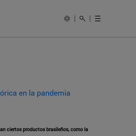
órica en la pandemia
tan ciertos productos brasileños, como la