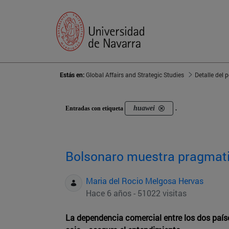
Estás en:
Global Affairs and Strategic Studies
Detalle del 
huawei
Entradas con etiqueta
.
Bolsonaro muestra pragmatis
Maria del Rocio Melgosa Hervas
Hace 6 años - 51022 visitas
La dependencia comercial entre los dos paíse