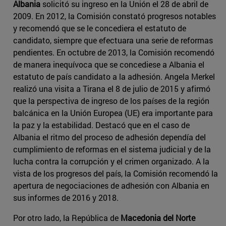
Albania
solicitó su ingreso en la Unión el 28 de abril de
2009. En 2012, la Comisión constató progresos notables
y recomendó que se le concediera el estatuto de
candidato, siempre que efectuara una serie de reformas
pendientes. En octubre de 2013, la Comisión recomendó
de manera inequívoca que se concediese a Albania el
estatuto de país candidato a la adhesión. Angela Merkel
realizó una visita a Tirana el 8 de julio de 2015 y afirmó
que la perspectiva de ingreso de los países de la región
balcánica en la Unión Europea (UE) era importante para
la paz y la estabilidad. Destacó que en el caso de
Albania el ritmo del proceso de adhesión dependía del
cumplimiento de reformas en el sistema judicial y de la
lucha contra la corrupción y el crimen organizado. A la
vista de los progresos del país, la Comisión recomendó la
apertura de negociaciones de adhesión con Albania en
sus informes de 2016 y 2018.
Por otro lado, la República de
Macedonia del Norte