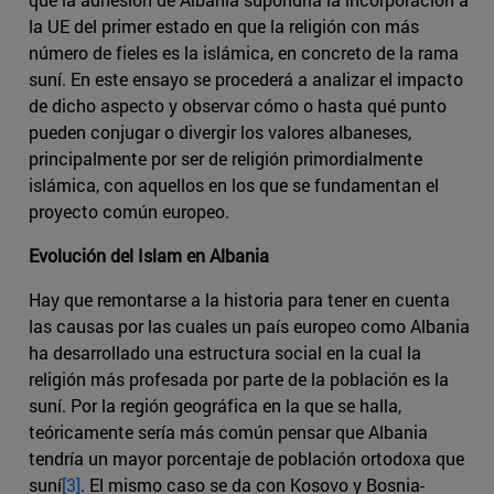
la UE del primer estado en que la religión con más
número de fieles es la islámica, en concreto de la rama
suní. En este ensayo se procederá a analizar el impacto
de dicho aspecto y observar cómo o hasta qué punto
pueden conjugar o divergir los valores albaneses,
principalmente por ser de religión primordialmente
islámica, con aquellos en los que se fundamentan el
proyecto común europeo.
Evolución del Islam en Albania
Hay que remontarse a la historia para tener en cuenta
las causas por las cuales un país europeo como Albania
ha desarrollado una estructura social en la cual la
religión más profesada por parte de la población es la
suní. Por la región geográfica en la que se halla,
teóricamente sería más común pensar que Albania
tendría un mayor porcentaje de población ortodoxa que
suní
[3]
. El mismo caso se da con Kosovo y Bosnia-