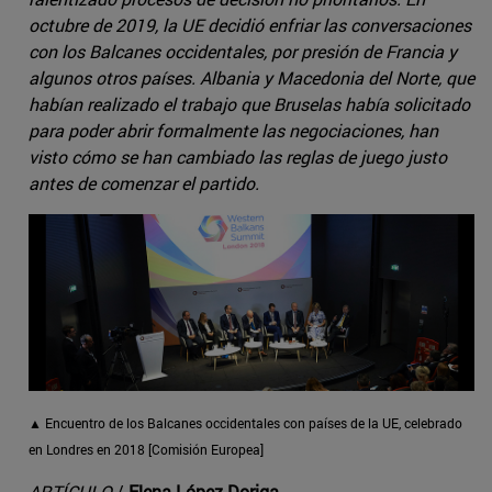
octubre de 2019, la UE decidió enfriar las conversaciones
con los Balcanes occidentales, por presión de Francia y
algunos otros países. Albania y Macedonia del Norte, que
habían realizado el trabajo que Bruselas había solicitado
para poder abrir formalmente las negociaciones, han
visto cómo se han cambiado las reglas de juego justo
antes de comenzar el partido.
▲ Encuentro de los Balcanes occidentales con países de la UE, celebrado
en Londres en 2018 [Comisión Europea]
ARTÍCULO
/
Elena López-Doriga