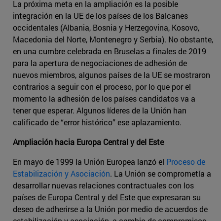
La próxima meta en la ampliación es la posible
integración en la UE de los países de los Balcanes
occidentales (Albania, Bosnia y Herzegovina, Kosovo,
Macedonia del Norte, Montenegro y Serbia). No obstante,
en una cumbre celebrada en Bruselas a finales de 2019
para la apertura de negociaciones de adhesión de
nuevos miembros, algunos países de la UE se mostraron
contrarios a seguir con el proceso, por lo que por el
momento la adhesión de los países candidatos va a
tener que esperar. Algunos líderes de la Unión han
calificado de “error histórico” ese aplazamiento.
Ampliación hacia Europa Central y del Este
En mayo de 1999 la Unión Europea lanzó el
Proceso de
Estabilización y Asociación
. La Unión se comprometía a
desarrollar nuevas relaciones contractuales con los
países de Europa Central y del Este que expresaran su
deseo de adherirse a la Unión por medio de acuerdos de
estabilización y asociación, a cambio de compromisos