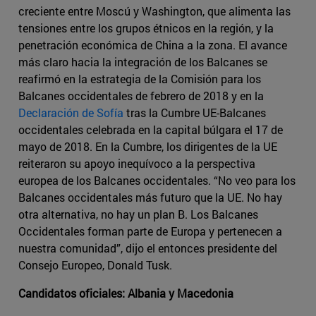
creciente entre Moscú y Washington, que alimenta las
tensiones entre los grupos étnicos en la región, y la
penetración económica de China a la zona. El avance
más claro hacia la integración de los Balcanes se
reafirmó en la estrategia de la Comisión para los
Balcanes occidentales de febrero de 2018 y en la
Declaración de Sofía
tras la Cumbre UE-Balcanes
occidentales celebrada en la capital búlgara el 17 de
mayo de 2018. En la Cumbre, los dirigentes de la UE
reiteraron su apoyo inequívoco a la perspectiva
europea de los Balcanes occidentales. “No veo para los
Balcanes occidentales más futuro que la UE. No hay
otra alternativa, no hay un plan B. Los Balcanes
Occidentales forman parte de Europa y pertenecen a
nuestra comunidad”, dijo el entonces presidente del
Consejo Europeo, Donald Tusk.
Candidatos oficiales: Albania y Macedonia