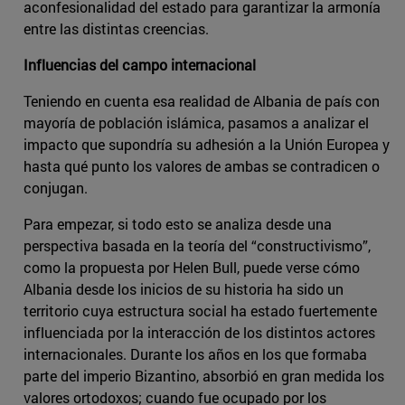
aconfesionalidad del estado para garantizar la armonía
entre las distintas creencias.
Influencias del campo internacional
Teniendo en cuenta esa realidad de Albania de país con
mayoría de población islámica, pasamos a analizar el
impacto que supondría su adhesión a la Unión Europea y
hasta qué punto los valores de ambas se contradicen o
conjugan.
Para empezar, si todo esto se analiza desde una
perspectiva basada en la teoría del “constructivismo”,
como la propuesta por Helen Bull, puede verse cómo
Albania desde los inicios de su historia ha sido un
territorio cuya estructura social ha estado fuertemente
influenciada por la interacción de los distintos actores
internacionales. Durante los años en los que formaba
parte del imperio Bizantino, absorbió en gran medida los
valores ortodoxos; cuando fue ocupado por los