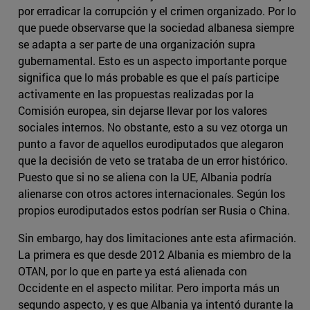
por erradicar la corrupción y el crimen organizado. Por lo
que puede observarse que la sociedad albanesa siempre
se adapta a ser parte de una organización supra
gubernamental. Esto es un aspecto importante porque
significa que lo más probable es que el país participe
activamente en las propuestas realizadas por la
Comisión europea, sin dejarse llevar por los valores
sociales internos. No obstante, esto a su vez otorga un
punto a favor de aquellos eurodiputados que alegaron
que la decisión de veto se trataba de un error histórico.
Puesto que si no se aliena con la UE, Albania podría
alienarse con otros actores internacionales. Según los
propios eurodiputados estos podrían ser Rusia o China.
Sin embargo, hay dos limitaciones ante esta afirmación.
La primera es que desde 2012 Albania es miembro de la
OTAN, por lo que en parte ya está alienada con
Occidente en el aspecto militar. Pero importa más un
segundo aspecto, y es que Albania ya intentó durante la