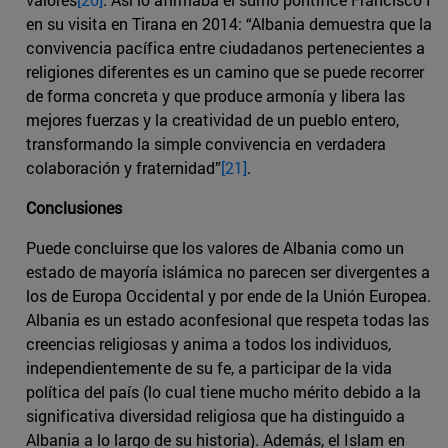
en su visita en Tirana en 2014: “Albania demuestra que la
convivencia pacífica entre ciudadanos pertenecientes a
religiones diferentes es un camino que se puede recorrer
de forma concreta y que produce armonía y libera las
mejores fuerzas y la creatividad de un pueblo entero,
transformando la simple convivencia en verdadera
colaboración y fraternidad”
[21]
.
Conclusiones
Puede concluirse que los valores de Albania como un
estado de mayoría islámica no parecen ser divergentes a
los de Europa Occidental y por ende de la Unión Europea.
Albania es un estado aconfesional que respeta todas las
creencias religiosas y anima a todos los individuos,
independientemente de su fe, a participar de la vida
política del país (lo cual tiene mucho mérito debido a la
significativa diversidad religiosa que ha distinguido a
Albania a lo largo de su historia). Además, el Islam en