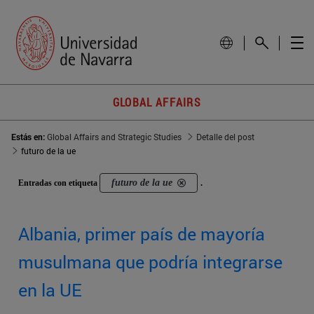
GLOBAL AFFAIRS
Estás en:
Global Affairs and Strategic Studies
Detalle del post
futuro de la ue
futuro de la ue
Entradas con etiqueta
.
Albania, primer país de mayoría
musulmana que podría integrarse
en la UE