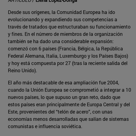
Desde sus orígenes, la Comunidad Europea ha ido
evolucionando y expandiendo sus competencias a
través de tratados que estructuraban su funcionamiento
y fines. En el número de miembros de la organización
también se ha dado una considerable expansión:
comenzó con 6 países (Francia, Bélgica, la República
Federal Alemana, Italia, Luxemburgo y los Países Bajos)
y hoy está compuesta por 27 (tras la reciente salida del
Reino Unido).
El año más destacable de esa ampliación fue 2004,
cuando la Unión Europea se comprometió a integrar a 10
nuevos países, lo que supuso un gran reto, dado que
estos países eran principalmente de Europa Central y del
Este, provenientes del “telón de acero”, con unas
economías menos desarrolladas que salían de sistemas
comunistas e influencia soviética.