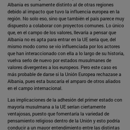
Albania es sumamente distinto al de otras regiones
debido al impacto que tuvo la influencia europea en la
región. No solo eso, sino que también el país parece muy
dispuesto a colaborar con proyectos comunes. Lo único
que, en el campo de los valores, llevaría a pensar que
Albania no es apta para entrar en la UE sería que, del
mismo modo como se vio influenciada por los actores
que han interaccionado con ella a lo largo de su historia,
vuelva serlo de nuevo por estados musulmanes de
valores divergentes a los europeos. Pero este caso es
más probable de darse si la Unión Europea rechazase a
Albania, pues esta buscaría el amparo de otros aliados
en el campo internacional.
Las implicaciones de la adhesión del primer estado con
mayoría musulmana a la UE serían ciertamente
ventajosas, puesto que fomentaría la variedad de
pensamiento religioso dentro de la Unión y esto podría
conducir a un mayor entendimiento entre las distintas