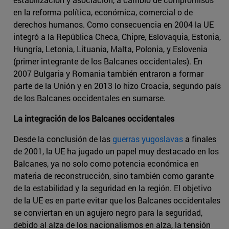
en la reforma política, económica, comercial o de
derechos humanos. Como consecuencia en 2004 la UE
integró a la República Checa, Chipre, Eslovaquia, Estonia,
Hungría, Letonia, Lituania, Malta, Polonia, y Eslovenia
(primer integrante de los Balcanes occidentales). En
2007 Bulgaria y Romania también entraron a formar
parte de la Unión y en 2013 lo hizo Croacia, segundo país
de los Balcanes occidentales en sumarse.
La integración de los Balcanes occidentales
Desde la conclusión de las
guerras yugoslavas
a finales
de 2001, la UE ha jugado un papel muy destacado en los
Balcanes, ya no solo como potencia económica en
materia de reconstrucción, sino también como garante
de la estabilidad y la seguridad en la región. El objetivo
de la UE es en parte evitar que los Balcanes occidentales
se conviertan en un agujero negro para la seguridad,
debido al alza de los nacionalismos en alza, la tensión