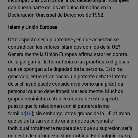
con buena parte de los artículos firmados en la
Declaración Universal de Derechos de 1952.
Islam y Unión Europea
Otro aspecto sería plantearse ¿en qué aspectos se
contradicen los valores islámicos con los de la UE?
Generalmente la Unión Europea afirma estar en contra
de la poligamia, la homofobia o las prácticas religiosas
que se opongan a la dignidad de la persona. Esto ha
generado, entre otras cosas, un potente debate interno
de si el hiyab puede considerarse como una práctica
personal que no debe impedirse legalmente. Muchos
grupos feministas están en contra de este aspecto
puesto que lo relacionan con el patriarcalismo
familiar
[15]
; sin embargo, otros grupos de la UE afirman
que se trata tan solo de una práctica personal e
individual totalmente respetable y que su supresión sería
un gesto de naturaleza islamofóbica. En cualquier caso,