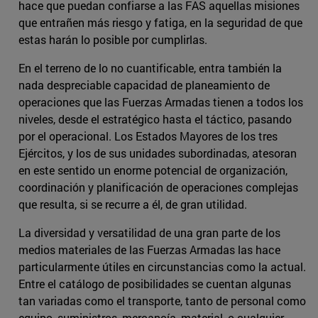
hace que puedan confiarse a las FAS aquellas misiones
que entrañen más riesgo y fatiga, en la seguridad de que
estas harán lo posible por cumplirlas.
En el terreno de lo no cuantificable, entra también la
nada despreciable capacidad de planeamiento de
operaciones que las Fuerzas Armadas tienen a todos los
niveles, desde el estratégico hasta el táctico, pasando
por el operacional. Los Estados Mayores de los tres
Ejércitos, y los de sus unidades subordinadas, atesoran
en este sentido un enorme potencial de organización,
coordinación y planificación de operaciones complejas
que resulta, si se recurre a él, de gran utilidad.
La diversidad y versatilidad de una gran parte de los
medios materiales de las Fuerzas Armadas las hace
particularmente útiles en circunstancias como la actual.
Entre el catálogo de posibilidades se cuentan algunas
tan variadas como el transporte, tanto de personal como
equipo, suministros, mercancía, material, o cualquier