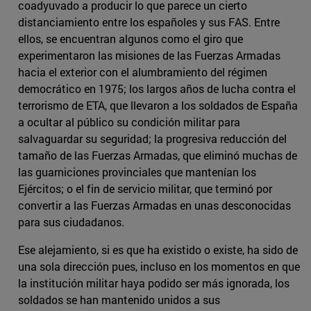
coadyuvado a producir lo que parece un cierto
distanciamiento entre los españoles y sus FAS. Entre
ellos, se encuentran algunos como el giro que
experimentaron las misiones de las Fuerzas Armadas
hacia el exterior con el alumbramiento del régimen
democrático en 1975; los largos años de lucha contra el
terrorismo de ETA, que llevaron a los soldados de España
a ocultar al público su condición militar para
salvaguardar su seguridad; la progresiva reducción del
tamaño de las Fuerzas Armadas, que eliminó muchas de
las guarniciones provinciales que mantenían los
Ejércitos; o el fin de servicio militar, que terminó por
convertir a las Fuerzas Armadas en unas desconocidas
para sus ciudadanos.
Ese alejamiento, si es que ha existido o existe, ha sido de
una sola dirección pues, incluso en los momentos en que
la institución militar haya podido ser más ignorada, los
soldados se han mantenido unidos a sus