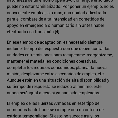
puede no estar familiarizado. Por poner un ejemplo, no es
conveniente emplear, sin más, una unidad adiestrada
para el combate de alta intensidad en cometidos de
apoyo en emergencia o humanitario sin antes haber
efectuado esa transición [4].
En ese tiempo de adaptación, es necesario siempre
incluir el tiempo de respuesta con que deben contar las
unidades entre misiones para recuperarse, reorganizarse,
mantener el material en condiciones operativas.
completar los recursos consumidos, planear la nueva
misión, desplazarse entre escenarios de empleo, etc.
Aunque estén en una situación de alta disponibilidad y
su tiempo de respuesta se reduzca al mínimo, éste
nunca será igual a cero si ya han sido empleadas.
El empleo de las Fuerzas Armadas en este tipo de
cometidos ha de hacerse siempre con un criterio de
estricta temporalidad. Si esto no sucede así y los