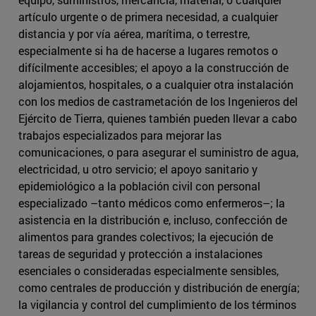
artículo urgente o de primera necesidad, a cualquier
distancia y por vía aérea, marítima, o terrestre,
especialmente si ha de hacerse a lugares remotos o
difícilmente accesibles; el apoyo a la construcción de
alojamientos, hospitales, o a cualquier otra instalación
con los medios de castrametación de los Ingenieros del
Ejército de Tierra, quienes también pueden llevar a cabo
trabajos especializados para mejorar las
comunicaciones, o para asegurar el suministro de agua,
electricidad, u otro servicio; el apoyo sanitario y
epidemiológico a la población civil con personal
especializado –tanto médicos como enfermeros–; la
asistencia en la distribución e, incluso, confección de
alimentos para grandes colectivos; la ejecución de
tareas de seguridad y protección a instalaciones
esenciales o consideradas especialmente sensibles,
como centrales de producción y distribución de energía;
la vigilancia y control del cumplimiento de los términos