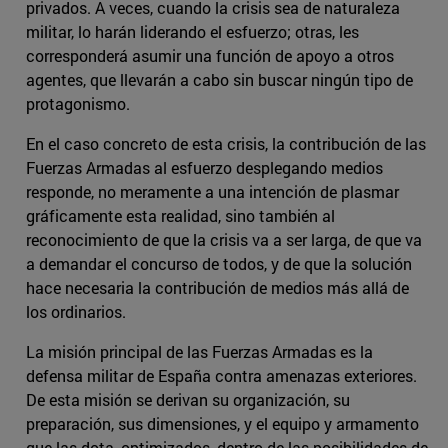
privados. A veces, cuando la crisis sea de naturaleza
militar, lo harán liderando el esfuerzo; otras, les
corresponderá asumir una función de apoyo a otros
agentes, que llevarán a cabo sin buscar ningún tipo de
protagonismo.
En el caso concreto de esta crisis, la contribución de las
Fuerzas Armadas al esfuerzo desplegando medios
responde, no meramente a una intención de plasmar
gráficamente esta realidad, sino también al
reconocimiento de que la crisis va a ser larga, de que va
a demandar el concurso de todos, y de que la solución
hace necesaria la contribución de medios más allá de
los ordinarios.
La misión principal de las Fuerzas Armadas es la
defensa militar de España contra amenazas exteriores.
De esta misión se derivan su organización, su
preparación, sus dimensiones, y el equipo y armamento
que las dota, optimizados, dentro de las posibilidades de