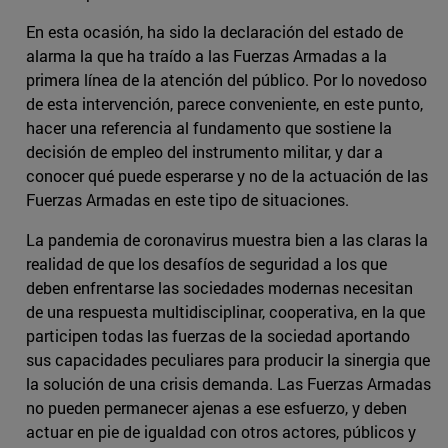
En esta ocasión, ha sido la declaración del estado de
alarma la que ha traído a las Fuerzas Armadas a la
primera línea de la atención del público. Por lo novedoso
de esta intervención, parece conveniente, en este punto,
hacer una referencia al fundamento que sostiene la
decisión de empleo del instrumento militar, y dar a
conocer qué puede esperarse y no de la actuación de las
Fuerzas Armadas en este tipo de situaciones.
La pandemia de coronavirus muestra bien a las claras la
realidad de que los desafíos de seguridad a los que
deben enfrentarse las sociedades modernas necesitan
de una respuesta multidisciplinar, cooperativa, en la que
participen todas las fuerzas de la sociedad aportando
sus capacidades peculiares para producir la sinergia que
la solución de una crisis demanda. Las Fuerzas Armadas
no pueden permanecer ajenas a ese esfuerzo, y deben
actuar en pie de igualdad con otros actores, públicos y