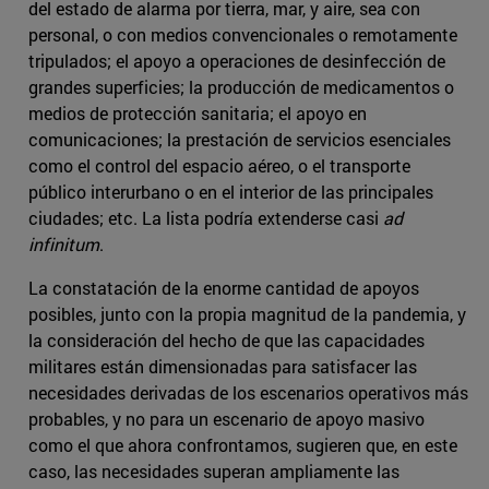
del estado de alarma por tierra, mar, y aire, sea con
personal, o con medios convencionales o remotamente
tripulados; el apoyo a operaciones de desinfección de
grandes superficies; la producción de medicamentos o
medios de protección sanitaria; el apoyo en
comunicaciones; la prestación de servicios esenciales
como el control del espacio aéreo, o el transporte
público interurbano o en el interior de las principales
ciudades; etc. La lista podría extenderse casi
ad
infinitum
.
La constatación de la enorme cantidad de apoyos
posibles, junto con la propia magnitud de la pandemia, y
la consideración del hecho de que las capacidades
militares están dimensionadas para satisfacer las
necesidades derivadas de los escenarios operativos más
probables, y no para un escenario de apoyo masivo
como el que ahora confrontamos, sugieren que, en este
caso, las necesidades superan ampliamente las