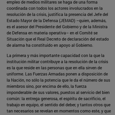
empleo de medios militares se haga de una forma
coordinada con todos los actores involucrados en la
resolución de la crisis, justifica la presencia del Jefe del
Estado Mayor de la Defensa (JEMAD) –quien, además,
es el asesor del Presidente del Gobierno y de la Ministra
de Defensa en materia operativa– en el Comité se
Situación que el Real Decreto de declaración del estado
de alarma ha constituido en apoyo al Gobierno.
La primera y más importante capacidad con la que la
institución militar contribuye a la resolución de la crisis
es la que reside en las personas que en ella sirven de
uniforme. Las Fuerzas Armadas ponen a disposición de
la Nación, no sólo la potencia que le da el número de sus
miembros sino, por encima de ello, la fuerza
imponderable de sus valores, puestos al servicio del bien
común: la entrega generosa, el espíritu de sacrificio, el
trabajo en equipo, el sentido del deber, y tantos otros que
tan necesarios se revelan en momentos como este, y que