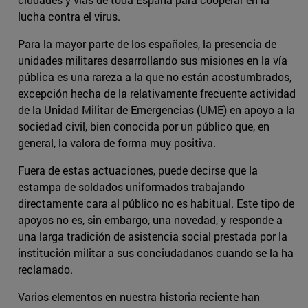
lucha contra el virus.
Para la mayor parte de los españoles, la presencia de
unidades militares desarrollando sus misiones en la vía
pública es una rareza a la que no están acostumbrados,
excepción hecha de la relativamente frecuente actividad
de la Unidad Militar de Emergencias (UME) en apoyo a la
sociedad civil, bien conocida por un público que, en
general, la valora de forma muy positiva.
Fuera de estas actuaciones, puede decirse que la
estampa de soldados uniformados trabajando
directamente cara al público no es habitual. Este tipo de
apoyos no es, sin embargo, una novedad, y responde a
una larga tradición de asistencia social prestada por la
institución militar a sus conciudadanos cuando se la ha
reclamado.
Varios elementos en nuestra historia reciente han