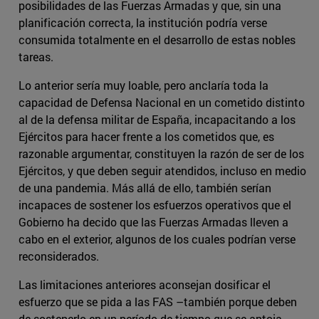
posibilidades de las Fuerzas Armadas y que, sin una
planificación correcta, la institución podría verse
consumida totalmente en el desarrollo de estas nobles
tareas.
Lo anterior sería muy loable, pero anclaría toda la
capacidad de Defensa Nacional en un cometido distinto
al de la defensa militar de España, incapacitando a los
Ejércitos para hacer frente a los cometidos que, es
razonable argumentar, constituyen la razón de ser de los
Ejércitos, y que deben seguir atendidos, incluso en medio
de una pandemia. Más allá de ello, también serían
incapaces de sostener los esfuerzos operativos que el
Gobierno ha decido que las Fuerzas Armadas lleven a
cabo en el exterior, algunos de los cuales podrían verse
reconsiderados.
Las limitaciones anteriores aconsejan dosificar el
esfuerzo que se pida a las FAS –también porque deben
de sostenerlo en un período de tiempo que se antoja