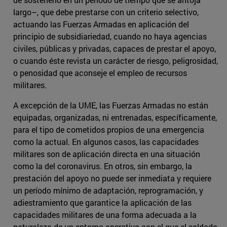
largo–, que debe prestarse con un criterio selectivo,
actuando las Fuerzas Armadas en aplicación del
principio de subsidiariedad, cuando no haya agencias
civiles, públicas y privadas, capaces de prestar el apoyo,
o cuando éste revista un carácter de riesgo, peligrosidad,
o penosidad que aconseje el empleo de recursos
militares.
A excepción de la UME, las Fuerzas Armadas no están
equipadas, organizadas, ni entrenadas, específicamente,
para el tipo de cometidos propios de una emergencia
como la actual. En algunos casos, las capacidades
militares son de aplicación directa en una situación
como la del coronavirus. En otros, sin embargo, la
prestación del apoyo no puede ser inmediata y requiere
un período mínimo de adaptación, reprogramación, y
adiestramiento que garantice la aplicación de las
capacidades militares de una forma adecuada a la
naturaleza de un entorno operativo con el que el soldado