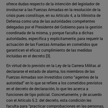
ofrece dudas respecto de la intención del legislador de
involucrar a las Fuerzas Armadas en la resolución de la
crisis pues constituye, en su Artículo 4, a la Ministra de
Defensa como una de las autoridades competentes
delegadas por el Presidente del Gobierno para la gestión
coordinada de la misma, y porque faculta a dichas
autoridades, específica y explícitamente, para requerir la
actuación de las Fuerzas Armadas en cometidos que
garanticen el eficaz cumplimiento de las medidas
incluidas en el decreto [3].
En virtud de lo previsto en la Ley de la Carrera Militar, al
declararse el estado de alarma, los miembros de las
Fuerzas Armadas son investidos como “agentes de la
autoridad” en lo que se refiere a los cometidos previstos
en el decreto de declaración, lo que les acerca a
funciones de tipo policial. Concretamente, y de acuerdo
con el Artículo 5.2. del decreto, esta condición les
faculta para “practicar comprobaciones en las personas,