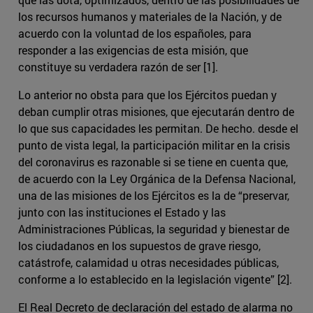
los recursos humanos y materiales de la Nación, y de
acuerdo con la voluntad de los españoles, para
responder a las exigencias de esta misión, que
constituye su verdadera razón de ser [1].
Lo anterior no obsta para que los Ejércitos puedan y
deban cumplir otras misiones, que ejecutarán dentro de
lo que sus capacidades les permitan. De hecho. desde el
punto de vista legal, la participación militar en la crisis
del coronavirus es razonable si se tiene en cuenta que,
de acuerdo con la Ley Orgánica de la Defensa Nacional,
una de las misiones de los Ejércitos es la de “preservar,
junto con las instituciones el Estado y las
Administraciones Públicas, la seguridad y bienestar de
los ciudadanos en los supuestos de grave riesgo,
catástrofe, calamidad u otras necesidades públicas,
conforme a lo establecido en la legislación vigente” [2].
El Real Decreto de declaración del estado de alarma no