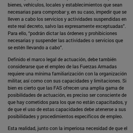
bienes, vehículos, locales y establecimientos que sean
necesarias para comprobar y, en su caso, impedir que se
lleven a cabo los servicios y actividades suspendidas en
este real decreto, salvo las expresamente exceptuadas”.
Para ello, “podrán dictar las órdenes y prohibiciones
necesarias y suspender las actividades o servicios que
se estén llevando a cabo”.
Definido el marco legal de actuación, debe también
considerarse que el empleo de las Fuerzas Armadas
requiere una mínima familiarización con la organización
militar, así como con sus capacidades y limitaciones. Si
bien es cierto que las FAS ofrecen una amplia gama de
posibilidades de actuación, es preciso ser consciente de
que hay cometidos para los que no están capacitados, y
de que el uso de estas capacidades debe atenerse a sus
posibilidades y procedimientos específicos de empleo.
Esta realidad, junto con la imperiosa necesidad de que el