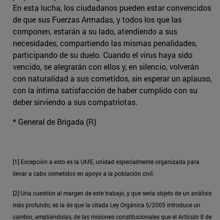
En esta lucha, los ciudadanos pueden estar convencidos
de que sus Fuerzas Armadas, y todos los que las
componen, estarán a su lado, atendiendo a sus
necesidades, compartiendo las mismas penalidades,
participando de su duelo. Cuando el virus haya sido
vencido, se alegrarán con ellos y, en silencio, volverán
con naturalidad a sus cometidos, sin esperar un aplauso,
con la íntima satisfacción de haber cumplido con su
deber sirviendo a sus compatriotas.
* General de Brigada (R)
[1] Excepción a esto es la UME, unidad especialmente organizada para
llevar a cabo cometidos en apoyo a la población civil.
[2] Una cuestión al margen de este trabajo, y que sería objeto de un análisis
más profundo, es la de que la citada Ley Orgánica 5/2005 introduce un
cambio, ampliándolas, de las misiones constitucionales que el Artículo 8 de