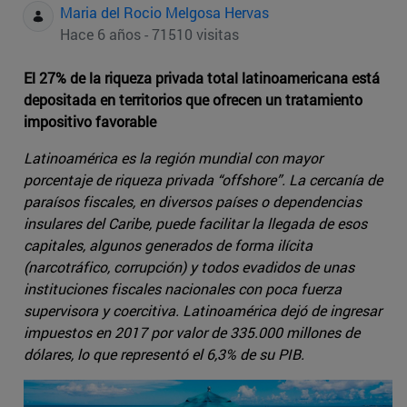
Maria del Rocio Melgosa Hervas
Hace 6 años - 71510 visitas
El 27% de la riqueza privada total latinoamericana está
depositada en territorios que ofrecen un tratamiento
impositivo favorable
Latinoamérica es la región mundial con mayor
porcentaje de riqueza privada “offshore”. La cercanía de
paraísos fiscales, en diversos países o dependencias
insulares del Caribe, puede facilitar la llegada de esos
capitales, algunos generados de forma ilícita
(narcotráfico, corrupción) y todos evadidos de unas
instituciones fiscales nacionales con poca fuerza
supervisora y coercitiva. Latinoamérica dejó de ingresar
impuestos en 2017 por valor de 335.000 millones de
dólares, lo que representó el 6,3% de su PIB.