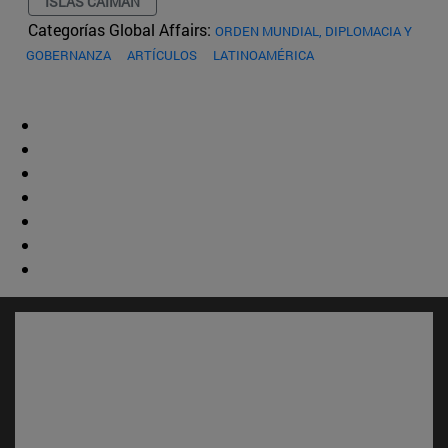
ISLAS CAIMÁN
Categorías Global Affairs:
ORDEN MUNDIAL, DIPLOMACIA Y
GOBERNANZA
ARTÍCULOS
LATINOAMÉRICA