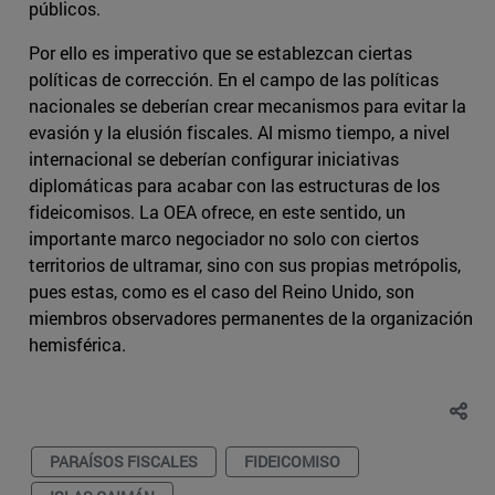
públicos.
Por ello es imperativo que se establezcan ciertas
políticas de corrección. En el campo de las políticas
nacionales se deberían crear mecanismos para evitar la
evasión y la elusión fiscales. Al mismo tiempo, a nivel
internacional se deberían configurar iniciativas
diplomáticas para acabar con las estructuras de los
fideicomisos. La OEA ofrece, en este sentido, un
importante marco negociador no solo con ciertos
territorios de ultramar, sino con sus propias metrópolis,
pues estas, como es el caso del Reino Unido, son
miembros observadores permanentes de la organización
hemisférica.
PARAÍSOS FISCALES
FIDEICOMISO