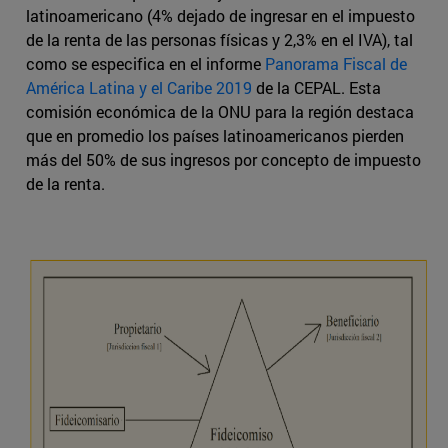
latinoamericano (4% dejado de ingresar en el impuesto
de la renta de las personas físicas y 2,3% en el IVA), tal
como se especifica en el informe
Panorama Fiscal de
América Latina y el Caribe 2019
de la CEPAL. Esta
comisión económica de la ONU para la región destaca
que en promedio los países latinoamericanos pierden
más del 50% de sus ingresos por concepto de impuesto
de la renta.