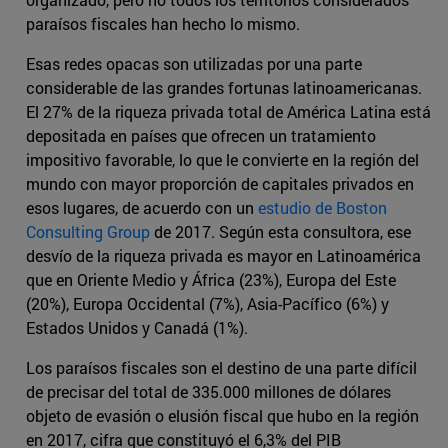
paraísos fiscales han hecho lo mismo.
Esas redes opacas son utilizadas por una parte
considerable de las grandes fortunas latinoamericanas.
El 27% de la riqueza privada total de América Latina está
depositada en países que ofrecen un tratamiento
impositivo favorable, lo que le convierte en la región del
mundo con mayor proporción de capitales privados en
esos lugares, de acuerdo con un
estudio de Boston
Consulting Group
de 2017. Según esta consultora, ese
desvío de la riqueza privada es mayor en Latinoamérica
que en Oriente Medio y África (23%), Europa del Este
(20%), Europa Occidental (7%), Asia-Pacífico (6%) y
Estados Unidos y Canadá (1%).
Los paraísos fiscales son el destino de una parte difícil
de precisar del total de 335.000 millones de dólares
objeto de evasión o elusión fiscal que hubo en la región
en 2017, cifra que constituyó el 6,3% del PIB