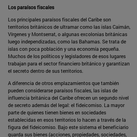
Los paraísos fiscales
Los principales paraísos fiscales del Caribe son
territorios británicos de ultramar como las islas Caimán,
Vírgenes y Montserrat, o algunas excolonias británicas
luego independizadas, como las Bahamas. Se trata de
islas con poca población y una economía pequeña.
Muchos de los políticos y legisladores de esos lugares
trabajan para el sector financiero británico y garantizan
el secreto dentro de sus territorios.
A diferencia de otros emplazamientos que también
pueden considerarse paraísos fiscales, las islas de
influencia británica del Caribe ofrecen un segundo nivel
de secreto además del legal: el fideicomiso. La mayor
parte de quienes tienen bienes en sociedades
establecidas en esos territorios lo hacen a través de la
figura del fideicomiso. Bajo este sistema el beneficiario
guarda sus bienes (acciones, propiedades, sociedades,