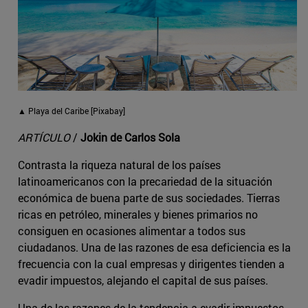
▲ Playa del Caribe [Pixabay]
ARTÍCULO
/
Jokin de Carlos Sola
Contrasta la riqueza natural de los países
latinoamericanos con la precariedad de la situación
económica de buena parte de sus sociedades. Tierras
ricas en petróleo, minerales y bienes primarios no
consiguen en ocasiones alimentar a todos sus
ciudadanos. Una de las razones de esa deficiencia es la
frecuencia con la cual empresas y dirigentes tienden a
evadir impuestos, alejando el capital de sus países.
Una de las razones de la tendencia a evadir impuestos