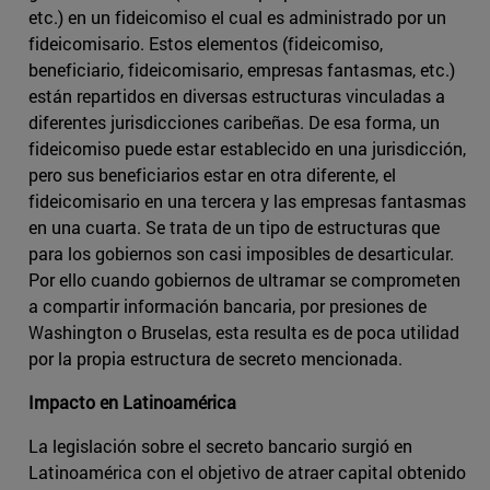
etc.) en un fideicomiso el cual es administrado por un
fideicomisario. Estos elementos (fideicomiso,
beneficiario, fideicomisario, empresas fantasmas, etc.)
están repartidos en diversas estructuras vinculadas a
diferentes jurisdicciones caribeñas. De esa forma, un
fideicomiso puede estar establecido en una jurisdicción,
pero sus beneficiarios estar en otra diferente, el
fideicomisario en una tercera y las empresas fantasmas
en una cuarta. Se trata de un tipo de estructuras que
para los gobiernos son casi imposibles de desarticular.
Por ello cuando gobiernos de ultramar se comprometen
a compartir información bancaria, por presiones de
Washington o Bruselas, esta resulta es de poca utilidad
por la propia estructura de secreto mencionada.
Impacto en Latinoamérica
La legislación sobre el secreto bancario surgió en
Latinoamérica con el objetivo de atraer capital obtenido