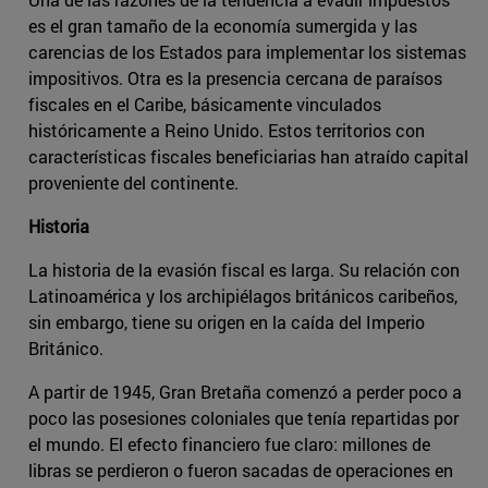
es el gran tamaño de la economía sumergida y las
carencias de los Estados para implementar los sistemas
impositivos. Otra es la presencia cercana de paraísos
fiscales en el Caribe, básicamente vinculados
históricamente a Reino Unido. Estos territorios con
características fiscales beneficiarias han atraído capital
proveniente del continente.
Historia
La historia de la evasión fiscal es larga. Su relación con
Latinoamérica y los archipiélagos británicos caribeños,
sin embargo, tiene su origen en la caída del Imperio
Británico.
A partir de 1945, Gran Bretaña comenzó a perder poco a
poco las posesiones coloniales que tenía repartidas por
el mundo. El efecto financiero fue claro: millones de
libras se perdieron o fueron sacadas de operaciones en