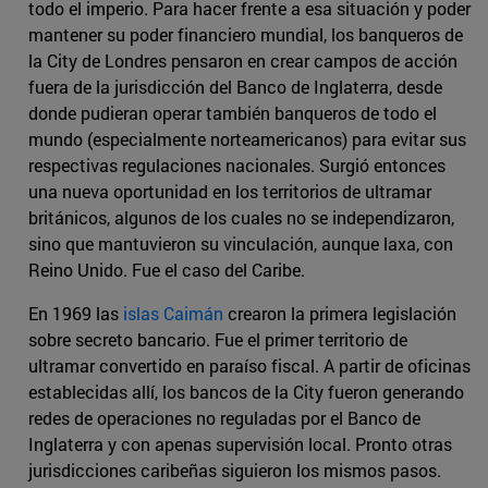
todo el imperio. Para hacer frente a esa situación y poder
mantener su poder financiero mundial, los banqueros de
la City de Londres pensaron en crear campos de acción
fuera de la jurisdicción del Banco de Inglaterra, desde
donde pudieran operar también banqueros de todo el
mundo (especialmente norteamericanos) para evitar sus
respectivas regulaciones nacionales. Surgió entonces
una nueva oportunidad en los territorios de ultramar
británicos, algunos de los cuales no se independizaron,
sino que mantuvieron su vinculación, aunque laxa, con
Reino Unido. Fue el caso del Caribe.
En 1969 las
islas Caimán
crearon la primera legislación
sobre secreto bancario. Fue el primer territorio de
ultramar convertido en paraíso fiscal. A partir de oficinas
establecidas allí, los bancos de la City fueron generando
redes de operaciones no reguladas por el Banco de
Inglaterra y con apenas supervisión local. Pronto otras
jurisdicciones caribeñas siguieron los mismos pasos.