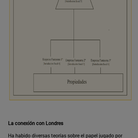
La conexión con Londres
Ha habido diversas teorías sobre el papel jugado por