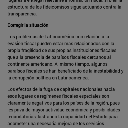
estructura de los fideicomisos sigue actuando contra la
transparencia.
Corregir la situación
Los problemas de Latinoamérica con relación a la
evasión fiscal pueden estar más relacionados con la
propia fragilidad de sus propias instituciones fiscales
que a la presencia de paraísos fiscales cercanos al
continente americano. Al mismo tiempo, algunos
paraísos fiscales se han beneficiado de la inestabilidad y
la corrupción política en Latinoamérica.
Los efectos de la fuga de capitales nacionales hacia
esos lugares de regímenes fiscales especiales son
claramente negativos para los países de la región, pues
les priva de mayor actividad económica y posibilidades
recaudatorias, lastrando la capacidad del Estado para
acometer una necesaria mejora de los servicios