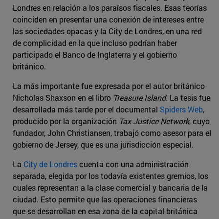
Londres en relación a los paraísos fiscales. Esas teorías
coinciden en presentar una conexión de intereses entre
las sociedades opacas y la City de Londres, en una red
de complicidad en la que incluso podrían haber
participado el Banco de Inglaterra y el gobierno
británico.
La más importante fue expresada por el autor británico
Nicholas Shaxson en el libro
Treasure Island
. La tesis fue
desarrollada más tarde por el documental
Spiders Web
,
producido por la organización
Tax Justice Network
, cuyo
fundador, John Christiansen, trabajó como asesor para el
gobierno de Jersey, que es una jurisdicción especial.
La
City de Londres
cuenta con una administración
separada, elegida por los todavía existentes gremios, los
cuales representan a la clase comercial y bancaria de la
ciudad. Esto permite que las operaciones financieras
que se desarrollan en esa zona de la capital británica