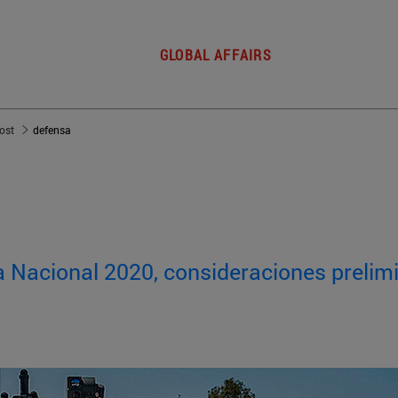
GLOBAL AFFAIRS
post
defensa
a Nacional 2020, consideraciones prelim