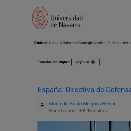
Estás en:
Global Affairs and Strategic Studies
Detalle del 
defensa
Entradas con etiqueta
.
España: Directiva de Defens
Maria del Rocio Melgosa Hervas
Hace 6 años - 30996 visitas