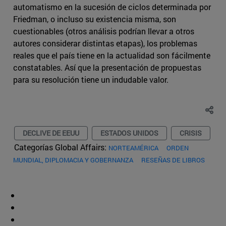
automatismo en la sucesión de ciclos determinada por
Friedman, o incluso su existencia misma, son
cuestionables (otros análisis podrían llevar a otros
autores considerar distintas etapas), los problemas
reales que el país tiene en la actualidad son fácilmente
constatables. Así que la presentación de propuestas
para su resolución tiene un indudable valor.
DECLIVE DE EEUU
ESTADOS UNIDOS
CRISIS
Categorías Global Affairs:
NORTEAMÉRICA
ORDEN
MUNDIAL, DIPLOMACIA Y GOBERNANZA
RESEÑAS DE LIBROS