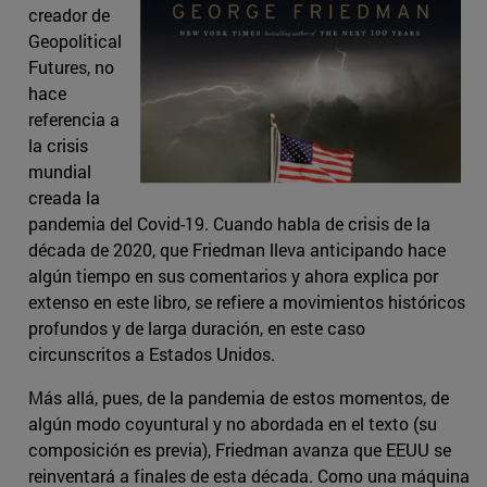
creador de
Geopolitical
Futures, no
hace
referencia a
la crisis
mundial
creada la
pandemia del Covid-19. Cuando habla de crisis de la
década de 2020, que Friedman lleva anticipando hace
algún tiempo en sus comentarios y ahora explica por
extenso en este libro, se refiere a movimientos históricos
profundos y de larga duración, en este caso
circunscritos a Estados Unidos.
Más allá, pues, de la pandemia de estos momentos, de
algún modo coyuntural y no abordada en el texto (su
composición es previa), Friedman avanza que EEUU se
reinventará a finales de esta década. Como una máquina