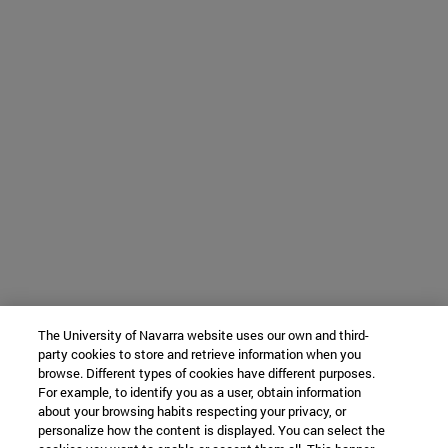
The University of Navarra website uses our own and third-
party cookies to store and retrieve information when you
browse. Different types of cookies have different purposes.
For example, to identify you as a user, obtain information
about your browsing habits respecting your privacy, or
personalize how the content is displayed. You can select the