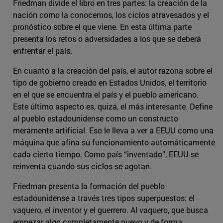
Friedman divide el libro en tres partes: la creación de la
nación como la conocemos, los ciclos atravesados y el
pronóstico sobre el que viene. En esta última parte
presenta los retos o adversidades a los que se deberá
enfrentar el país.
En cuanto a la creación del país, el autor razona sobre el
tipo de gobierno creado en Estados Unidos, el territorio
en el que se encuentra el país y el pueblo americano.
Este último aspecto es, quizá, el más interesante. Define
al pueblo estadounidense como un constructo
meramente artificial. Eso le lleva a ver a EEUU como una
máquina que afina su funcionamiento automáticamente
cada cierto tiempo. Como país “inventado”, EEUU se
reinventa cuando sus ciclos se agotan.
Friedman presenta la formación del pueblo
estadounidense a través tres tipos superpuestos: el
vaquero, el inventor y el guerrero. Al vaquero, que busca
empezar algo completamente nuevo y de forma