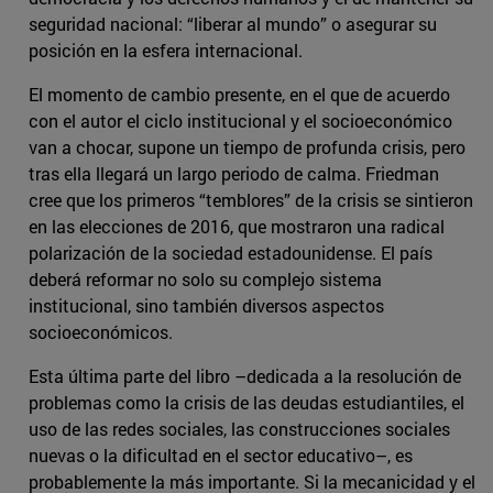
seguridad nacional: “liberar al mundo” o asegurar su
posición en la esfera internacional.
El momento de cambio presente, en el que de acuerdo
con el autor el ciclo institucional y el socioeconómico
van a chocar, supone un tiempo de profunda crisis, pero
tras ella llegará un largo periodo de calma. Friedman
cree que los primeros “temblores” de la crisis se sintieron
en las elecciones de 2016, que mostraron una radical
polarización de la sociedad estadounidense. El país
deberá reformar no solo su complejo sistema
institucional, sino también diversos aspectos
socioeconómicos.
Esta última parte del libro –dedicada a la resolución de
problemas como la crisis de las deudas estudiantiles, el
uso de las redes sociales, las construcciones sociales
nuevas o la dificultad en el sector educativo–, es
probablemente la más importante. Si la mecanicidad y el