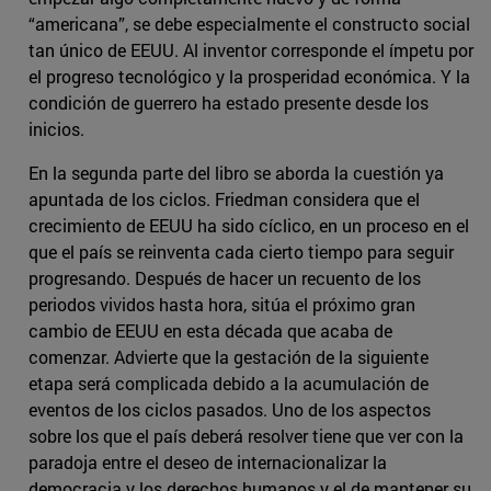
“americana”, se debe especialmente el constructo social
tan único de EEUU. Al inventor corresponde el ímpetu por
el progreso tecnológico y la prosperidad económica. Y la
condición de guerrero ha estado presente desde los
inicios.
En la segunda parte del libro se aborda la cuestión ya
apuntada de los ciclos. Friedman considera que el
crecimiento de EEUU ha sido cíclico, en un proceso en el
que el país se reinventa cada cierto tiempo para seguir
progresando. Después de hacer un recuento de los
periodos vividos hasta hora, sitúa el próximo gran
cambio de EEUU en esta década que acaba de
comenzar. Advierte que la gestación de la siguiente
etapa será complicada debido a la acumulación de
eventos de los ciclos pasados. Uno de los aspectos
sobre los que el país deberá resolver tiene que ver con la
paradoja entre el deseo de internacionalizar la
democracia y los derechos humanos y el de mantener su