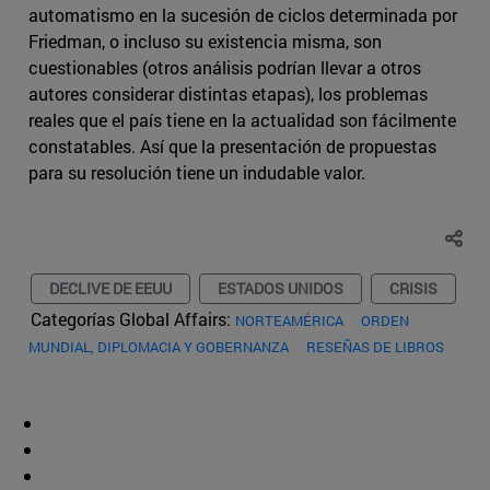
automatismo en la sucesión de ciclos determinada por
Friedman, o incluso su existencia misma, son
cuestionables (otros análisis podrían llevar a otros
autores considerar distintas etapas), los problemas
reales que el país tiene en la actualidad son fácilmente
constatables. Así que la presentación de propuestas
para su resolución tiene un indudable valor.
DECLIVE DE EEUU
ESTADOS UNIDOS
CRISIS
Categorías Global Affairs:
NORTEAMÉRICA
ORDEN
MUNDIAL, DIPLOMACIA Y GOBERNANZA
RESEÑAS DE LIBROS