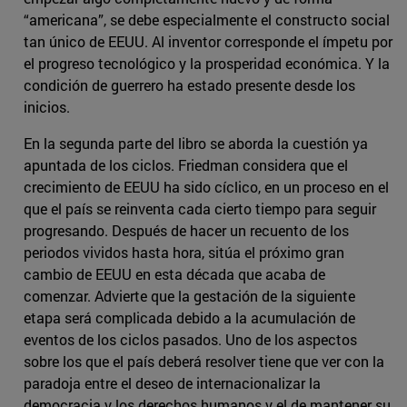
“americana”, se debe especialmente el constructo social
tan único de EEUU. Al inventor corresponde el ímpetu por
el progreso tecnológico y la prosperidad económica. Y la
condición de guerrero ha estado presente desde los
inicios.
En la segunda parte del libro se aborda la cuestión ya
apuntada de los ciclos. Friedman considera que el
crecimiento de EEUU ha sido cíclico, en un proceso en el
que el país se reinventa cada cierto tiempo para seguir
progresando. Después de hacer un recuento de los
periodos vividos hasta hora, sitúa el próximo gran
cambio de EEUU en esta década que acaba de
comenzar. Advierte que la gestación de la siguiente
etapa será complicada debido a la acumulación de
eventos de los ciclos pasados. Uno de los aspectos
sobre los que el país deberá resolver tiene que ver con la
paradoja entre el deseo de internacionalizar la
democracia y los derechos humanos y el de mantener su