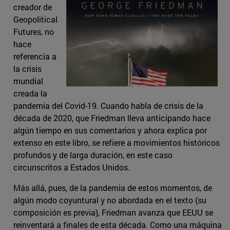
creador de
Geopolitical
Futures, no
hace
referencia a
la crisis
mundial
creada la
pandemia del Covid-19. Cuando habla de crisis de la
década de 2020, que Friedman lleva anticipando hace
algún tiempo en sus comentarios y ahora explica por
extenso en este libro, se refiere a movimientos históricos
profundos y de larga duración, en este caso
circunscritos a Estados Unidos.
Más allá, pues, de la pandemia de estos momentos, de
algún modo coyuntural y no abordada en el texto (su
composición es previa), Friedman avanza que EEUU se
reinventará a finales de esta década. Como una máquina