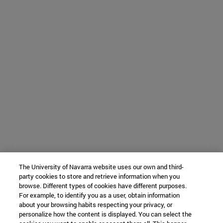
The University of Navarra website uses our own and third-
party cookies to store and retrieve information when you
browse. Different types of cookies have different purposes.
For example, to identify you as a user, obtain information
about your browsing habits respecting your privacy, or
personalize how the content is displayed. You can select the