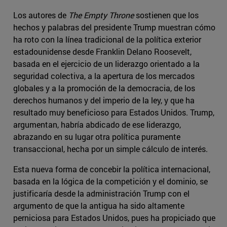
Los autores de
The Empty Throne
sostienen que los
hechos y palabras del presidente Trump muestran cómo
ha roto con la línea tradicional de la política exterior
estadounidense desde Franklin Delano Roosevelt,
basada en el ejercicio de un liderazgo orientado a la
seguridad colectiva, a la apertura de los mercados
globales y a la promoción de la democracia, de los
derechos humanos y del imperio de la ley, y que ha
resultado muy beneficioso para Estados Unidos. Trump,
argumentan, habría abdicado de ese liderazgo,
abrazando en su lugar otra política puramente
transaccional, hecha por un simple cálculo de interés.
Esta nueva forma de concebir la política internacional,
basada en la lógica de la competición y el dominio, se
justificaría desde la administración Trump con el
argumento de que la antigua ha sido altamente
perniciosa para Estados Unidos, pues ha propiciado que