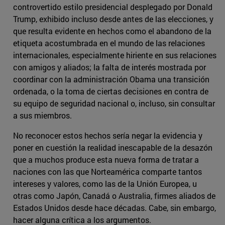
controvertido estilo presidencial desplegado por Donald
Trump, exhibido incluso desde antes de las elecciones, y
que resulta evidente en hechos como el abandono de la
etiqueta acostumbrada en el mundo de las relaciones
internacionales, especialmente hiriente en sus relaciones
con amigos y aliados; la falta de interés mostrada por
coordinar con la administración Obama una transición
ordenada, o la toma de ciertas decisiones en contra de
su equipo de seguridad nacional o, incluso, sin consultar
a sus miembros.
No reconocer estos hechos sería negar la evidencia y
poner en cuestión la realidad inescapable de la desazón
que a muchos produce esta nueva forma de tratar a
naciones con las que Norteamérica comparte tantos
intereses y valores, como las de la Unión Europea, u
otras como Japón, Canadá o Australia, firmes aliados de
Estados Unidos desde hace décadas. Cabe, sin embargo,
hacer alguna crítica a los argumentos.