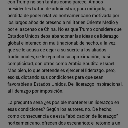
con Trump no son tantas como parece. Ambos
presidentes tratan de administrar, para mitigarla, la
pérdida de poder relativo norteamericano motivada por
los largos años de presencia militar en Oriente Medio y
por el ascenso de China. No es que Trump considere que
Estados Unidos deba abandonar las ideas de liderazgo
global e interacción multinacional; de hecho, a la vez
que se le acusa de dejar a su suerte a los aliados
tradicionales, se le reprocha su aproximación, casi
complicidad, con otros como Arabia Saudita e Israel.
Más bien, lo que pretende es ejercer el liderazgo, pero,
eso sí, dictando sus condiciones para que sean
favorables a Estados Unidos. Del liderazgo inspiracional,
al liderazgo por imposición.
La pregunta sería ¿es posible mantener un liderazgo en
esas condiciones? Según los autores, no. De hecho,
como consecuencia de esta “abdicación de liderazgo”
norteamericano, ofrecen dos escenarios: el retorno a un