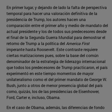
En primer lugar, y dejando de lado la falta de perspectiva
temporal para hacer una valoración definitiva de la
presidencia de Trump, los autores hacen una
comparación entre el primer año y medio de mandato del
actual presidente y los de todos sus predecesores desde
el final de la Segunda Guerra Mundial para demostrar el
retorno de Trump a la política del
America First
imperante hasta Roosevelt. Este contraste requiere
ciertas matizaciones pues, sobre la base del común
denominador de la estrategia de liderazgo internacional
que todos los predecesores de Trump practicaron, el país
experimentó en este tiempo momentos de mayor
unilateralismo como el del primer mandato de George W.
Bush, junto a otros de menor presencia global del país
como, quizás, los de las presidencias de Eisenhower,
Ford, Carter e, incluso, Obama.
En el caso de Obama, además, las diferencias de fondo