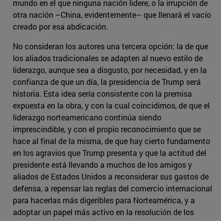
mundo en el que ninguna nación lidere, o la irrupción de
otra nación –China, evidentemente– que llenará el vacío
creado por esa abdicación.
No consideran los autores una tercera opción: la de que
los aliados tradicionales se adapten al nuevo estilo de
liderazgo, aunque sea a disgusto, por necesidad, y en la
confianza de que un día, la presidencia de Trump será
historia. Esta idea sería consistente con la premisa
expuesta en la obra, y con la cual coincidimos, de que el
liderazgo norteamericano continúa siendo
imprescindible, y con el propio reconocimiento que se
hace al final de la misma, de que hay cierto fundamento
en los agravios que Trump presenta y que la actitud del
presidente está llevando a muchos de los amigos y
aliados de Estados Unidos a reconsiderar sus gastos de
defensa, a repensar las reglas del comercio internacional
para hacerlas más digeribles para Norteamérica, y a
adoptar un papel más activo en la resolución de los