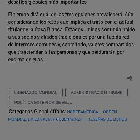
desafíos globales más importantes.
El tiempo dirá cuál de las tres opciones prevalecerá. Aún
considerando los retos que implica el trato con el actual
titular de la Casa Blanca, Estados Unidos continúa unido
a sus socios y aliados tradicionales por una tupida red
de intereses comunes y, sobre todo, valores compartidos
que trascienden a las personas y que perdurarán por
encima de ellas.
LIDERAZGO MUNDIAL
ADMINISTRACIÓN TRUMP
POLÍTICA EXTERIOR DE EEUU
Categorías Global Affairs:
NORTEAMÉRICA
ORDEN
MUNDIAL, DIPLOMACIA Y GOBERNANZA
RESEÑAS DE LIBROS