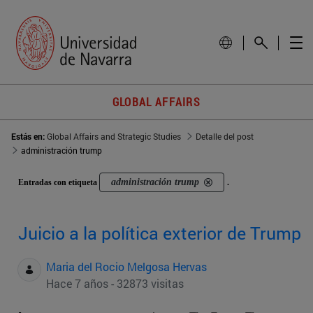
GLOBAL AFFAIRS
Estás en:
Global Affairs and Strategic Studies
Detalle del post
administración trump
administración trump
Entradas con etiqueta
.
Juicio a la política exterior de Trump
Maria del Rocio Melgosa Hervas
Hace 7 años - 32873 visitas