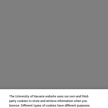
The University of Navarra website uses our own and third-
party cookies to store and retrieve information when you
browse. Different types of cookies have different purposes.