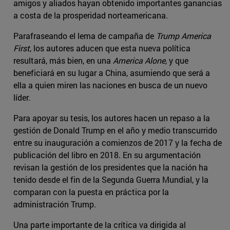
amigos y aliados hayan obtenido importantes ganancias
a costa de la prosperidad norteamericana.
Parafraseando el lema de campaña de
Trump America
First
, los autores aducen que esta nueva política
resultará, más bien, en una
America Alone
, y que
beneficiará en su lugar a China, asumiendo que será a
ella a quien miren las naciones en busca de un nuevo
líder.
Para apoyar su tesis, los autores hacen un repaso a la
gestión de Donald Trump en el año y medio transcurrido
entre su inauguración a comienzos de 2017 y la fecha de
publicación del libro en 2018. En su argumentación
revisan la gestión de los presidentes que la nación ha
tenido desde el fin de la Segunda Guerra Mundial, y la
comparan con la puesta en práctica por la
administración Trump.
Una parte importante de la crítica va dirigida al