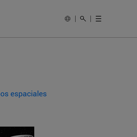
sos espaciales