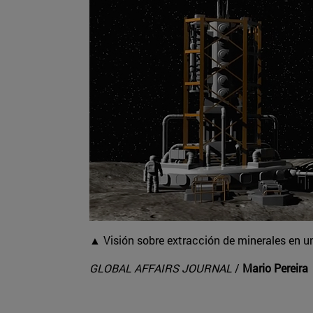
▲ Visión sobre extracción de minerales en 
GLOBAL AFFAIRS JOURNAL
/
Mario Pereira