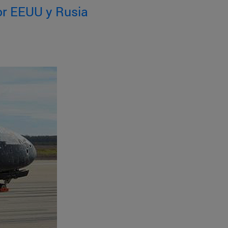
por EEUU y Rusia