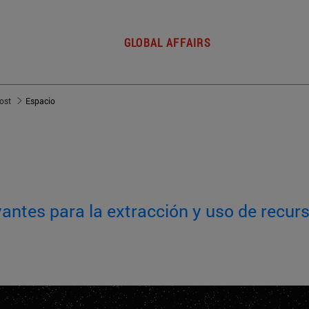
GLOBAL AFFAIRS
post
Espacio
antes para la extracción y uso de recur