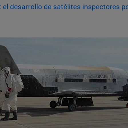
: el desarrollo de satélites inspectores 