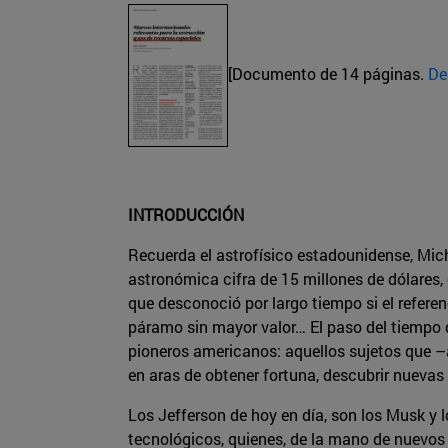
[Documento de 14 páginas.
De
INTRODUCCIÓN
Recuerda el astrofísico estadounidense, Mic
astronómica cifra de 15 millones de dólares
que desconoció por largo tiempo si el referen
páramo sin mayor valor… El paso del tiempo 
pioneros americanos: aquellos sujetos que –
en aras de obtener fortuna, descubrir nuevas 
Los Jefferson de hoy en día, son los Musk y
tecnológicos, quienes, de la mano de nuevos 