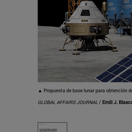
▲ Propuesta de base lunar para obtención de
GLOBAL AFFAIRS JOURNAL
/
Emili J. Blasc