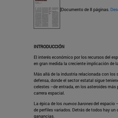
[Documento de 8 páginas.
Des
INTRODUCCIÓN
El interés económico por los recursos del es
en gran medida la creciente implicación de la
Más allá de la industria relacionada con los s
defensa, donde el sector estatal sigue tenien
celestes –de entrada, en los asteroides más 
carrera espacial.
La épica de los
nuevos barones
del espacio –
de perfiles variados. Detrás de todos hay un 
ganancias.