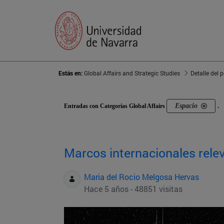
Estás en:
Global Affairs and Strategic Studies
Detalle del 
Espacio
Entradas con Categorías Global Affairs
.
Marcos internacionales relev
Maria del Rocio Melgosa Hervas
Hace 5 años - 48851 visitas