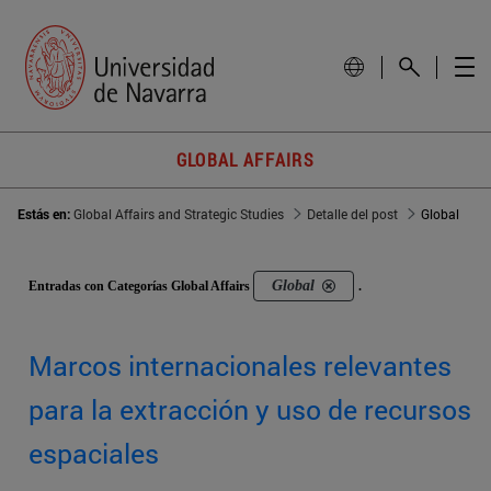
GLOBAL AFFAIRS
Estás en:
Global Affairs and Strategic Studies
Detalle del post
Global
Global
Entradas con Categorías Global Affairs
.
Marcos internacionales relevantes
para la extracción y uso de recursos
espaciales