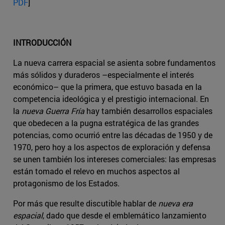
PDF
]
INTRODUCCIÓN
La nueva carrera espacial se asienta sobre fundamentos
más sólidos y duraderos –especialmente el interés
económico– que la primera, que estuvo basada en la
competencia ideológica y el prestigio internacional. En
la
nueva Guerra Fría
hay también desarrollos espaciales
que obedecen a la pugna estratégica de las grandes
potencias, como ocurrió entre las décadas de 1950 y de
1970, pero hoy a los aspectos de exploración y defensa
se unen también los intereses comerciales: las empresas
están tomado el relevo en muchos aspectos al
protagonismo de los Estados.
Por más que resulte discutible hablar de
nueva era
espacial
, dado que desde el emblemático lanzamiento