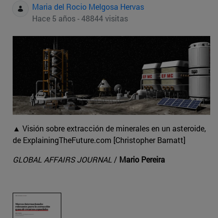
Maria del Rocio Melgosa Hervas
Hace 5 años - 48844 visitas
▲ Visión sobre extracción de minerales en un asteroide,
de ExplainingTheFuture.com [Christopher Barnatt]
GLOBAL AFFAIRS JOURNAL
/
Mario Pereira