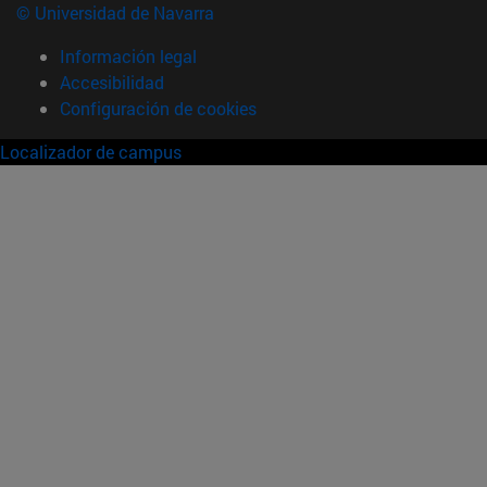
© Universidad de Navarra
Información legal
Accesibilidad
Configuración de cookies
Localizador de campus