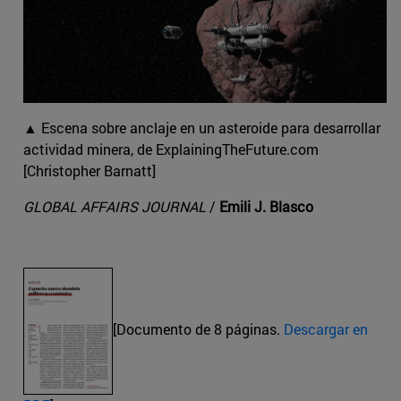
▲ Escena sobre anclaje en un asteroide para desarrollar
actividad minera, de ExplainingTheFuture.com
[Christopher Barnatt]
GLOBAL AFFAIRS JOURNAL
/
Emili J. Blasco
[Documento de 8 páginas.
Descargar en