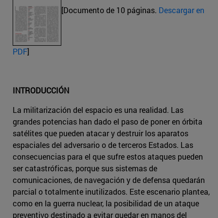
[Documento de 10 páginas.
Descargar en
PDF
]
INTRODUCCIÓN
La militarización del espacio es una realidad. Las
grandes potencias han dado el paso de poner en órbita
satélites que pueden atacar y destruir los aparatos
espaciales del adversario o de terceros Estados. Las
consecuencias para el que sufre estos ataques pueden
ser catastróficas, porque sus sistemas de
comunicaciones, de navegación y de defensa quedarán
parcial o totalmente inutilizados. Este escenario plantea,
como en la guerra nuclear, la posibilidad de un ataque
preventivo destinado a evitar quedar en manos del