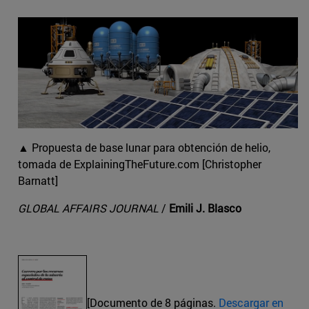
▲ Propuesta de base lunar para obtención de helio,
tomada de ExplainingTheFuture.com [Christopher
Barnatt]
GLOBAL AFFAIRS JOURNAL
/
Emili J. Blasco
[Documento de 8 páginas.
Descargar en