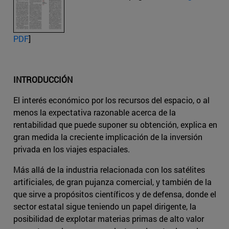
PDF
]
INTRODUCCIÓN
El interés económico por los recursos del espacio, o al
menos la expectativa razonable acerca de la
rentabilidad que puede suponer su obtención, explica en
gran medida la creciente implicación de la inversión
privada en los viajes espaciales.
Más allá de la industria relacionada con los satélites
artificiales, de gran pujanza comercial, y también de la
que sirve a propósitos científicos y de defensa, donde el
sector estatal sigue teniendo un papel dirigente, la
posibilidad de explotar materias primas de alto valor