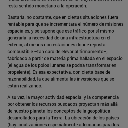
resta sentido monetario a la operación.
Bastaría, no obstante, que en ciertas situaciones fuera
rentable para que se incrementara el número de misiones
espaciales, y se supone que ese tráfico por sí mismo
generaría la necesidad de una infraestructura en el
exterior, al menos con estaciones donde repostar
combustible –tan caro de elevar al firmamento–,
fabricado a partir de materia prima hallada en el espacio
(el agua de los polos lunares se podría transformar en
propelente). Es esa expectativa, con cierta base de
razonabilidad, la que alimenta las inversiones que se
están realizando.
A su vez, la mayor actividad espacial y la competencia
por obtener los recursos buscados proyectan más allá
de nuestro planeta los conceptos de la geopolítica
desarrollados para la Tierra. La ubicación de los países
(hay localizaciones especialmente adecuadas para los