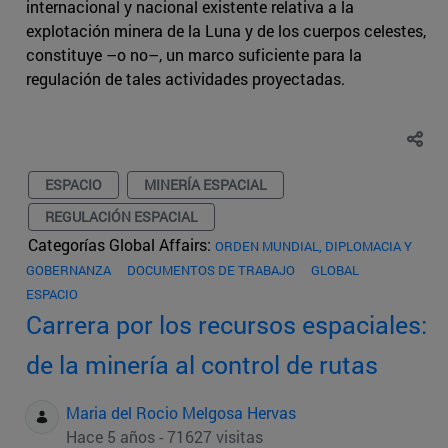
internacional y nacional existente relativa a la
explotación minera de la Luna y de los cuerpos celestes,
constituye –o no–, un marco suficiente para la
regulación de tales actividades proyectadas.
ESPACIO
MINERÍA ESPACIAL
REGULACIÓN ESPACIAL
Categorías Global Affairs:
ORDEN MUNDIAL, DIPLOMACIA Y
GOBERNANZA
DOCUMENTOS DE TRABAJO
GLOBAL
ESPACIO
Carrera por los recursos espaciales:
de la minería al control de rutas
Maria del Rocio Melgosa Hervas
Hace 5 años - 71627 visitas