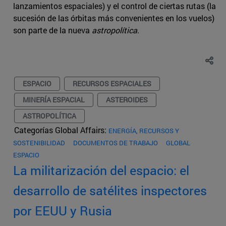
lanzamientos espaciales) y el control de ciertas rutas (la
sucesión de las órbitas más convenientes en los vuelos)
son parte de la nueva
astropolítica
.
ESPACIO
RECURSOS ESPACIALES
MINERÍA ESPACIAL
ASTEROIDES
ASTROPOLÍTICA
Categorías Global Affairs:
ENERGÍA, RECURSOS Y
SOSTENIBILIDAD
DOCUMENTOS DE TRABAJO
GLOBAL
ESPACIO
La militarización del espacio: el
desarrollo de satélites inspectores
por EEUU y Rusia