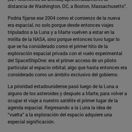
distancia de Washington, DC, a Boston, Massachusetts”.
Podría fijarse ese 2004 como el comienzo de la nueva
era espacial, no solo porque desde entonces viajes
tripulados a la Luna y a Marte vuelven a estar en la
mirilla de la NASA, sino porque entonces tuvo lugar lo
que se ha considerado como el primer hito de la
exploración espacial privada con el vuelo experimental
del SpaceShipOne: era el primer acceso de un piloto
particular al espacio orbital, algo que hasta entonces era
considerado como un ámbito exclusivo del gobierno.
La prioridad estadounidense pasó luego de la Luna a
alguno de los asteroides y después a Marte, para volver a
ocupar el viaje a nuestro satélite el primer lugar de la
agenda espacial. Regresando a la Luna la idea de
“vuelta” a la exploración del espacio adquiere una
especial significación.