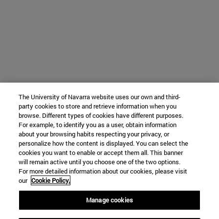
The University of Navarra website uses our own and third-
party cookies to store and retrieve information when you
browse. Different types of cookies have different purposes.
For example, to identify you as a user, obtain information
about your browsing habits respecting your privacy, or
personalize how the content is displayed. You can select the
cookies you want to enable or accept them all. This banner
will remain active until you choose one of the two options.
For more detailed information about our cookies, please visit
our
Cookie Policy.
Manage cookies