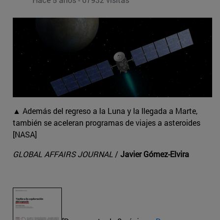
▲ Además del regreso a la Luna y la llegada a Marte,
también se aceleran programas de viajes a asteroides
[NASA]
GLOBAL AFFAIRS JOURNAL
/
Javier Gómez-Elvira