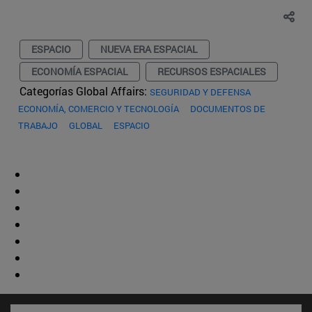
ESPACIO
NUEVA ERA ESPACIAL
ECONOMÍA ESPACIAL
RECURSOS ESPACIALES
Categorías Global Affairs:
SEGURIDAD Y DEFENSA
ECONOMÍA, COMERCIO Y TECNOLOGÍA
DOCUMENTOS DE
TRABAJO
GLOBAL
ESPACIO