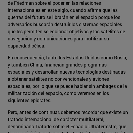
de Friedman sobre el poder en las relaciones
internacionales en este siglo, cuando afirma que las
guerras del futuro se librarán en el espacio porque los
adversarios buscarán destruir los sistemas espaciales
que les permiten seleccionar objetivos y los satélites de
navegación y comunicaciones para inutilizar su
capacidad bélica.
En consecuencia, tanto los Estados Unidos como Rusia,
y también China, financian grandes programas
espaciales y desarrollan nuevas tecnologías destinadas
a obtener satélites no convencionales y aviones
espaciales, por lo que se puede hablar sin ambages de la
militarización del espacio, como veremos en los
siguientes epígrafes.
Pero, antes de continuar, debemos recordar que existe un
tratado internacional de carácter multilateral,
denominado Tratado sobre el Espacio Ultraterrestre, que