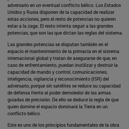
adversario en un eventual conflicto bélico. Los Estados
Unidos y Rusia disponen de la capacidad de realizar
estas acciones, pero el resto de potencias no quieren
estar a la zaga. El resto intenta seguir a las grandes
potencias, que son las que dictan las reglas del sistema.
Las grandes potencias se disputan también en el
espacio el mantenimiento de la primacía en el sistema
internacional global y tratan de asegurarse de que, en
caso de enfrentamiento, puedan inutilizar y destruir la
capacidad de mando y control, comunicaciones,
inteligencia, vigilancia y reconocimiento (ISR) del
adversario, porque sin satélites se reduce su capacidad
de defensa frente al poder demoledor de las armas
guiadas de precisión. De ello se deduce la regla de que
quien domine el espacio dominará la Tierra en un
conflicto bélico.
Este es uno de los principios fundamentales de la obra