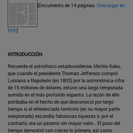
[Documento de 14 páginas.
Descargar en
PDF
]
INTRODUCCIÓN
Recuerda el astrofísico estadounidense, Michio Kaku,
que cuando el presidente Thomas Jefferson compró
Luisiana a Napoleón (en 1803) por la astronómica cifra
de 15 millones de dólares, estuvo una larga temporada
sumido en el más profundo espanto. La razón de ello
estribaba en el hecho de que desconoció por largo
tiempo si el referenciado territorio (en su mayor parte
inexplorado) escondía fabulosas riquezas o, por el
contrario, era un páramo sin mayor valor… El paso del
tiempo demostró con creces lo primero, así como