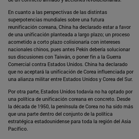
En cuanto a las perspectivas de las distintas
superpotencias mundiales sobre una futura
reunificación coreana, China ha declarado estar a favor
de una unificación planteada a largo plazo; un proceso
acometido a corto plazo colisionaría con intereses
nacionales chinos, pues antes Pekín debería solucionar
sus discusiones con Taiwán, o poner fin a la Guerra
Comercial contra Estados Unidos. China ha declarado
que no aceptará la unificación de Corea influenciada por
una alianza militar entre Estados Unidos y Corea del Sur.
Por otra parte, Estados Unidos todavía no ha optado por
una política de unificación coreana en concreto. Desde
la década de 1950, la península de Corea no ha sido más
que una parte dentro del conjunto de la política
estratégica estadounidense para toda la región del Asia
Pacífico.