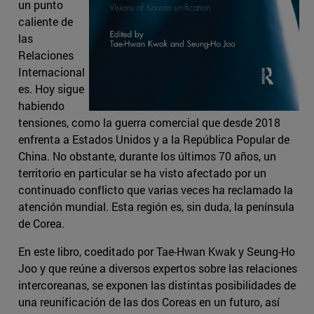
un punto
caliente de
las
Relaciones
Internacional
es. Hoy sigue
habiendo
tensiones, como la guerra comercial que desde 2018
enfrenta a Estados Unidos y a la República Popular de
China. No obstante, durante los últimos 70 años, un
territorio en particular se ha visto afectado por un
continuado conflicto que varias veces ha reclamado la
atención mundial. Esta región es, sin duda, la península
de Corea.
En este libro, coeditado por Tae-Hwan Kwak y Seung-Ho
Joo y que reúne a diversos expertos sobre las relaciones
intercoreanas, se exponen las distintas posibilidades de
una reunificación de las dos Coreas en un futuro, así