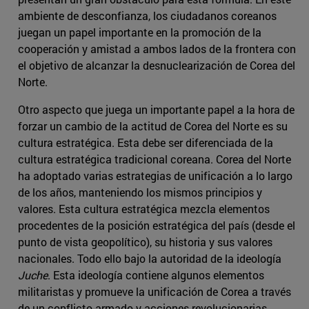
ambiente de desconfianza, los ciudadanos coreanos
juegan un papel importante en la promoción de la
cooperación y amistad a ambos lados de la frontera con
el objetivo de alcanzar la desnuclearización de Corea del
Norte.
Otro aspecto que juega un importante papel a la hora de
forzar un cambio de la actitud de Corea del Norte es su
cultura estratégica. Esta debe ser diferenciada de la
cultura estratégica tradicional coreana. Corea del Norte
ha adoptado varias estrategias de unificación a lo largo
de los años, manteniendo los mismos principios y
valores. Esta cultura estratégica mezcla elementos
procedentes de la posición estratégica del país (desde el
punto de vista geopolítico), su historia y sus valores
nacionales. Todo ello bajo la autoridad de la ideología
Juche
. Esta ideología contiene algunos elementos
militaristas y promueve la unificación de Corea a través
de un conflicto armado y acciones revolucionarias.