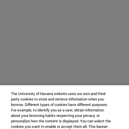
The University of Navarra website uses our own and third-
party cookies to store and retrieve information when you
browse. Different types of cookies have different purposes.
For example, to identify you as a user, obtain information
about your browsing habits respecting your privacy, or
personalize how the content is displayed. You can select the
cookies you want to enable or accept them all. This banner