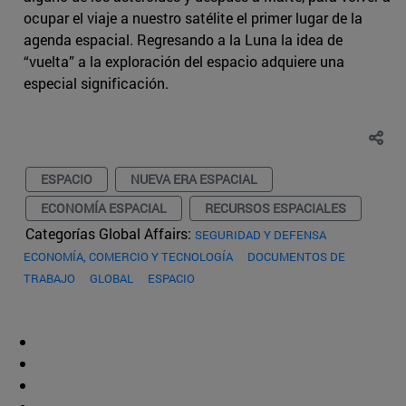
ocupar el viaje a nuestro satélite el primer lugar de la
agenda espacial. Regresando a la Luna la idea de
“vuelta” a la exploración del espacio adquiere una
especial significación.
ESPACIO
NUEVA ERA ESPACIAL
ECONOMÍA ESPACIAL
RECURSOS ESPACIALES
Categorías Global Affairs:
SEGURIDAD Y DEFENSA
ECONOMÍA, COMERCIO Y TECNOLOGÍA
DOCUMENTOS DE
TRABAJO
GLOBAL
ESPACIO