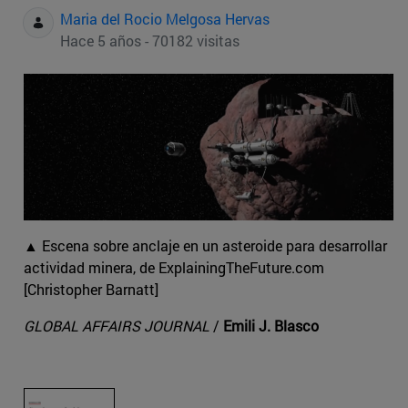
Maria del Rocio Melgosa Hervas
Hace 5 años - 70182 visitas
▲ Escena sobre anclaje en un asteroide para desarrollar
actividad minera, de ExplainingTheFuture.com
[Christopher Barnatt]
GLOBAL AFFAIRS JOURNAL
/
Emili J. Blasco