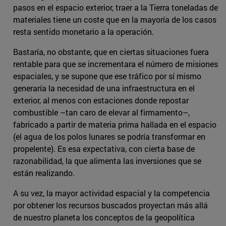
pasos en el espacio exterior, traer a la Tierra toneladas de
materiales tiene un coste que en la mayoría de los casos
resta sentido monetario a la operación.
Bastaría, no obstante, que en ciertas situaciones fuera
rentable para que se incrementara el número de misiones
espaciales, y se supone que ese tráfico por sí mismo
generaría la necesidad de una infraestructura en el
exterior, al menos con estaciones donde repostar
combustible –tan caro de elevar al firmamento–,
fabricado a partir de materia prima hallada en el espacio
(el agua de los polos lunares se podría transformar en
propelente). Es esa expectativa, con cierta base de
razonabilidad, la que alimenta las inversiones que se
están realizando.
A su vez, la mayor actividad espacial y la competencia
por obtener los recursos buscados proyectan más allá
de nuestro planeta los conceptos de la geopolítica