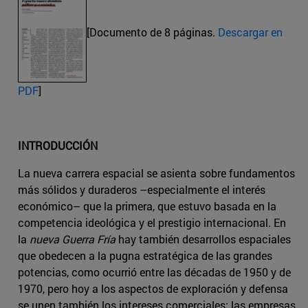
[Documento de 8 páginas.
Descargar en
PDF
]
INTRODUCCIÓN
La nueva carrera espacial se asienta sobre fundamentos
más sólidos y duraderos –especialmente el interés
económico– que la primera, que estuvo basada en la
competencia ideológica y el prestigio internacional. En
la
nueva Guerra Fría
hay también desarrollos espaciales
que obedecen a la pugna estratégica de las grandes
potencias, como ocurrió entre las décadas de 1950 y de
1970, pero hoy a los aspectos de exploración y defensa
se unen también los intereses comerciales: las empresas