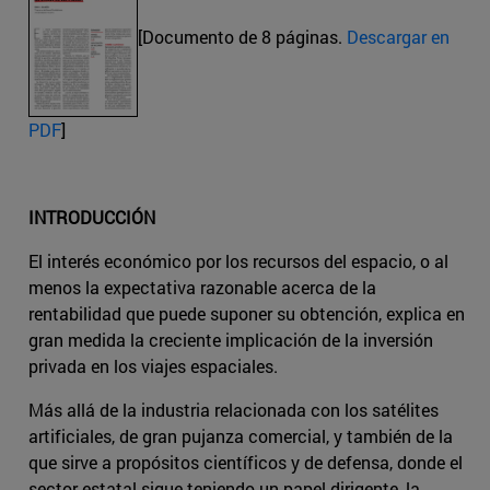
[Documento de 8 páginas.
Descargar en
PDF
]
INTRODUCCIÓN
El interés económico por los recursos del espacio, o al
menos la expectativa razonable acerca de la
rentabilidad que puede suponer su obtención, explica en
gran medida la creciente implicación de la inversión
privada en los viajes espaciales.
Más allá de la industria relacionada con los satélites
artificiales, de gran pujanza comercial, y también de la
que sirve a propósitos científicos y de defensa, donde el
sector estatal sigue teniendo un papel dirigente, la