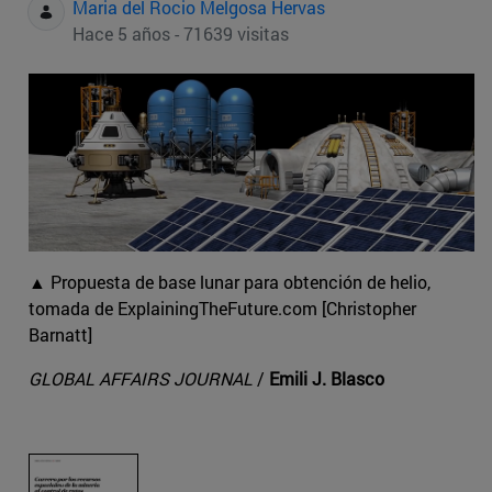
Maria del Rocio Melgosa Hervas
Hace 5 años - 71639 visitas
▲ Propuesta de base lunar para obtención de helio,
tomada de ExplainingTheFuture.com [Christopher
Barnatt]
GLOBAL AFFAIRS JOURNAL
/
Emili J. Blasco