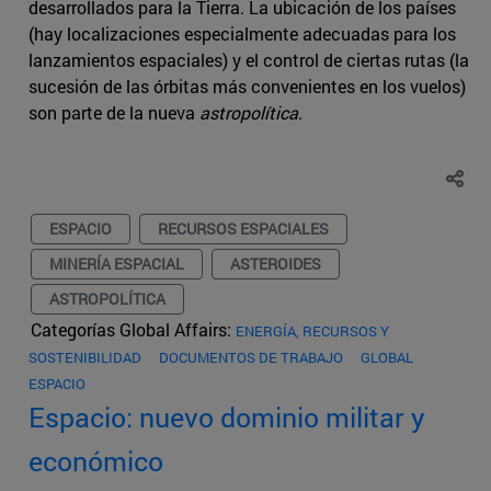
desarrollados para la Tierra. La ubicación de los países
(hay localizaciones especialmente adecuadas para los
lanzamientos espaciales) y el control de ciertas rutas (la
sucesión de las órbitas más convenientes en los vuelos)
son parte de la nueva
astropolítica
.
ESPACIO
RECURSOS ESPACIALES
MINERÍA ESPACIAL
ASTEROIDES
ASTROPOLÍTICA
Categorías Global Affairs:
ENERGÍA, RECURSOS Y
SOSTENIBILIDAD
DOCUMENTOS DE TRABAJO
GLOBAL
ESPACIO
Espacio: nuevo dominio militar y
económico