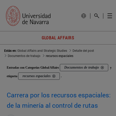
GLOBAL AFFAIRS
Estás en:
Global Affairs and Strategic Studies
Detalle del post
Documentos de trabajo
recursos espaciales
Documentos de trabajo
Entradas con Categorías Global Affairs
y
recursos espaciales
etiqueta
.
Carrera por los recursos espaciales:
de la minería al control de rutas