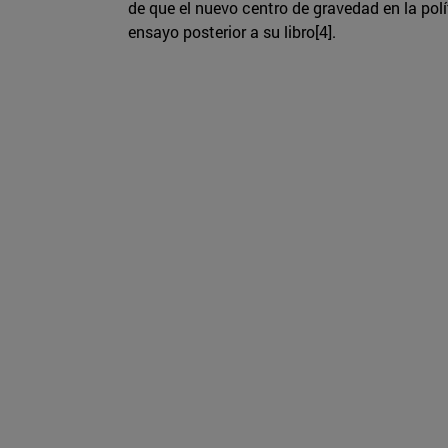
de que el nuevo centro de gravedad en la polí
ensayo posterior a su libro[4].