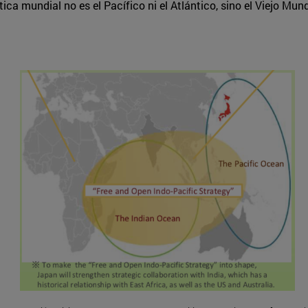
tica mundial no es el Pacífico ni el Atlántico, sino el Viejo Mu