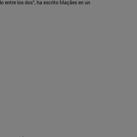
ndo entre los dos”, ha escrito Maçães en un