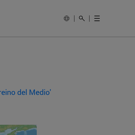
reino del Medio'