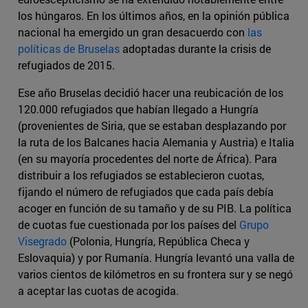
los húngaros. En los últimos años, en la opinión pública
nacional ha emergido un gran desacuerdo con
las
políticas de Bruselas
adoptadas durante la crisis de
refugiados de 2015.
Ese año Bruselas decidió hacer una reubicación de los
120.000 refugiados que habían llegado a Hungría
(provenientes de Siria, que se estaban desplazando por
la ruta de los Balcanes hacia Alemania y Austria) e Italia
(en su mayoría procedentes del norte de África). Para
distribuir a los refugiados se establecieron cuotas,
fijando el número de refugiados que cada país debía
acoger en función de su tamaño y de su PIB. La política
de cuotas fue cuestionada por los países del
Grupo
Visegrado
(Polonia, Hungría, República Checa y
Eslovaquia) y por Rumanía. Hungría levantó una valla de
varios cientos de kilómetros en su frontera sur y se negó
a aceptar las cuotas de acogida.