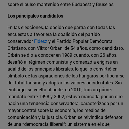
sobre el pulso mantenido entre Budapest y Bruselas.
Los principales candidatos
En las elecciones, la opción que partía con todas las
encuestas a favor era la coalición del partido
conservador
Fidesz
y el Partido Popular Demócrata
Cristiano, con Viktor Orban, de 54 años, como candidato.
Orbán se dio a conocer en 1989 cuando, con 26 años,
desafió al régimen comunista y comenzó a erigirse en
adalid de los principios liberales, lo que lo convirtió en
símbolo de las aspiraciones de los húngaros por liberarse
del totalitarismo y adoptar los valores occidentales. Sin
embargo, su vuelta al poder en 2010, tras un primer
mandato entre 1998 y 2002, estuvo marcada por un giro
hacia una tendencia conservadora, caracterizada por un
mayor control sobre la economía, los medios de
comunicación y la justicia. Orban se reivindica defensor
de una “democracia iliberal”: un sistema en el que,