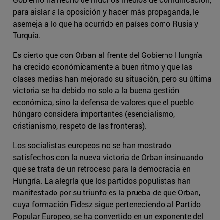
para aislar a la oposición y hacer más propaganda, le
asemeja a lo que ha ocurrido en países como Rusia y
Turquía.
Es cierto que con Orban al frente del Gobierno Hungría
ha crecido económicamente a buen ritmo y que las
clases medias han mejorado su situación, pero su última
victoria se ha debido no solo a la buena gestión
económica, sino la defensa de valores que el pueblo
húngaro considera importantes (esencialismo,
cristianismo, respeto de las fronteras).
Los socialistas europeos no se han mostrado
satisfechos con la nueva victoria de Orban insinuando
que se trata de un retroceso para la democracia en
Hungría. La alegría que los partidos populistas han
manifestado por su triunfo es la prueba de que Orban,
cuya formación Fidesz sigue perteneciendo al Partido
Popular Europeo, se ha convertido en un exponente del