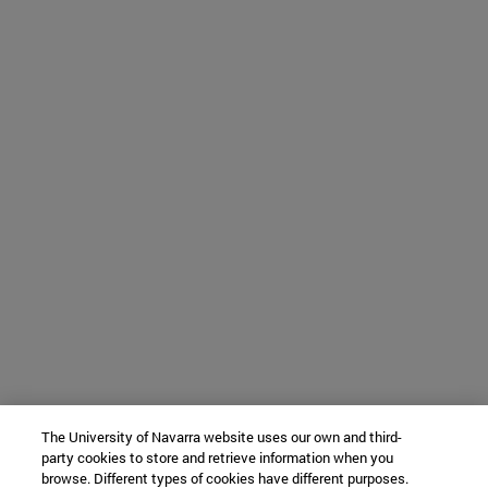
The University of Navarra website uses our own and third-
party cookies to store and retrieve information when you
browse. Different types of cookies have different purposes.