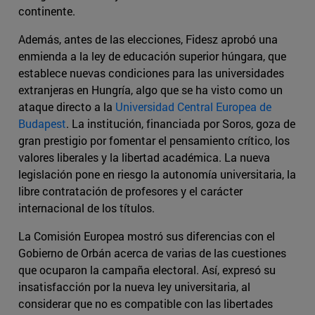
continente.
Además, antes de las elecciones, Fidesz aprobó una
enmienda a la ley de educación superior húngara, que
establece nuevas condiciones para las universidades
extranjeras en Hungría, algo que se ha visto como un
ataque directo a la
Universidad Central Europea de
Budapest
. La institución, financiada por Soros, goza de
gran prestigio por fomentar el pensamiento crítico, los
valores liberales y la libertad académica. La nueva
legislación pone en riesgo la autonomía universitaria, la
libre contratación de profesores y el carácter
internacional de los títulos.
La Comisión Europea mostró sus diferencias con el
Gobierno de Orbán acerca de varias de las cuestiones
que ocuparon la campaña electoral. Así, expresó su
insatisfacción por la nueva ley universitaria, al
considerar que no es compatible con las libertades