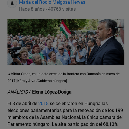
Maria del Rocio Melgosa Hervas
Hace 8 años - 40768 visitas
▲Viktor Orban, en un acto cerca de la frontera con Rumanía en mayo de
2017 [Károly Árvai/Gobierno húngaro]
ANÁLISIS
/
Elena López-Doriga
El 8 de abril de
2018
se celebraron en Hungría las
elecciones parlamentarias para la renovación de los 199
miembros de la Asamblea Nacional, la única cámara del
Parlamento húngaro. La alta participación del 68,13%