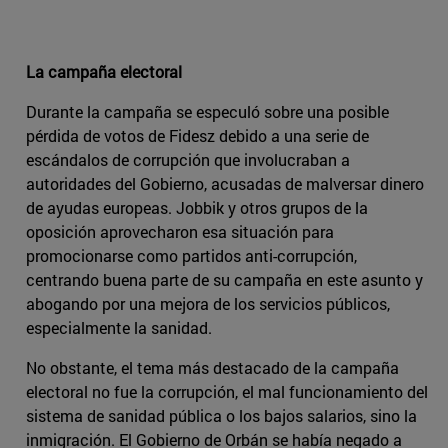
La campaña electoral
Durante la campaña se especuló sobre una posible
pérdida de votos de Fidesz debido a una serie de
escándalos de corrupción que involucraban a
autoridades del Gobierno, acusadas de malversar dinero
de ayudas europeas. Jobbik y otros grupos de la
oposición aprovecharon esa situación para
promocionarse como partidos anti-corrupción,
centrando buena parte de su campaña en este asunto y
abogando por una mejora de los servicios públicos,
especialmente la sanidad.
No obstante, el tema más destacado de la campaña
electoral no fue la corrupción, el mal funcionamiento del
sistema de sanidad pública o los bajos salarios, sino la
inmigración. El Gobierno de Orbán se había negado a