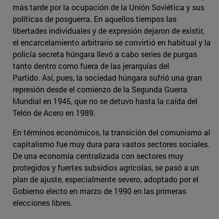
más tarde por la ocupación de la Unión Soviética y sus
políticas de posguerra. En aquellos tiempos las
libertades individuales y de expresión dejaron de existir,
el encarcelamiento arbitrario se convirtió en habitual y la
policía secreta húngara llevó a cabo series de purgas
tanto dentro como fuera de las jerarquías del
Partido. Así, pues, la sociedad húngara sufrió una gran
represión desde el comienzo de la Segunda Guerra
Mundial en 1945, que no se detuvo hasta la caída del
Telón de Acero en 1989.
En términos económicos, la transición del comunismo al
capitalismo fue muy dura para vastos sectores sociales.
De una economía centralizada con sectores muy
protegidos y fuertes subsidios agrícolas, se pasó a un
plan de ajuste, especialmente severo, adoptado por el
Gobierno electo en marzo de 1990 en las primeras
elecciones libres.