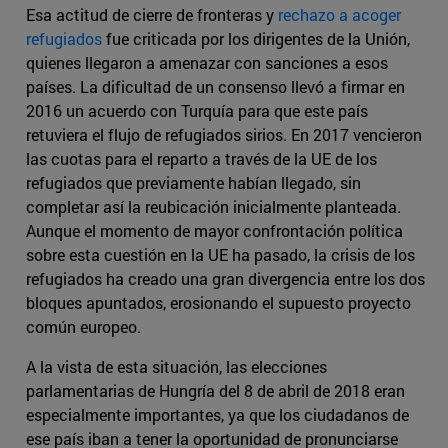
Esa actitud de cierre de fronteras y
rechazo a acoger
refugiados
fue criticada por los dirigentes de la Unión,
quienes llegaron a amenazar con sanciones a esos
países. La dificultad de un consenso llevó a firmar en
2016 un acuerdo con Turquía para que este país
retuviera el flujo de refugiados sirios. En 2017 vencieron
las cuotas para el reparto a través de la UE de los
refugiados que previamente habían llegado, sin
completar así la reubicación inicialmente planteada.
Aunque el momento de mayor confrontación política
sobre esta cuestión en la UE ha pasado, la crisis de los
refugiados ha creado una gran divergencia entre los dos
bloques apuntados, erosionando el supuesto proyecto
común europeo.
A la vista de esta situación, las elecciones
parlamentarias de Hungría del 8 de abril de 2018 eran
especialmente importantes, ya que los ciudadanos de
ese país iban a tener la oportunidad de pronunciarse