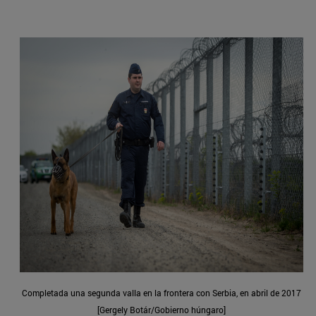
Completada una segunda valla en la frontera con Serbia, en abril de 2017
[Gergely Botár/Gobierno húngaro]