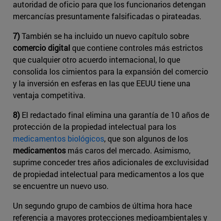
autoridad de oficio para que los funcionarios detengan
mercancías presuntamente falsificadas o pirateadas.
7)
También se ha incluido un nuevo capítulo sobre
comercio digital
que contiene controles más estrictos
que cualquier otro acuerdo internacional, lo que
consolida los cimientos para la expansión del comercio
y la inversión en esferas en las que EEUU tiene una
ventaja competitiva.
8)
El redactado final elimina una garantía de 10 años de
protección de la propiedad intelectual para los
medicamentos biológicos
​, que son algunos de los
medicamentos
más caros del mercado. Asimismo,
suprime conceder tres años adicionales de excluvisidad
de propiedad intelectual para medicamentos a los que
se encuentre un nuevo uso.
Un segundo grupo de cambios de última hora hace
referencia a mayores protecciones medioambientales y