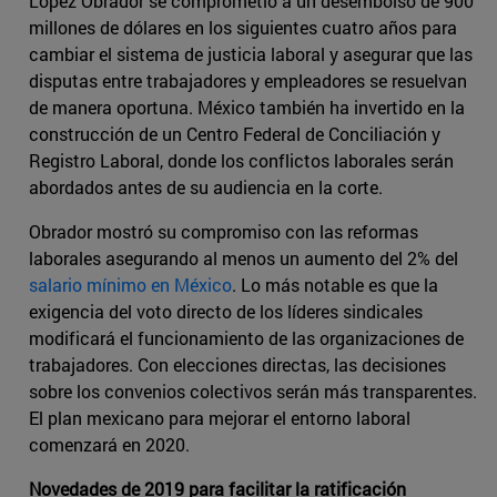
López Obrador se comprometió a un desembolso de 900
millones de dólares en los siguientes cuatro años para
cambiar el sistema de justicia laboral y asegurar que las
disputas entre trabajadores y empleadores se resuelvan
de manera oportuna. México también ha invertido en la
construcción de un Centro Federal de Conciliación y
Registro Laboral, donde los conflictos laborales serán
abordados antes de su audiencia en la corte.
Obrador mostró su compromiso con las reformas
laborales asegurando al menos un aumento del 2% del ​
salario mínimo en México
​. Lo más notable es que la
exigencia del voto directo de los líderes sindicales
modificará el funcionamiento de las organizaciones de
trabajadores. Con elecciones directas, las decisiones
sobre los convenios colectivos serán más transparentes.
El plan mexicano para mejorar el entorno laboral
comenzará en 2020.
Novedades de 2019 para facilitar la ratificación