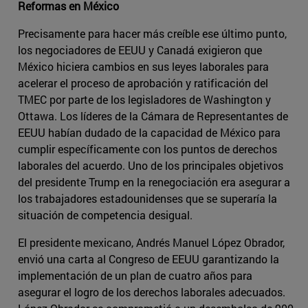
Reformas en México
Precisamente para hacer más creíble ese último punto,
los negociadores de EEUU y Canadá exigieron que
México hiciera cambios en sus leyes laborales para
acelerar el proceso de aprobación y ratificación del
TMEC por parte de los legisladores de Washington y
Ottawa. Los líderes de la Cámara de Representantes de
EEUU habían dudado de la capacidad de México para
cumplir específicamente con los puntos de derechos
laborales del acuerdo. Uno de los principales objetivos
del presidente Trump en la renegociación era asegurar a
los trabajadores estadounidenses que se superaría la
situación de competencia desigual.
El presidente mexicano, Andrés Manuel López Obrador,
envió una carta al Congreso de EEUU garantizando la
implementación de un plan de cuatro años para
asegurar el logro de los derechos laborales adecuados.