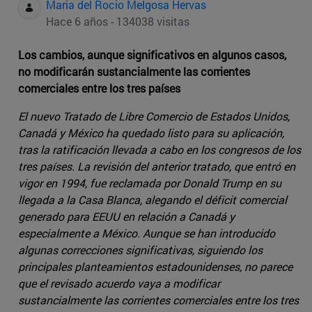
Maria del Rocio Melgosa Hervas
Hace 6 años - 134038 visitas
Los cambios, aunque significativos en algunos casos,
no modificarán sustancialmente las corrientes
comerciales entre los tres países
El nuevo Tratado de Libre Comercio de Estados Unidos,
Canadá y México ha quedado listo para su aplicación,
tras la ratificación llevada a cabo en los congresos de los
tres países. La revisión del anterior tratado, que entró en
vigor en 1994, fue reclamada por Donald Trump en su
llegada a la Casa Blanca, alegando el déficit comercial
generado para EEUU en relación a Canadá y
especialmente a México. Aunque se han introducido
algunas correcciones significativas, siguiendo los
principales planteamientos estadounidenses, no parece
que el revisado acuerdo vaya a modificar
sustancialmente las corrientes comerciales entre los tres