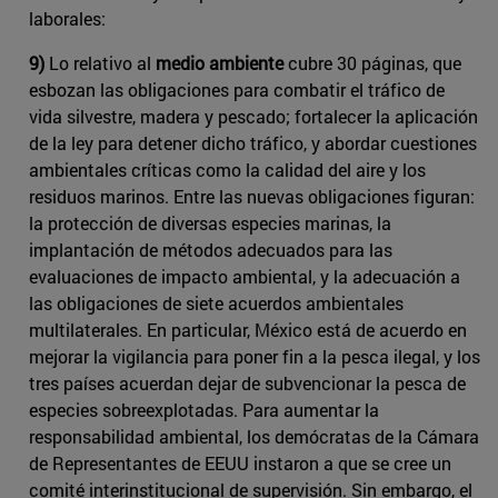
laborales:
9)
Lo relativo al
medio ambiente
cubre 30 páginas, que
esbozan las obligaciones para combatir el tráfico de
vida silvestre, madera y pescado; fortalecer la aplicación
de la ley para detener dicho tráfico, y abordar cuestiones
ambientales críticas como la calidad del aire y los
residuos marinos. Entre las ​nuevas obligaciones figuran:
la protección de diversas especies marinas, la
implantación de métodos adecuados para las
evaluaciones de impacto ambiental, y la adecuación a
las obligaciones de siete acuerdos ambientales
multilaterales. En particular, México está de acuerdo en
mejorar la vigilancia para poner fin a la pesca ilegal, y los
tres países acuerdan dejar de subvencionar la pesca de
especies sobreexplotadas. Para aumentar la
responsabilidad ambiental, los demócratas de la Cámara
de Representantes de EEUU instaron a que se cree un
comité interinstitucional de supervisión. Sin embargo, el