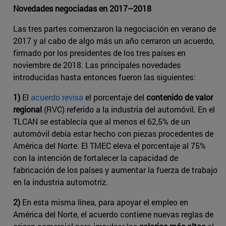
Novedades negociadas en 2017–2018
Las tres partes comenzaron la negociación en verano de
2017 y al cabo de algo más un año cerraron un acuerdo,
firmado por los presidentes de los tres países en
noviembre de 2018. Las principales novedades
introducidas hasta entonces fueron las siguientes:
1)
El
acuerdo revisa
el porcentaje del
contenido de valor
regional
(RVC) referido a la industria del automóvil. En el
TLCAN se establecía que al menos el 62,5% de un
automóvil debía estar hecho con piezas procedentes de
América del Norte. El TMEC eleva el porcentaje al 75%
con la intención de fortalecer la capacidad de
fabricación de los países y aumentar la fuerza de trabajo
en la industria automotriz.
2)
En esta misma línea, para apoyar el empleo en
América del Norte, el acuerdo contiene ​nuevas reglas de