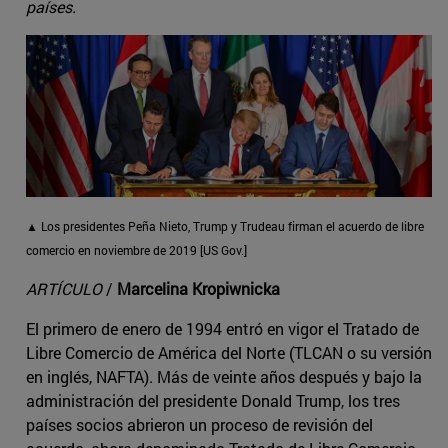
países.
▲ Los presidentes Peña Nieto, Trump y Trudeau firman el acuerdo de libre
comercio en noviembre de 2019 [US Gov.]
ARTÍCULO
/
Marcelina Kropiwnicka
El primero de enero de 1994 entró en vigor el Tratado de
Libre Comercio de América del Norte (TLCAN o su versión
en inglés, NAFTA). Más de veinte años después y bajo la
administración del presidente Donald Trump, los tres
países socios abrieron un proceso de revisión del