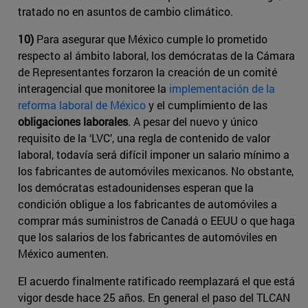
tratado no en asuntos de cambio climático.
10)
Para asegurar que México cumple lo prometido
respecto al ámbito laboral, los demócratas de la Cámara
de Representantes forzaron la creación de un comité
interagencial que monitoree la
implementación de la ​
reforma laboral de México
y el cumplimiento de las
obligaciones laborales
. A pesar del nuevo y único
requisito de la ‘LVC’, una regla de contenido de valor
laboral, todavía será difícil imponer un salario mínimo a
los fabricantes de automóviles mexicanos. No obstante,
los demócratas estadounidenses esperan que la
condición obligue a los fabricantes de automóviles a
comprar más suministros de Canadá o EEUU o que haga
que los salarios de los fabricantes de automóviles en
México aumenten.
El acuerdo finalmente ratificado reemplazará el que está
vigor desde hace 25 años. En general el paso del TLCAN