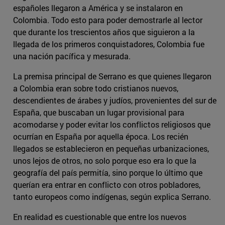
españoles llegaron a América y se instalaron en
Colombia. Todo esto para poder demostrarle al lector
que durante los trescientos años que siguieron a la
llegada de los primeros conquistadores, Colombia fue
una nación pacífica y mesurada.
La premisa principal de Serrano es que quienes llegaron
a Colombia eran sobre todo cristianos nuevos,
descendientes de árabes y judíos, provenientes del sur de
España, que buscaban un lugar provisional para
acomodarse y poder evitar los conflictos religiosos que
ocurrían en España por aquella época. Los recién
llegados se establecieron en pequeñas urbanizaciones,
unos lejos de otros, no solo porque eso era lo que la
geografía del país permitía, sino porque lo último que
querían era entrar en conflicto con otros pobladores,
tanto europeos como indígenas, según explica Serrano.
En realidad es cuestionable que entre los nuevos