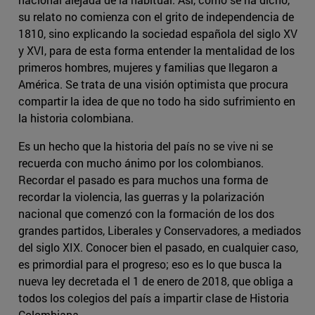
su relato no comienza con el grito de independencia de
1810, sino explicando la sociedad española del siglo XV
y XVI, para de esta forma entender la mentalidad de los
primeros hombres, mujeres y familias que llegaron a
América. Se trata de una visión optimista que procura
compartir la idea de que no todo ha sido sufrimiento en
la historia colombiana.
Es un hecho que la historia del país no se vive ni se
recuerda con mucho ánimo por los colombianos.
Recordar el pasado es para muchos una forma de
recordar la violencia, las guerras y la polarización
nacional que comenzó con la formación de los dos
grandes partidos, Liberales y Conservadores, a mediados
del siglo XIX. Conocer bien el pasado, en cualquier caso,
es primordial para el progreso; eso es lo que busca la
nueva ley decretada el 1 de enero de 2018, que obliga a
todos los colegios del país a impartir clase de Historia
Colombiana.