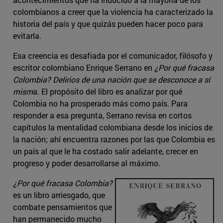
colombianos a creer que la violencia ha caracterizado la
historia del país y que quizás pueden hacer poco para
evitarla.
Esa creencia es desafiada por el comunicador, filósofo y
escritor colombiano Enrique Serrano en
¿Por qué fracasa
Colombia? Delirios de una nación que se desconoce a sí
mism
a. El propósito del libro es analizar por qué
Colombia no ha prosperado más como país. Para
responder a esa pregunta, Serrano revisa en cortos
capítulos la mentalidad colombiana desde los inicios de
la nación; ahí encuentra razones por las que Colombia es
un país al que le ha costado salir adelante, crecer en
progreso y poder desarrollarse al máximo.
¿Por qué fracasa Colombia?
es un libro arriesgado, que
combate pensamientos que
han permanecido mucho