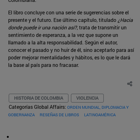
El libro concluye con una serie de sugerencias sobre el
presente y el futuro. Ese último capítulo, titulado
¿Hacia
donde puede ir una nación así?
, trata de transmitir un
sentimiento de esperanza, a la vez que supone un
llamado a la alta responsabilidad. Según el autor,
conocer el pasado y no huir de él, sino aceptarlo para así
poder mejorar mentalidades y hábitos, es lo que le dará
la base al país para no fracasar.
HISTORIA DE COLOMBIA
VIOLENCIA
Categorías Global Affairs:
ORDEN MUNDIAL, DIPLOMACIA Y
GOBERNANZA
RESEÑAS DE LIBROS
LATINOAMÉRICA