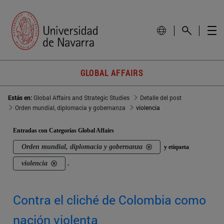
GLOBAL AFFAIRS
Estás en:
Global Affairs and Strategic Studies
Detalle del post
Orden mundial, diplomacia y gobernanza
violencia
Entradas con Categorías Global Affairs
Orden mundial, diplomacia y gobernanza
y etiqueta
violencia
.
Contra el cliché de Colombia como
nación violenta