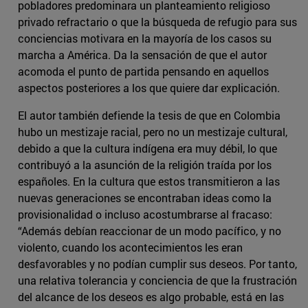
pobladores predominara un planteamiento religioso
privado refractario o que la búsqueda de refugio para sus
conciencias motivara en la mayoría de los casos su
marcha a América. Da la sensación de que el autor
acomoda el punto de partida pensando en aquellos
aspectos posteriores a los que quiere dar explicación.
El autor también defiende la tesis de que en Colombia
hubo un mestizaje racial, pero no un mestizaje cultural,
debido a que la cultura indígena era muy débil, lo que
contribuyó a la asunción de la religión traída por los
españoles. En la cultura que estos transmitieron a las
nuevas generaciones se encontraban ideas como la
provisionalidad o incluso acostumbrarse al fracaso:
“Además debían reaccionar de un modo pacífico, y no
violento, cuando los acontecimientos les eran
desfavorables y no podían cumplir sus deseos. Por tanto,
una relativa tolerancia y conciencia de que la frustración
del alcance de los deseos es algo probable, está en las