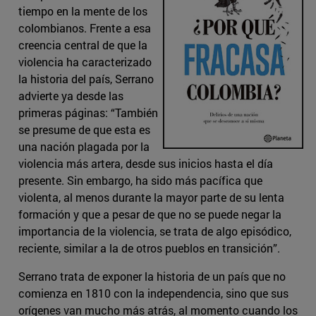
tiempo en la mente de los
colombianos. Frente a esa
creencia central de que la
violencia ha caracterizado
la historia del país, Serrano
advierte ya desde las
primeras páginas: “También
se presume de que esta es
una nación plagada por la
violencia más artera, desde sus inicios hasta el día
presente. Sin embargo, ha sido más pacífica que
violenta, al menos durante la mayor parte de su lenta
formación y que a pesar de que no se puede negar la
importancia de la violencia, se trata de algo episódico,
reciente, similar a la de otros pueblos en transición”.
Serrano trata de exponer la historia de un país que no
comienza en 1810 con la independencia, sino que sus
orígenes van mucho más atrás, al momento cuando los