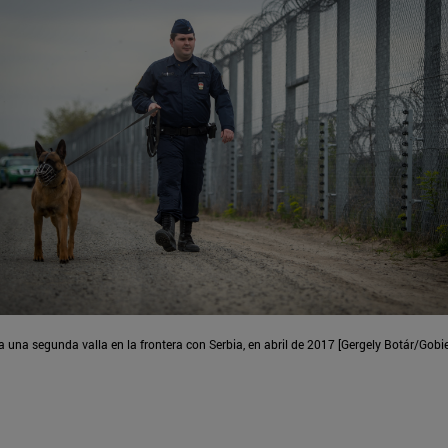
una segunda valla en la frontera con Serbia, en abril de 2017 [Gergely Botár/Gobi