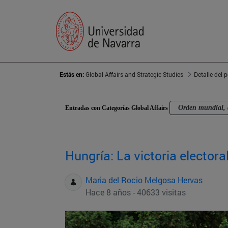
Estás en:
Global Affairs and Strategic Studies
Detalle del 
Orden mundial, 
Entradas con Categorías Global Affairs
Hungría: La victoria electora
Maria del Rocio Melgosa Hervas
Hace 8 años - 40633 visitas