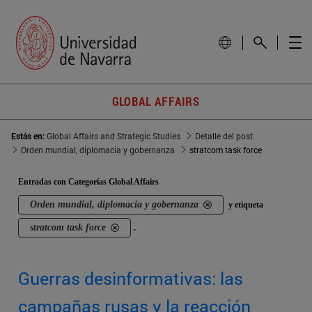
GLOBAL AFFAIRS
Estás en:
Global Affairs and Strategic Studies
Detalle del post
Orden mundial, diplomacia y gobernanza
stratcom task force
Entradas con Categorías Global Affairs
Orden mundial, diplomacia y gobernanza
y etiqueta
stratcom task force
.
Guerras desinformativas: las
campañas rusas y la reacción