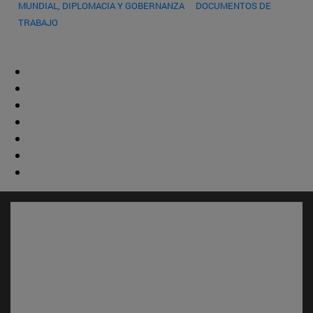
MUNDIAL, DIPLOMACIA Y GOBERNANZA
DOCUMENTOS DE
TRABAJO