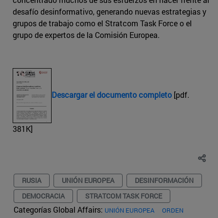
desafío desinformativo, generando nuevas estrategias y
grupos de trabajo como el Stratcom Task Force o el
grupo de expertos de la Comisión Europea.
Descargar el documento completo
[pdf.
381K]
RUSIA
UNIÓN EUROPEA
DESINFORMACIÓN
DEMOCRACIA
STRATCOM TASK FORCE
Categorías Global Affairs:
UNIÓN EUROPEA
ORDEN