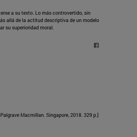
rse a su texto. Lo más controvertido, sin
ás allá de la actitud descriptiva de un modelo
ar su superioridad moral.
. Palgrave Macmillan. Singapore, 2018. 329 p.]