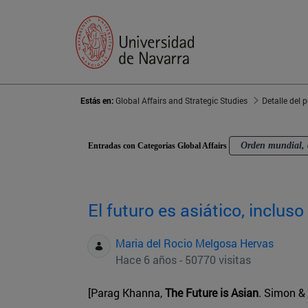
Estás en:
Global Affairs and Strategic Studies
Detalle del 
Orden mundial, 
Entradas con Categorías Global Affairs
El futuro es asiático, inclus
Maria del Rocio Melgosa Hervas
Hace 6 años - 50770 visitas
[Parag Khanna,
The Future is Asian
. Simon & 