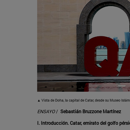
▲ Vista de Doha, la capital de Catar, desde su Museo Islám
ENSAYO
/
Sebastián Bruzzone Martínez
I. Introducción. Catar, emirato del golfo pérs