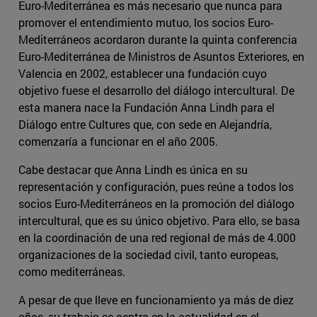
Euro-Mediterránea es más necesario que nunca para
promover el entendimiento mutuo, los socios Euro-
Mediterráneos acordaron durante la quinta conferencia
Euro-Mediterránea de Ministros de Asuntos Exteriores, en
Valencia en 2002, establecer una fundación cuyo
objetivo fuese el desarrollo del diálogo intercultural. De
esta manera nace la Fundación Anna Lindh para el
Diálogo entre Cultures que, con sede en Alejandría,
comenzaría a funcionar en el año 2005.
Cabe destacar que Anna Lindh es única en su
representación y configuración, pues reúne a todos los
socios Euro-Mediterráneos en la promoción del diálogo
intercultural, que es su único objetivo. Para ello, se basa
en la coordinación de una red regional de más de 4.000
organizaciones de la sociedad civil, tanto europeas,
como mediterráneas.
A pesar de que lleve en funcionamiento ya más de diez
años, su trabajo se centra en la actualidad en el