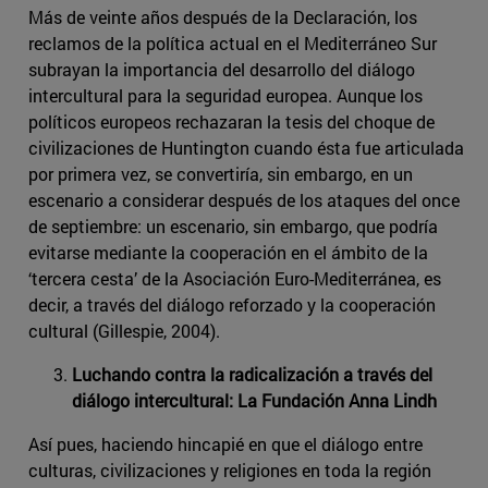
Más de veinte años después de la Declaración, los
reclamos de la política actual en el Mediterráneo Sur
subrayan la importancia del desarrollo del diálogo
intercultural para la seguridad europea. Aunque los
políticos europeos rechazaran la tesis del choque de
civilizaciones de Huntington cuando ésta fue articulada
por primera vez, se convertiría, sin embargo, en un
escenario a considerar después de los ataques del once
de septiembre: un escenario, sin embargo, que podría
evitarse mediante la cooperación en el ámbito de la
‘tercera cesta’ de la Asociación Euro-Mediterránea, es
decir, a través del diálogo reforzado y la cooperación
cultural (Gillespie, 2004).
Luchando contra la radicalización a través del
diálogo intercultural: La Fundación Anna Lindh
Así pues, haciendo hincapié en que el diálogo entre
culturas, civilizaciones y religiones en toda la región