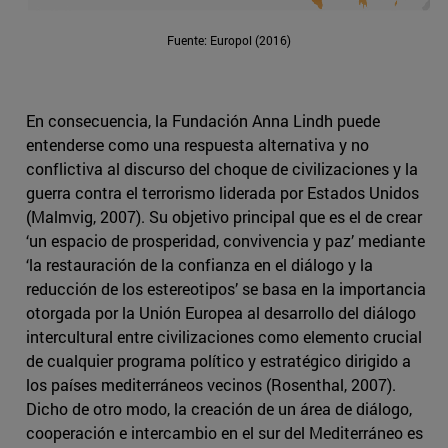
Fuente: Europol (2016)
En consecuencia, la Fundación Anna Lindh puede
entenderse como una respuesta alternativa y no
conflictiva al discurso del choque de civilizaciones y la
guerra contra el terrorismo liderada por Estados Unidos
(Malmvig, 2007). Su objetivo principal que es el de crear
‘un espacio de prosperidad, convivencia y paz’ mediante
‘la restauración de la confianza en el diálogo y la
reducción de los estereotipos’ se basa en la importancia
otorgada por la Unión Europea al desarrollo del diálogo
intercultural entre civilizaciones como elemento crucial
de cualquier programa político y estratégico dirigido a
los países mediterráneos vecinos (Rosenthal, 2007).
Dicho de otro modo, la creación de un área de diálogo,
cooperación e intercambio en el sur del Mediterráneo es