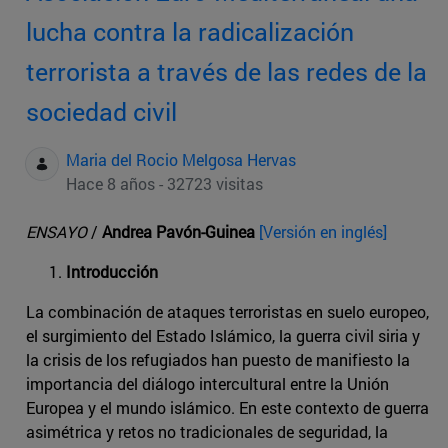
lucha contra la radicalización
terrorista a través de las redes de la
sociedad civil
Maria del Rocio Melgosa Hervas
Hace 8 años - 32723 visitas
ENSAYO
/
Andrea Pavón-Guinea
[Versión en inglés]
Introducción
La combinación de ataques terroristas en suelo europeo,
el surgimiento del Estado Islámico, la guerra civil siria y
la crisis de los refugiados han puesto de manifiesto la
importancia del diálogo intercultural entre la Unión
Europea y el mundo islámico. En este contexto de guerra
asimétrica y retos no tradicionales de seguridad, la