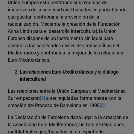
Unión Europea está centrando sus recursos en
iniciativas de la sociedad civil basadas en poder blando
que puedan contribuir a la prevención de la
radicalización. Mediante la creación de la Fundación
Anna Lindh para el desarrollo intercultural, la Unión
Europea dispone de un instrumento sin igual para
acercar a las sociedades civiles de ambas orillas del
Mediterráneo y contribuir a la mejora de las relaciones
Euro-Mediterráneas.
Las relaciones Euro-Mediterráneas y el diálogo
intercultural
Las relaciones entre la Unión Europea y el Mediterráneo
Sur empezaron
[1]
a ser reguladas formalmente con la
creación del Proceso de Barcelona en 1995
[2]
.
La Declaración de Barcelona daría lugar a la creación de
la Asociación Euro-Mediterránea; un foro de relaciones
multilaterales que, ‘basadas en un espíritu de