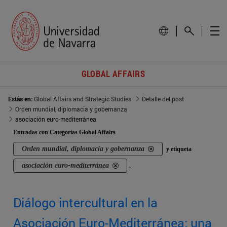
GLOBAL AFFAIRS
Estás en:
Global Affairs and Strategic Studies
Detalle del post
Orden mundial, diplomacia y gobernanza
asociación euro-mediterránea
Entradas con Categorías Global Affairs
Orden mundial, diplomacia y gobernanza
y etiqueta
asociación euro-mediterránea
.
Diálogo intercultural en la
Asociación Euro-Mediterránea: una