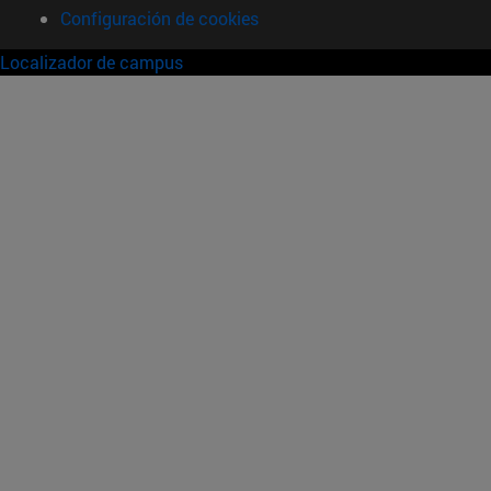
Configuración de cookies
Localizador de campus