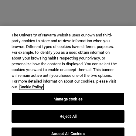
The University of Navarra website uses our own and third-
party cookies to store and retrieve information when you
browse. Different types of cookies have different purposes.
For example, to identify you as a user, obtain information
about your browsing habits respecting your privacy, or
personalize how the content is displayed. You can select the
cookies you want to enable or accept them all. This banner
will remain active until you choose one of the two options.
For more detailed information about our cookies, please visit
our
Cookie Policy.
Manage cookies
Reject All
Accept All Cookies