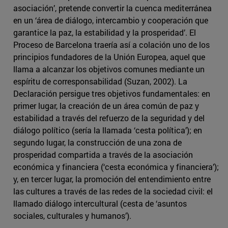
asociación’, pretende convertir la cuenca mediterránea
en un ‘área de diálogo, intercambio y cooperación que
garantice la paz, la estabilidad y la prosperidad’. El
Proceso de Barcelona traería así a colación uno de los
principios fundadores de la Unión Europea, aquel que
llama a alcanzar los objetivos comunes mediante un
espíritu de corresponsabilidad (Suzan, 2002). La
Declaración persigue tres objetivos fundamentales: en
primer lugar, la creación de un área común de paz y
estabilidad a través del refuerzo de la seguridad y del
diálogo político (sería la llamada ‘cesta política’); en
segundo lugar, la construcción de una zona de
prosperidad compartida a través de la asociación
económica y financiera (‘cesta económica y financiera’);
y, en tercer lugar, la promoción del entendimiento entre
las cultures a través de las redes de la sociedad civil: el
llamado diálogo intercultural (cesta de ‘asuntos
sociales, culturales y humanos’).