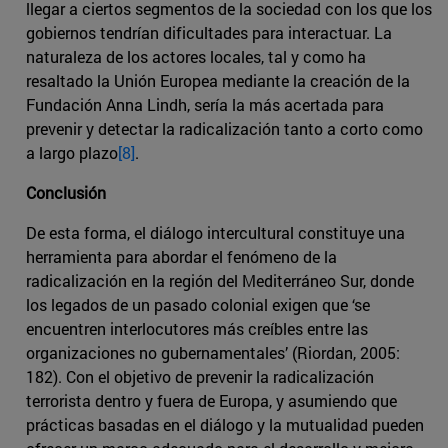
llegar a ciertos segmentos de la sociedad con los que los
gobiernos tendrían dificultades para interactuar. La
naturaleza de los actores locales, tal y como ha
resaltado la Unión Europea mediante la creación de la
Fundación Anna Lindh, sería la más acertada para
prevenir y detectar la radicalización tanto a corto como
a largo plazo
[8]
.
Conclusión
De esta forma, el diálogo intercultural constituye una
herramienta para abordar el fenómeno de la
radicalización en la región del Mediterráneo Sur, donde
los legados de un pasado colonial exigen que ‘se
encuentren interlocutores más creíbles entre las
organizaciones no gubernamentales’ (Riordan, 2005:
182). Con el objetivo de prevenir la radicalización
terrorista dentro y fuera de Europa, y asumiendo que
prácticas basadas en el diálogo y la mutualidad pueden