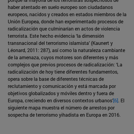
haber atentado en suelo europeo son ciudadanos
europeos, nacidos y creados en estados miembros de la
Unión Europea, donde han experimentado procesos de
radicalización que culminarían en actos de violencia
terrorista. Este hecho evidencia ‘la dimensión
transnacional del terrorismo islamista’ (Kaunert y
Léonard, 2011: 287), así como la naturaleza cambiante
de la amenaza, cuyos motores son diferentes y más
complejos que previos procesos de radicalización: ‘La
radicalización de hoy tiene diferentes fundamentos,
opera sobre la base de diferentes técnicas de
reclutamiento y comunicación y está marcada por
objetivos globalizados y móviles dentro y fuera de
Europa, creciendo en diversos contextos urbanos’
[6]
. El
siguiente mapa muestra el número de arrestos por
sospecha de terrorismo yihadista en Europa en 2016.