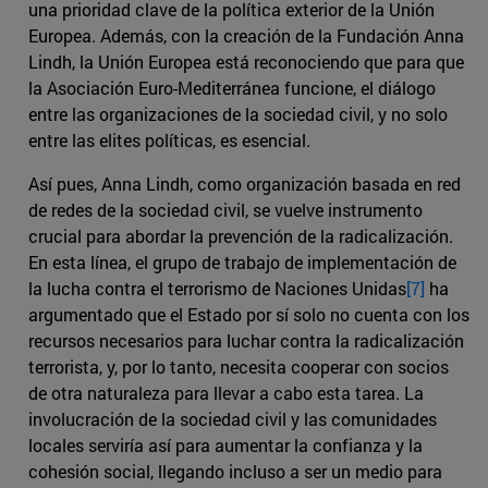
una prioridad clave de la política exterior de la Unión
Europea. Además, con la creación de la Fundación Anna
Lindh, la Unión Europea está reconociendo que para que
la Asociación Euro-Mediterránea funcione, el diálogo
entre las organizaciones de la sociedad civil, y no solo
entre las elites políticas, es esencial.
Así pues, Anna Lindh, como organización basada en red
de redes de la sociedad civil, se vuelve instrumento
crucial para abordar la prevención de la radicalización.
En esta línea, el grupo de trabajo de implementación de
la lucha contra el terrorismo de Naciones Unidas
[7]
ha
argumentado que el Estado por sí solo no cuenta con los
recursos necesarios para luchar contra la radicalización
terrorista, y, por lo tanto, necesita cooperar con socios
de otra naturaleza para llevar a cabo esta tarea. La
involucración de la sociedad civil y las comunidades
locales serviría así para aumentar la confianza y la
cohesión social, llegando incluso a ser un medio para