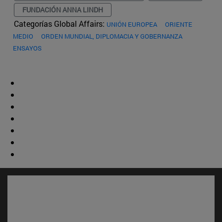
FUNDACIÓN ANNA LINDH
Categorías Global Affairs:
UNIÓN EUROPEA
ORIENTE
MEDIO
ORDEN MUNDIAL, DIPLOMACIA Y GOBERNANZA
ENSAYOS