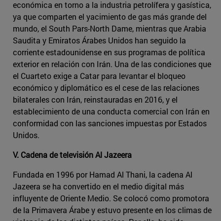
económica en torno a la industria petrolífera y gasística,
ya que comparten el yacimiento de gas más grande del
mundo, el South Pars-North Dame, mientras que Arabia
Saudita y Emiratos Árabes Unidos han seguido la
corriente estadounidense en sus programas de política
exterior en relación con Irán. Una de las condiciones que
el Cuarteto exige a Catar para levantar el bloqueo
económico y diplomático es el cese de las relaciones
bilaterales con Irán, reinstauradas en 2016, y el
establecimiento de una conducta comercial con Irán en
conformidad con las sanciones impuestas por Estados
Unidos.
V. Cadena de televisión Al Jazeera
Fundada en 1996 por Hamad Al Thani, la cadena Al
Jazeera se ha convertido en el medio digital más
influyente de Oriente Medio. Se colocó como promotora
de la Primavera Árabe y estuvo presente en los climas de