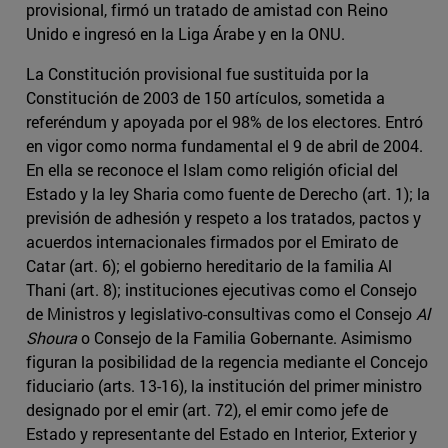
provisional, firmó un tratado de amistad con Reino
Unido e ingresó en la Liga Árabe y en la ONU.
La Constitución provisional fue sustituida por la
Constitución de 2003 de 150 artículos, sometida a
referéndum y apoyada por el 98% de los electores. Entró
en vigor como norma fundamental el 9 de abril de 2004.
En ella se reconoce el Islam como religión oficial del
Estado y la ley Sharia como fuente de Derecho (art. 1); la
previsión de adhesión y respeto a los tratados, pactos y
acuerdos internacionales firmados por el Emirato de
Catar (art. 6); el gobierno hereditario de la familia Al
Thani (art. 8); instituciones ejecutivas como el Consejo
de Ministros y legislativo-consultivas como el Consejo
Al
Shoura
o Consejo de la Familia Gobernante. Asimismo
figuran la posibilidad de la regencia mediante el Concejo
fiduciario (arts. 13-16), la institución del primer ministro
designado por el emir (art. 72), el emir como jefe de
Estado y representante del Estado en Interior, Exterior y