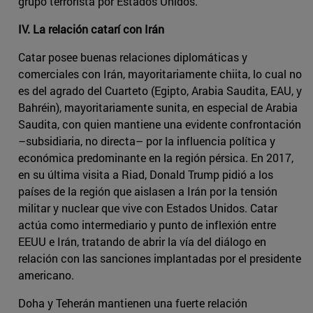
grupo terrorista por Estados Unidos.
IV. La relación catarí con Irán
Catar posee buenas relaciones diplomáticas y
comerciales con Irán, mayoritariamente chiita, lo cual no
es del agrado del Cuarteto (Egipto, Arabia Saudita, EAU, y
Bahréin), mayoritariamente sunita, en especial de Arabia
Saudita, con quien mantiene una evidente confrontación
–subsidiaria, no directa– por la influencia política y
económica predominante en la región pérsica. En 2017,
en su última visita a Riad, Donald Trump pidió a los
países de la región que aislasen a Irán por la tensión
militar y nuclear que vive con Estados Unidos. Catar
actúa como intermediario y punto de inflexión entre
EEUU e Irán, tratando de abrir la vía del diálogo en
relación con las sanciones implantadas por el presidente
americano.
Doha y Teherán mantienen una fuerte relación