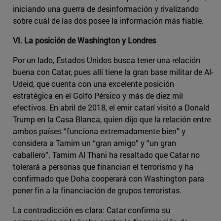
iniciando una guerra de desinformación y rivalizando
sobre cuál de las dos posee la información más fiable.
VI. La posición de Washington y Londres
Por un lado, Estados Unidos busca tener una relación
buena con Catar, pues allí tiene la gran base militar de Al-
Udeid, que cuenta con una excelente posición
estratégica en el Golfo Pérsico y más de diez mil
efectivos. En abril de 2018, el emir catarí visitó a Donald
Trump en la Casa Blanca, quien dijo que la relación entre
ambos países “funciona extremadamente bien” y
considera a Tamim un “gran amigo” y “un gran
caballero”. Tamim Al Thani ha resaltado que Catar no
tolerará a personas que financian el terrorismo y ha
confirmado que Doha cooperará con Washington para
poner fin a la financiación de grupos terroristas.
La contradicción es clara: Catar confirma su