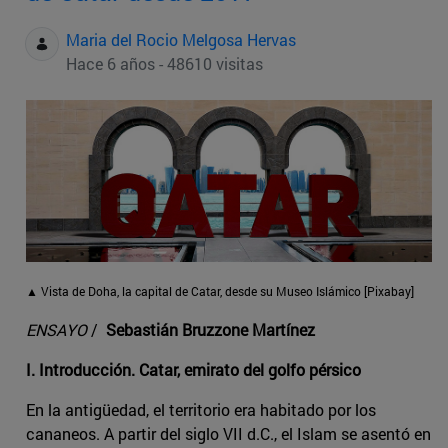
Maria del Rocio Melgosa Hervas
Hace 6 años - 48610 visitas
▲ Vista de Doha, la capital de Catar, desde su Museo Islámico [Pixabay]
ENSAYO
/
Sebastián Bruzzone Martínez
I. Introducción. Catar, emirato del golfo pérsico
En la antigüedad, el territorio era habitado por los
cananeos. A partir del siglo VII d.C., el Islam se asentó en