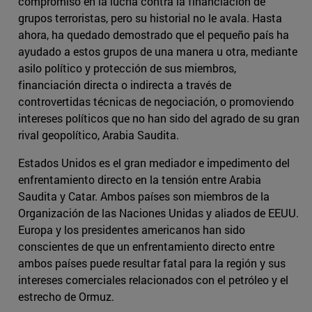
compromiso en la lucha contra la financiación de
grupos terroristas, pero su historial no le avala. Hasta
ahora, ha quedado demostrado que el pequeño país ha
ayudado a estos grupos de una manera u otra, mediante
asilo político y protección de sus miembros,
financiación directa o indirecta a través de
controvertidas técnicas de negociación, o promoviendo
intereses políticos que no han sido del agrado de su gran
rival geopolítico, Arabia Saudita.
Estados Unidos es el gran mediador e impedimento del
enfrentamiento directo en la tensión entre Arabia
Saudita y Catar. Ambos países son miembros de la
Organización de las Naciones Unidas y aliados de EEUU.
Europa y los presidentes americanos han sido
conscientes de que un enfrentamiento directo entre
ambos países puede resultar fatal para la región y sus
intereses comerciales relacionados con el petróleo y el
estrecho de Ormuz.