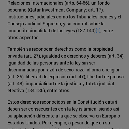
Relaciones Internacionales (arts. 64-66), un fondo
soberano (Qatar Investment Company; art. 17),
instituciones judiciales como los Tribunales locales y el
Consejo Judicial Supremo, y su control sobre la
inconstitucionalidad de las leyes (137-140)
[1]
, entre
otros aspectos.
También se reconocen derechos como la propiedad
privada (art. 27), igualdad de derechos y deberes (art. 34),
igualdad de las personas ante la ley sin ser
discriminadas por razón de sexo, raza, idioma o religión
(art. 35), libertad de expresión (art. 47), libertad de prensa
(art. 48), imparcialidad de la justicia y tutela judicial
efectiva (134-136), entre otros.
Estos derechos reconocidos en la Constitución catarí
deben ser consecuentes con la ley islámica, siendo así
su aplicación diferente a la que se observa en Europa o
Estados Unidos. Por ejemplo, a pesar de que en su