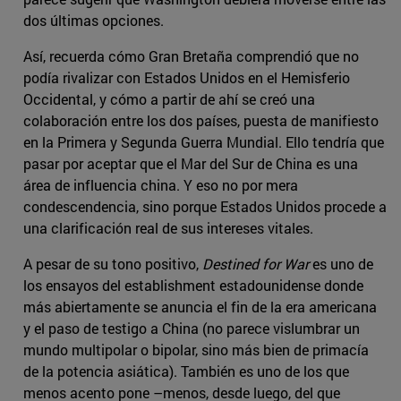
dos últimas opciones.
Así, recuerda cómo Gran Bretaña comprendió que no
podía rivalizar con Estados Unidos en el Hemisferio
Occidental, y cómo a partir de ahí se creó una
colaboración entre los dos países, puesta de manifiesto
en la Primera y Segunda Guerra Mundial. Ello tendría que
pasar por aceptar que el Mar del Sur de China es una
área de influencia china. Y eso no por mera
condescendencia, sino porque Estados Unidos procede a
una clarificación real de sus intereses vitales.
A pesar de su tono positivo,
Destined for War
es uno de
los ensayos del establishment estadounidense donde
más abiertamente se anuncia el fin de la era americana
y el paso de testigo a China (no parece vislumbrar un
mundo multipolar o bipolar, sino más bien de primacía
de la potencia asiática). También es uno de los que
menos acento pone –menos, desde luego, del que