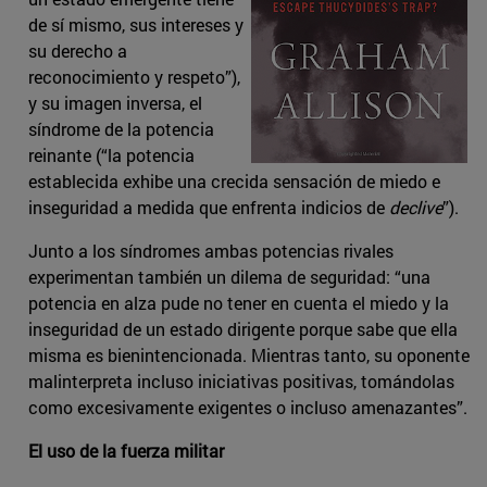
de sí mismo, sus intereses y
su derecho a
reconocimiento y respeto”),
y su imagen inversa, el
síndrome de la potencia
reinante (“la potencia
establecida exhibe una crecida sensación de miedo e
inseguridad a medida que enfrenta indicios de
declive
”).
Junto a los síndromes ambas potencias rivales
experimentan también un dilema de seguridad: “una
potencia en alza pude no tener en cuenta el miedo y la
inseguridad de un estado dirigente porque sabe que ella
misma es bienintencionada. Mientras tanto, su oponente
malinterpreta incluso iniciativas positivas, tomándolas
como excesivamente exigentes o incluso amenazantes”.
El uso de la fuerza militar