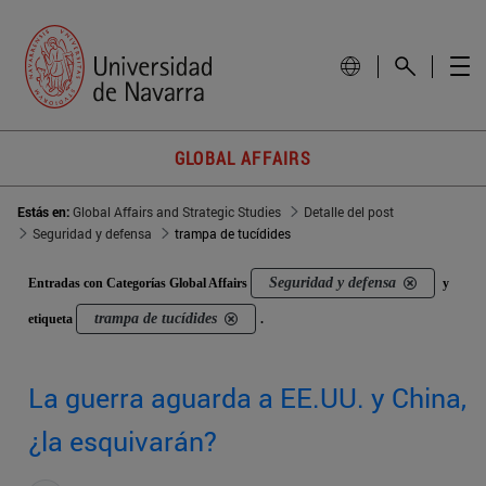
GLOBAL AFFAIRS
Estás en:
Global Affairs and Strategic Studies
Detalle del post
Seguridad y defensa
trampa de tucídides
Seguridad y defensa
Entradas con Categorías Global Affairs
y
trampa de tucídides
etiqueta
.
La guerra aguarda a EE.UU. y China,
¿la esquivarán?