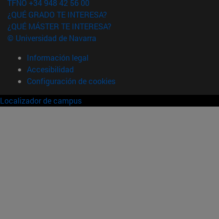
TFNO +34 948 42 56 00
¿QUÉ GRADO TE INTERESA?
¿QUÉ MÁSTER TE INTERESA?
© Universidad de Navarra
Información legal
Accesibilidad
Configuración de cookies
Localizador de campus