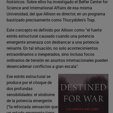
históricos. Sobre ellos ha investigado el Belfer Center for
Science and International Affairs de esa misma
Universidad, del que Allison es director, en un programa
bautizado precisamente como Thucydides's Trap.
Este concepto es definido por Allison como “el fuerte
estrés estructural causado cuando una potencia
emergente amenaza con desbancar a una potencia
reinante. En tal situación, no solo acontecimientos
extraordinarios o inesperados, sino incluso focos
ordinarios de tensión en asuntos internacionales pueden
desencadenar conflictos a gran escala”.
Ese estrés estructural se
produce por el choque de
dos profundas
sensibilidades: el síndrome
de la potencia emergente
(“la reforzada sensación que
un estado emergente tiene