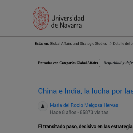
Estás en:
Global Affairs and Strategic Studies
Detalle del 
Seguridad y def
Entradas con Categorías Global Affairs
China e India, la lucha por l
Maria del Rocio Melgosa Hervas
Hace 8 años - 85873 visitas
El transitado paso, decisivo en las estrateg