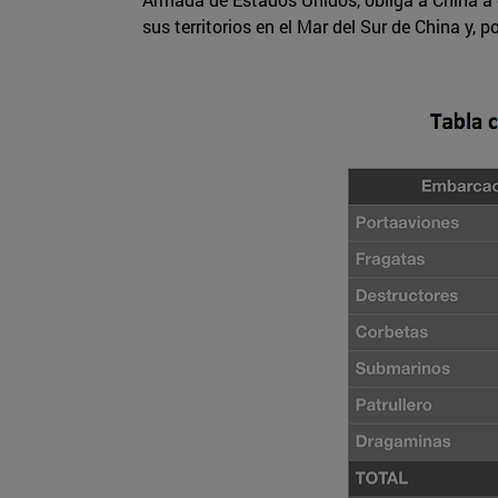
sus territorios en el Mar del Sur de China y,