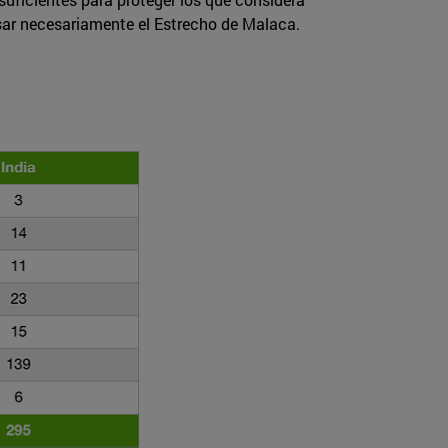
vesar necesariamente el Estrecho de Malaca.