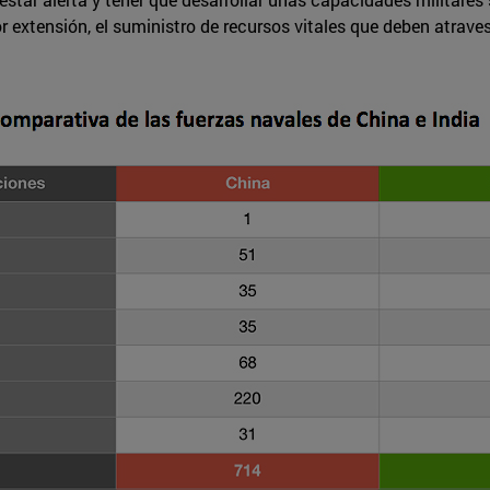
 por extensión, el suministro de recursos vitales que deben atra