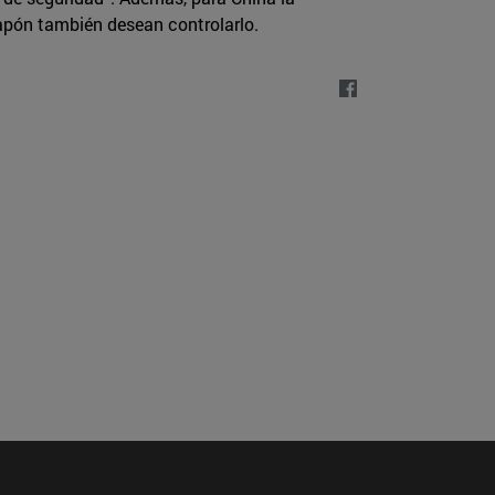
Japón también desean controlarlo.