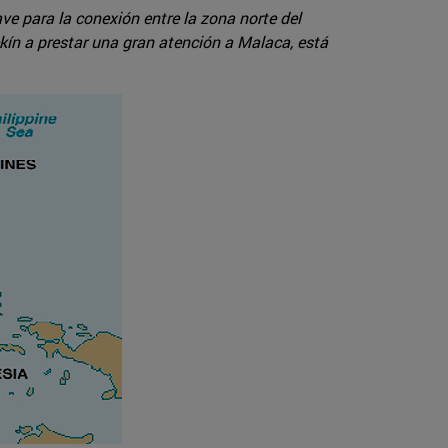
ve para la conexión entre la zona norte del
ekín a prestar una gran atención a Malaca, está