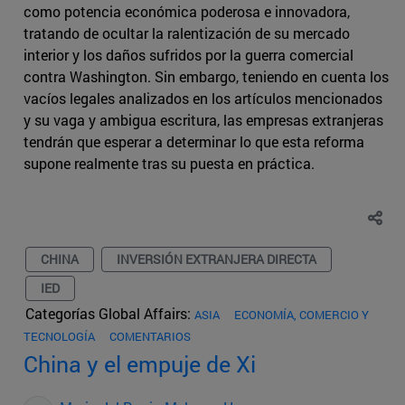
como potencia económica poderosa e innovadora,
tratando de ocultar la ralentización de su mercado
interior y los daños sufridos por la guerra comercial
contra Washington. Sin embargo, teniendo en cuenta los
vacíos legales analizados en los artículos mencionados
y su vaga y ambigua escritura, las empresas extranjeras
tendrán que esperar a determinar lo que esta reforma
supone realmente tras su puesta en práctica.
CHINA
INVERSIÓN EXTRANJERA DIRECTA
IED
Categorías Global Affairs:
ASIA
ECONOMÍA, COMERCIO Y
TECNOLOGÍA
COMENTARIOS
China y el empuje de Xi