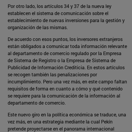
Por otro lado, los artículos 34 y 37 de la nueva ley
establecen el sistema de comunicación sobre el
establecimiento de nuevas inversiones para la gestión y
organización de las mismas.
De acuerdo con esos puntos, los inversores extranjeros
están obligados a comunicar toda información relevante
al departamento de comercio regulado por la Empresa
de Sistema de Registro o la Empresa de Sistema de
Publicidad de Información Crediticia. En estos artículos
se recogen también las penalizaciones por
incumplimiento. Pero una vez más, en este campo faltan
requisitos de forma en cuanto a cómo y qué contenido
se requiere para la comunicación de la información al
departamento de comercio.
Este nuevo giro en la política económica se traduce, una
vez más, en una estrategia mediante la cual Pekín
pretende proyectarse en el panorama internacional