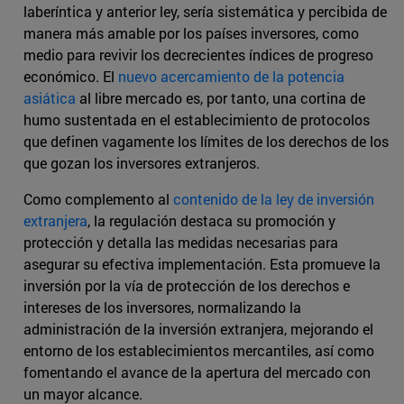
laberíntica y anterior ley, sería sistemática y percibida de
manera más amable por los países inversores, como
medio para revivir los decrecientes índices de progreso
económico. El
nuevo acercamiento de la potencia
asiática
al libre mercado es, por tanto, una cortina de
humo sustentada en el establecimiento de protocolos
que definen vagamente los límites de los derechos de los
que gozan los inversores extranjeros.
Como complemento al
contenido de la ley de inversión
extranjera
, la regulación destaca su promoción y
protección y detalla las medidas necesarias para
asegurar su efectiva implementación. Esta promueve la
inversión por la vía de protección de los derechos e
intereses de los inversores, normalizando la
administración de la inversión extranjera, mejorando el
entorno de los establecimientos mercantiles, así como
fomentando el avance de la apertura del mercado con
un mayor alcance.