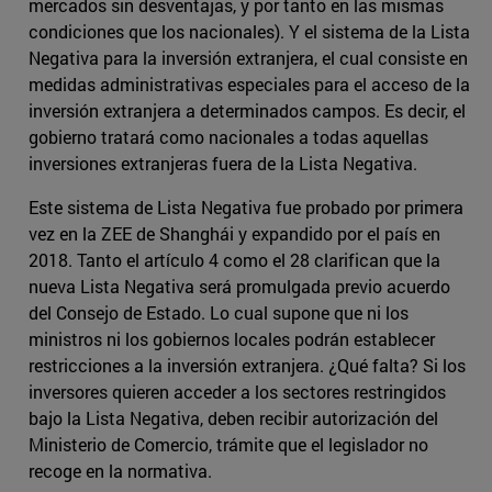
mercados sin desventajas, y por tanto en las mismas
condiciones que los nacionales). Y el sistema de la Lista
Negativa para la inversión extranjera, el cual consiste en
medidas administrativas especiales para el acceso de la
inversión extranjera a determinados campos. Es decir, el
gobierno tratará como nacionales a todas aquellas
inversiones extranjeras fuera de la Lista Negativa.
Este sistema de Lista Negativa fue probado por primera
vez en la ZEE de Shanghái y expandido por el país en
2018. Tanto el artículo 4 como el 28 clarifican que la
nueva Lista Negativa será promulgada previo acuerdo
del Consejo de Estado. Lo cual supone que ni los
ministros ni los gobiernos locales podrán establecer
restricciones a la inversión extranjera. ¿Qué falta? Si los
inversores quieren acceder a los sectores restringidos
bajo la Lista Negativa, deben recibir autorización del
Ministerio de Comercio, trámite que el legislador no
recoge en la normativa.