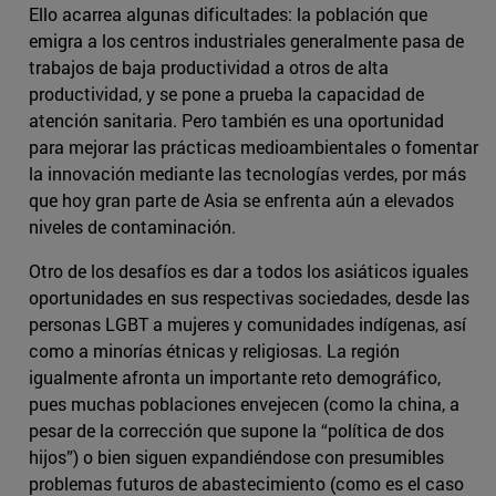
Ello acarrea algunas dificultades: la población que
emigra a los centros industriales generalmente pasa de
trabajos de baja productividad a otros de alta
productividad, y se pone a prueba la capacidad de
atención sanitaria. Pero también es una oportunidad
para mejorar las prácticas medioambientales o fomentar
la innovación mediante las tecnologías verdes, por más
que hoy gran parte de Asia se enfrenta aún a elevados
niveles de contaminación.
Otro de los desafíos es dar a todos los asiáticos iguales
oportunidades en sus respectivas sociedades, desde las
personas LGBT a mujeres y comunidades indígenas, así
como a minorías étnicas y religiosas. La región
igualmente afronta un importante reto demográfico,
pues muchas poblaciones envejecen (como la china, a
pesar de la corrección que supone la “política de dos
hijos”) o bien siguen expandiéndose con presumibles
problemas futuros de abastecimiento (como es el caso