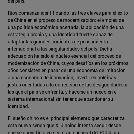
del país.
Ríos comienza identificando las tres claves para el éxito
de China en el proceso de modernización: el empleo de
una política económica acertada, la aplicación de una
estrategia propia y una identidad fuerte capaz de
adaptar las grandes corrientes de pensamiento
internacional a las singularidades del país. Dicha
adecuación ha sido el núcleo esencial del proceso de
modernización de China, cuyos desafíos en los próximos
años consisten en pasar de una economía de imitación
a una economía de innovación, invertir en políticas
justas orientadas a la corrección de las desigualdades a
las que el país se enfrenta, y hacerse un hueco en el
sistema internacional sin tener que abandonar su
identidad.
El sueño chino es el principal elemento que caracteriza
esta nueva senda que Xi Jinping intenta seguir desde
que se convirtiera en secretario general del PCCh; un