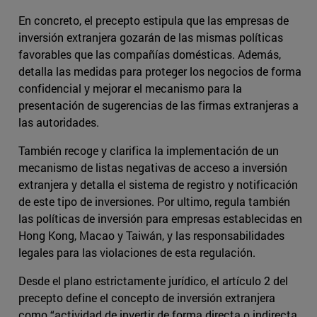
En concreto, el precepto estipula que las empresas de
inversión extranjera gozarán de las mismas políticas
favorables que las compañías domésticas. Además,
detalla las medidas para proteger los negocios de forma
confidencial y mejorar el mecanismo para la
presentación de sugerencias de las firmas extranjeras a
las autoridades.
También recoge y clarifica la implementación de un
mecanismo de listas negativas de acceso a inversión
extranjera y detalla el sistema de registro y notificación
de este tipo de inversiones. Por ultimo, regula también
las políticas de inversión para empresas establecidas en
Hong Kong, Macao y Taiwán, y las responsabilidades
legales para las violaciones de esta regulación.
Desde el plano estrictamente jurídico, el artículo 2 del
precepto define el concepto de inversión extranjera
como “actividad de invertir de forma directa o indirecta