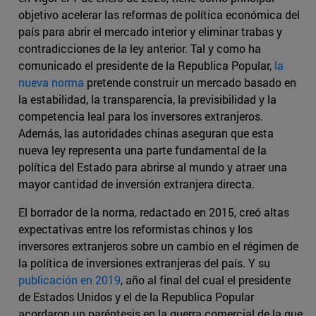
objetivo acelerar las reformas de política económica del
país para abrir el mercado interior y eliminar trabas y
contradicciones de la ley anterior. Tal y como ha
comunicado el presidente de la Republica Popular,
la
nueva norma
pretende construir un mercado basado en
la estabilidad, la transparencia, la previsibilidad y la
competencia leal para los inversores extranjeros.
Además, las autoridades chinas aseguran que esta
nueva ley representa una parte fundamental de la
política del Estado para abrirse al mundo y atraer una
mayor cantidad de inversión extranjera directa.
El borrador de la norma, redactado en 2015, creó altas
expectativas entre los reformistas chinos y los
inversores extranjeros sobre un cambio en el régimen de
la política de inversiones extranjeras del país. Y su
publicación en 2019
, año al final del cual el presidente
de Estados Unidos y el de la Republica Popular
acordaron un paréntesis en la guerra comercial de la que