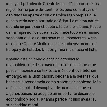
incluye el petróleo de Oriente Medio. Técnicamente, esa
región forma parte del continente, pero constituye un
capítulo tan aparte y con dinámicas tan propias que
cuesta verlo como territorio asiático. Lo mismo ocurre
cuando se pone esa etiqueta a Israel o el Líbano. Puede
dar la impresión de que el autor mete todo en el mismo
saco para que las cifras sean más imponentes. A eso
alega que Oriente Medio depende cada vez menos de
Europa y de Estados Unidos y mira más hacia el Este.
Khanna está en condiciones de defenderse
razonablemente de la mayor parte de objeciones que
pueden hacerse a su texto. Lo más controvertido, sin
embargo, es la justificación, cercana a la defensa, que
hace de la tecnocracia como sistema de gobierno. Más
allá de la actitud descriptiva de un modelo que en
algunos países ha acogido un importante desarrollo
económico y social, Khanna parece incluso avalar su
superioridad moral.