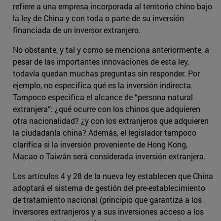
refiere a una empresa incorporada al territorio chino bajo
la ley de China y con toda o parte de su inversión
financiada de un inversor extranjero.
No obstante, y tal y como se menciona anteriormente, a
pesar de las importantes innovaciones de esta ley,
todavía quedan muchas preguntas sin responder. Por
ejemplo, no especifica qué es la inversión indirecta.
Tampoco especifica el alcance de “persona natural
extranjera”: ¿qué ocurre con los chinos que adquieren
otra nacionalidad? ¿y con los extranjeros que adquieren
la ciudadanía china? Además, el legislador tampoco
clarifica si la inversión proveniente de Hong Kong,
Macao o Taiwán será considerada inversión extranjera.
Los artículos 4 y 28 de la nueva ley establecen que China
adoptará el sistema de gestión del pre-establecimiento
de tratamiento nacional (principio que garantiza a los
inversores extranjeros y a sus inversiones acceso a los