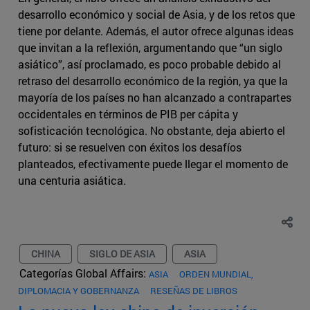
desarrollo económico y social de Asia, y de los retos que
tiene por delante. Además, el autor ofrece algunas ideas
que invitan a la reflexión, argumentando que “un siglo
asiático”, así proclamado, es poco probable debido al
retraso del desarrollo económico de la región, ya que la
mayoría de los países no han alcanzado a contrapartes
occidentales en términos de PIB per cápita y
sofisticación tecnológica. No obstante, deja abierto el
futuro: si se resuelven con éxitos los desafíos
planteados, efectivamente puede llegar el momento de
una centuria asiática.
CHINA
SIGLO DE ASIA
ASIA
Categorías Global Affairs:
ASIA
ORDEN MUNDIAL,
DIPLOMACIA Y GOBERNANZA
RESEÑAS DE LIBROS