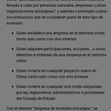
llevada a cabo por personas naturales, empresas u otras
organizaciones extranjeras”, y además contempla cuatro
circunstancias que se consideran parte de este tipo de
inversión:
Quien establece una empresa en el territorio chino
tanto solo como con otro inversor
Quien adquiere participaciones, acciones… u otros
derechos e intereses de una empresa en el territorio
chino
Quien invierte en cualquier proyecto nuevo en
China, tanto solo como con otro inversor
Quien invierte en cualquier otro modo estipulado
por ley, reglamentos administrativos o provisiones
del Consejo de Estado
Con el término “empresa de inversión extranjera”, se