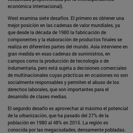
económica internacional).
West examina siete desafíos. El primero es obtener una
mejor posición en las cadenas de valor mundiales, ya
que desde la década de 1980 la fabricación de
componentes y la elaboración de productos finales se
realiza en diferentes partes del mundo. Asia interviene en
gran medida en esas cadenas de suministros, en
campos como la producción de tecnología o de
indumentaria, pero está sujeta a decisiones comerciales
de multinacionales cuyas prácticas en ocasiones no son
socialmente responsables y permiten el abuso de los
derechos laborales, que son importantes para el
desarrollo de clases medias.
El segundo desafío es aprovechar al máximo el potencial
de la urbanización, que ha pasado del 27% de la
población en 1980 al 48% en 2015. La región es
conocida por las megaciudades, densamente pobladas.