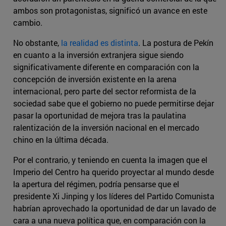
ambos son protagonistas, significó un avance en este
cambio.
No obstante,
la realidad es distinta
. La postura de Pekín
en cuanto a la inversión extranjera sigue siendo
significativamente diferente en comparación con la
concepción de inversión existente en la arena
internacional, pero parte del sector reformista de la
sociedad sabe que el gobierno no puede permitirse dejar
pasar la oportunidad de mejora tras la paulatina
ralentización de la inversión nacional en el mercado
chino en la última década.
Por el contrario, y teniendo en cuenta la imagen que el
Imperio del Centro ha querido proyectar al mundo desde
la apertura del régimen, podría pensarse que el
presidente Xi Jinping y los líderes del Partido Comunista
habrían aprovechado la oportunidad de dar un lavado de
cara a una nueva política que, en comparación con la