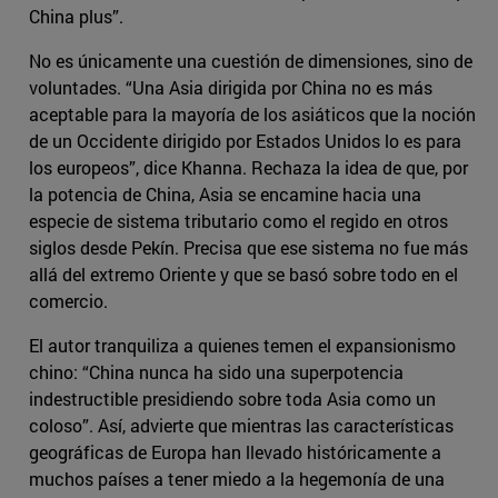
China plus”.
No es únicamente una cuestión de dimensiones, sino de
voluntades. “Una Asia dirigida por China no es más
aceptable para la mayoría de los asiáticos que la noción
de un Occidente dirigido por Estados Unidos lo es para
los europeos”, dice Khanna. Rechaza la idea de que, por
la potencia de China, Asia se encamine hacia una
especie de sistema tributario como el regido en otros
siglos desde Pekín. Precisa que ese sistema no fue más
allá del extremo Oriente y que se basó sobre todo en el
comercio.
El autor tranquiliza a quienes temen el expansionismo
chino: “China nunca ha sido una superpotencia
indestructible presidiendo sobre toda Asia como un
coloso”. Así, advierte que mientras las características
geográficas de Europa han llevado históricamente a
muchos países a tener miedo a la hegemonía de una