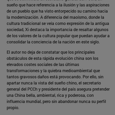
sueño que hace referencia a la ilusión y las aspiraciones
de un pueblo que ha visto entorpecido su camino hacia
la modernización. A diferencia del maoísmo, donde la
cultura tradicional se veía como expresión de la antigua
sociedad, Xi destaca la importancia de resaltar algunos
de los valores de la cultura popular que puedan ayudar a
consolidar la conciencia de la nación en este siglo.
El autor no deja de constatar que los principales
obstáculos de esta rápida evolución china son los
elevados costes sociales de las últimas
transformaciones y la quiebra medioambiental que
tantos gravosos daños está provocando. Por ello, sin
apartar nunca la vista del sueño chino, el secretario
general del PCCh y presidente del país asegura pretender
una China bella, ambiental, rica y poderosa, con
influencia mundial, pero sin abandonar nunca su perfil
propio.