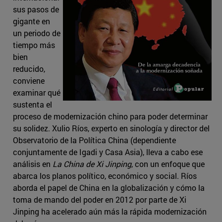
sus pasos de
gigante en
un periodo de
tiempo más
bien
reducido,
conviene
examinar qué
sustenta el
proceso de modernización chino para poder determinar
su solidez. Xulio Ríos, experto en sinología y director del
Observatorio de la Política China (dependiente
conjuntamente de Igadi y Casa Asia), lleva a cabo ese
análisis en
La China de Xi Jinping
, con un enfoque que
abarca los planos político, económico y social. Ríos
aborda el papel de China en la globalización y cómo la
toma de mando del poder en 2012 por parte de Xi
Jinping ha acelerado aún más la rápida modernización