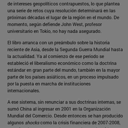
de intereses geopolíticos contrapuestos, lo que plantea
una serie de retos cuya resolución determinará en las
próximas décadas el lugar de la región en el mundo. De
momento, según defiende John West, profesor
universitario en Tokio, no hay nada asegurado.
El libro arranca con un preámbulo sobre la historia
reciente de Asia, desde la Segunda Guerra Mundial hasta
la actualidad. Ya al comienzo de ese periodo se
estableció el liberalismo económico como la doctrina
estándar en gran parte del mundo, también en la mayor
parte de los países asiáticos, en un proceso impulsado
por la puesta en marcha de instituciones
internacionales.
A ese sistema, sin renunciar a sus doctrinas internas, se
sumó China al ingresar en 2001 en la Organización
Mundial del Comercio. Desde entonces se han producido
algunos
shocks
como la crisis financiera de 2007-2008,