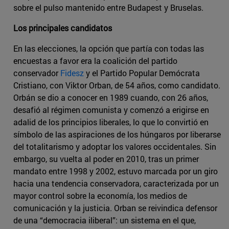
sobre el pulso mantenido entre Budapest y Bruselas.
Los principales candidatos
En las elecciones, la opción que partía con todas las
encuestas a favor era la coalición del partido
conservador
Fidesz
y el Partido Popular Demócrata
Cristiano, con Viktor Orban, de 54 años, como candidato.
Orbán se dio a conocer en 1989 cuando, con 26 años,
desafió al régimen comunista y comenzó a erigirse en
adalid de los principios liberales, lo que lo convirtió en
símbolo de las aspiraciones de los húngaros por liberarse
del totalitarismo y adoptar los valores occidentales. Sin
embargo, su vuelta al poder en 2010, tras un primer
mandato entre 1998 y 2002, estuvo marcada por un giro
hacia una tendencia conservadora, caracterizada por un
mayor control sobre la economía, los medios de
comunicación y la justicia. Orban se reivindica defensor
de una “democracia iliberal”: un sistema en el que,