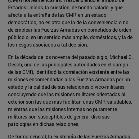
Estados Unidos, la cuestión, de hondo calado, y que
afecta a la entraña de las CMR en un estado
democrático, no es otra que la de la conveniencia o no
de emplear las Fuerzas Armadas en cometidos de orden
público o, en un sentido más amplio, domésticos, y la de
los riesgos asociados a tal decisión.
En la década de los noventa del pasado siglo, Michael C.
Desch, una de las principales autoridades en el campo
de las CMR, identificó la correlación existente entre las
misiones encomendadas a las Fuerzas Armadas por un
estado y la calidad de sus relaciones cívico-militares,
concluyendo que las misiones militares orientadas al
exterior son las que más facilitan unas CMR saludables,
mientras que las misiones internas no puramente
militares son susceptibles de generar diversas
patologías en dichas relaciones.
De forma general, la existencia de las Fuerzas Armadas