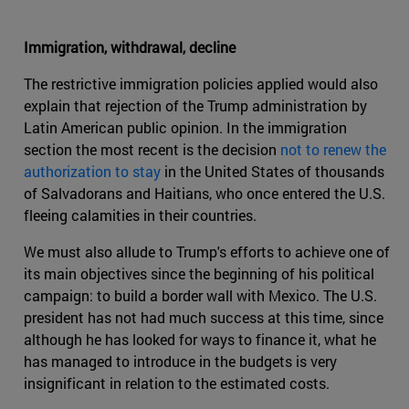
Immigration, withdrawal, decline
The restrictive immigration policies applied would also
explain that rejection of the Trump administration by
Latin American public opinion. In the immigration
section the most recent is the decision
not to renew the
authorization to stay
in the United States of thousands
of Salvadorans and Haitians, who once entered the U.S.
fleeing calamities in their countries.
We must also allude to Trump's efforts to achieve one of
its main objectives since the beginning of his political
campaign: to build a border wall with Mexico. The U.S.
president has not had much success at this time, since
although he has looked for ways to finance it, what he
has managed to introduce in the budgets is very
insignificant in relation to the estimated costs.