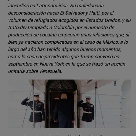
incendios en Latinoamérica. Su maleducada
desconsideración hacia El Salvador y Haití, por el
volumen de refugiados acogidos en Estados Unidos, y su
trato destemplado a Colombia por el aumento de
producción de cocaína empeoran unas relaciones que, si
bien ya nacieron complicadas en el caso de México, a lo
largo del año han tenido algunos buenos momentos,
como la cena de presidentes que Trump convocó en
septiembre en Nueva York en la que se trazó un acción
unitaria sobre Venezuela.