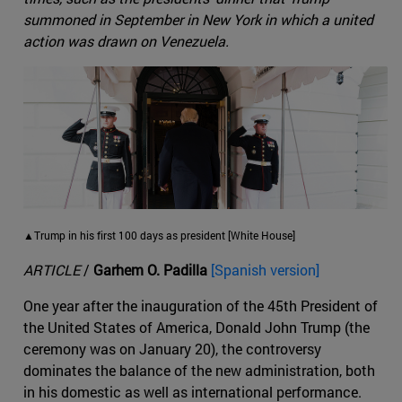
summoned in September in New York in which a united
action was drawn on Venezuela.
▲Trump in his first 100 days as president [White House]
ARTICLE
/
Garhem O. Padilla
[Spanish version]
One year after the inauguration of the 45th President of
the United States of America, Donald John Trump (the
ceremony was on January 20), the controversy
dominates the balance of the new administration, both
in his domestic as well as international performance.