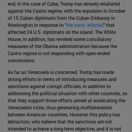
end, in the case of Cuba, Trump has already retaliated
against the Castro regime, with the expulsion in October
of 15 Cuban diplomats from the Cuban Embassy in
Washington in response to "
the sonic attacks
" that
affected 24 U.S. diplomats on the island. The White
House, in addition, has revoked some conciliatory
measures of the Obama administration because the
Castro regime is not responding with open-ended
concessions.
As far as Venezuela is concerned, Trump has made
strong efforts in terms of introducing measures and
sanctions against corrupt officials, in addition to
addressing the political situation with other countries, so
that they support those efforts aimed at eradicating the
Venezuelan crisis, thus generating multilateralism
between American countries. However, this policy has
detractors, who believe that the sanctions are not
intended to achieve a long-term objective, and it is not