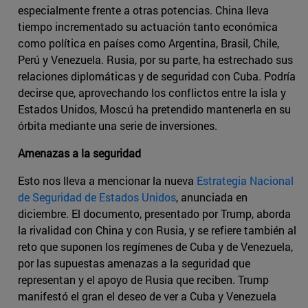
especialmente frente a otras potencias. China lleva
tiempo incrementado su actuación tanto económica
como política en países como Argentina, Brasil, Chile,
Perú y Venezuela. Rusia, por su parte, ha estrechado sus
relaciones diplomáticas y de seguridad con Cuba. Podría
decirse que, aprovechando los conflictos entre la isla y
Estados Unidos, Moscú ha pretendido mantenerla en su
órbita mediante una serie de inversiones.
Amenazas a la seguridad
Esto nos lleva a mencionar la nueva
Estrategia Nacional
de Seguridad de Estados Unidos
, anunciada en
diciembre. El documento, presentado por Trump, aborda
la rivalidad con China y con Rusia, y se refiere también al
reto que suponen los regímenes de Cuba y de Venezuela,
por las supuestas amenazas a la seguridad que
representan y el apoyo de Rusia que reciben. Trump
manifestó el gran el deseo de ver a Cuba y Venezuela