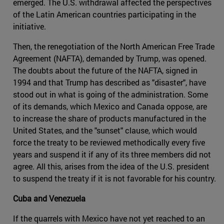
emerged. The U.S. withdrawal affected the perspectives
of the Latin American countries participating in the
initiative.
Then, the renegotiation of the North American Free Trade
Agreement (NAFTA), demanded by Trump, was opened.
The doubts about the future of the NAFTA, signed in
1994 and that Trump has described as "disaster", have
stood out in what is going of the administration. Some
of its demands, which Mexico and Canada oppose, are
to increase the share of products manufactured in the
United States, and the "sunset" clause, which would
force the treaty to be reviewed methodically every five
years and suspend it if any of its three members did not
agree. All this, arises from the idea of ​​the U.S. president
to suspend the treaty if it is not favorable for his country.
Cuba and Venezuela
If the quarrels with Mexico have not yet reached to an