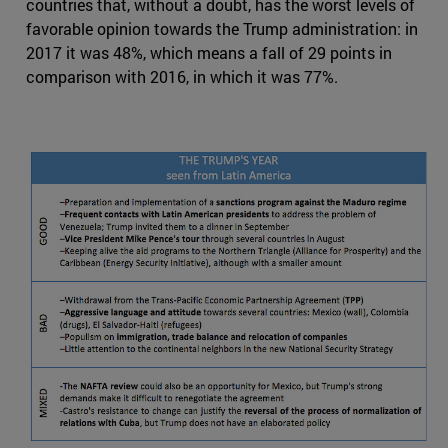
countries that, without a doubt, has the worst levels of
favorable opinion towards the Trump administration: in
2017 it was 48%, which means a fall of 29 points in
comparison with 2016, in which it was 77%.