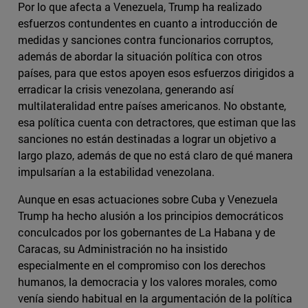
Por lo que afecta a Venezuela, Trump ha realizado
esfuerzos contundentes en cuanto a introducción de
medidas y sanciones contra funcionarios corruptos,
además de abordar la situación política con otros
países, para que estos apoyen esos esfuerzos dirigidos a
erradicar la crisis venezolana, generando así
multilateralidad entre países americanos. No obstante,
esa política cuenta con detractores, que estiman que las
sanciones no están destinadas a lograr un objetivo a
largo plazo, además de que no está claro de qué manera
impulsarían a la estabilidad venezolana.
Aunque en esas actuaciones sobre Cuba y Venezuela
Trump ha hecho alusión a los principios democráticos
conculcados por los gobernantes de La Habana y de
Caracas, su Administración no ha insistido
especialmente en el compromiso con los derechos
humanos, la democracia y los valores morales, como
venía siendo habitual en la argumentación de la política