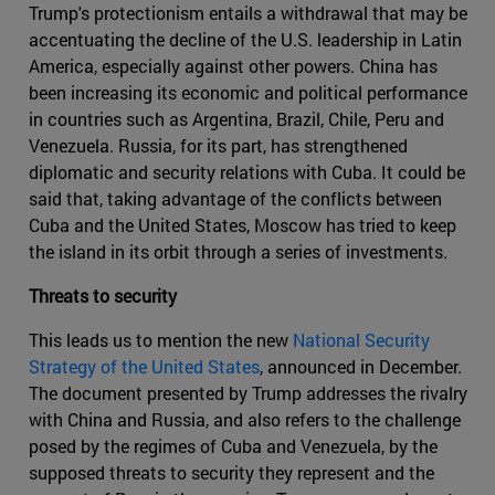
Trump's protectionism entails a withdrawal that may be
accentuating the decline of the U.S. leadership in Latin
America, especially against other powers. China has
been increasing its economic and political performance
in countries such as Argentina, Brazil, Chile, Peru and
Venezuela. Russia, for its part, has strengthened
diplomatic and security relations with Cuba. It could be
said that, taking advantage of the conflicts between
Cuba and the United States, Moscow has tried to keep
the island in its orbit through a series of investments.
Threats to security
This leads us to mention the new
National Security
Strategy of the United States
, announced in December.
The document presented by Trump addresses the rivalry
with China and Russia, and also refers to the challenge
posed by the regimes of Cuba and Venezuela, by the
supposed threats to security they represent and the