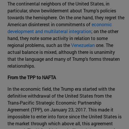
The continental neighbors of the United States, in
particular, show bewilderment about Trump's policies
towards the hemisphere. On the one hand, they regret the
American disinterest in commitments of
economic
development and multilateral integration
; on the other
hand, they note some activity in relation to some
regional problems, such as the
Venezuelan
one. The
actual balance is mixed, although there is unanimity
that the language and many of Trump's forms threaten
relationships.
From the TPP to NAFTA
In the economic field, the Trump era started with the
definitive withdrawal of the United States from the
Trans-Pacific Strategic Economic Partnership
Agreement (TPP), on January 23, 2017. This made it
impossible to enter into force since the United States is
the market through which above all, this agreement