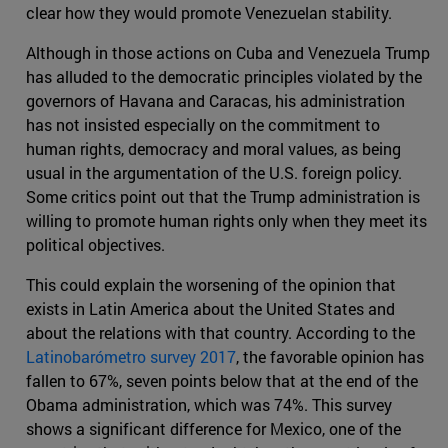
clear how they would promote Venezuelan stability.
Although in those actions on Cuba and Venezuela Trump
has alluded to the democratic principles violated by the
governors of Havana and Caracas, his administration
has not insisted especially on the commitment to
human rights, democracy and moral values, as being
usual in the argumentation of the U.S. foreign policy.
Some critics point out that the Trump administration is
willing to promote human rights only when they meet its
political objectives.
This could explain the worsening of the opinion that
exists in Latin America about the United States and
about the relations with that country. According to the
Latinobarómetro survey 2017
, the favorable opinion has
fallen to 67%, seven points below that at the end of the
Obama administration, which was 74%. This survey
shows a significant difference for Mexico, one of the