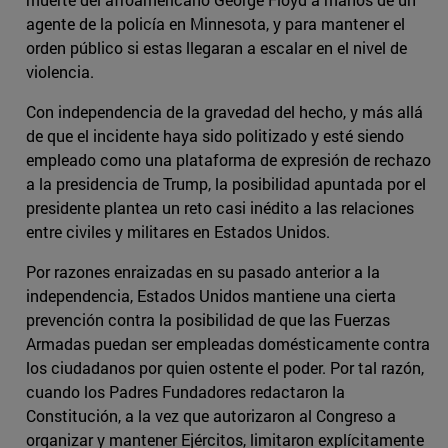
agente de la policía en Minnesota, y para mantener el
orden público si estas llegaran a escalar en el nivel de
violencia.
Con independencia de la gravedad del hecho, y más allá
de que el incidente haya sido politizado y esté siendo
empleado como una plataforma de expresión de rechazo
a la presidencia de Trump, la posibilidad apuntada por el
presidente plantea un reto casi inédito a las relaciones
entre civiles y militares en Estados Unidos.
Por razones enraizadas en su pasado anterior a la
independencia, Estados Unidos mantiene una cierta
prevención contra la posibilidad de que las Fuerzas
Armadas puedan ser empleadas domésticamente contra
los ciudadanos por quien ostente el poder. Por tal razón,
cuando los Padres Fundadores redactaron la
Constitución, a la vez que autorizaron al Congreso a
organizar y mantener Ejércitos, limitaron explícitamente