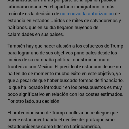
latinoamericana. En el apartado inmigratorio lo más
reciente es la decisión de
no renovar la autorización
de
estancia en Estados Unidos de miles de salvadoreños y
haitianos, que en su día llegaron huyendo de
calamidades en sus países.
También hay que hacer alusión a los esfuerzos de Trump
para lograr uno de sus objetivos principales desde los
inicios de su campaña política: construir un muro
fronterizo con México. El presidente estadounidense no
ha tenido de momento mucho éxito en este objetivo, ya
que a pesar de que haber buscado formas de financiarlo,
lo que ha logrado introducir en los presupuestos es muy
poco significativo en relación con los costes estimados.
Por otro lado, su decisión
El proteccionismo de Trump conlleva un repliegue que
puede estar acentuando el declive del protagonismo
estadounidense como líder en Latinoamérica,