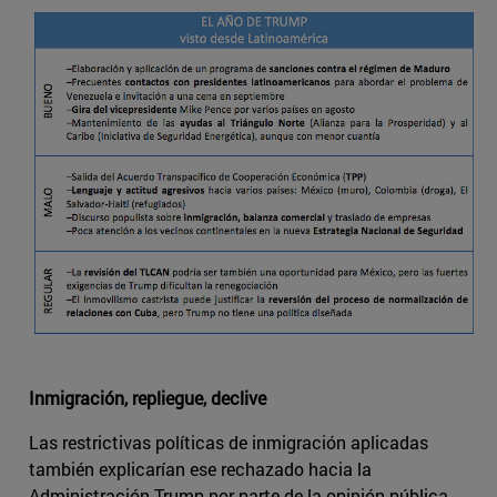
Inmigración, repliegue, declive
Las restrictivas políticas de inmigración aplicadas
también explicarían ese rechazado hacia la
Administración Trump por parte de la opinión pública