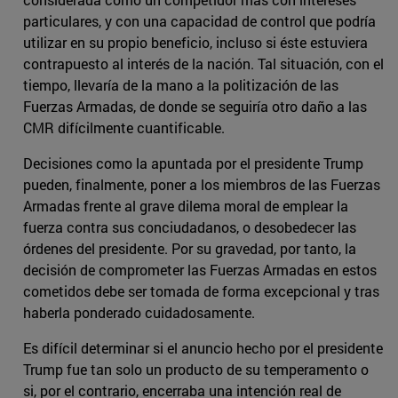
particulares, y con una capacidad de control que podría
utilizar en su propio beneficio, incluso si éste estuviera
contrapuesto al interés de la nación. Tal situación, con el
tiempo, llevaría de la mano a la politización de las
Fuerzas Armadas, de donde se seguiría otro daño a las
CMR difícilmente cuantificable.
Decisiones como la apuntada por el presidente Trump
pueden, finalmente, poner a los miembros de las Fuerzas
Armadas frente al grave dilema moral de emplear la
fuerza contra sus conciudadanos, o desobedecer las
órdenes del presidente. Por su gravedad, por tanto, la
decisión de comprometer las Fuerzas Armadas en estos
cometidos debe ser tomada de forma excepcional y tras
haberla ponderado cuidadosamente.
Es difícil determinar si el anuncio hecho por el presidente
Trump fue tan solo un producto de su temperamento o
si, por el contrario, encerraba una intención real de