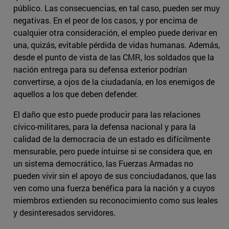
público. Las consecuencias, en tal caso, pueden ser muy
negativas. En el peor de los casos, y por encima de
cualquier otra consideración, el empleo puede derivar en
una, quizás, evitable pérdida de vidas humanas. Además,
desde el punto de vista de las CMR, los soldados que la
nación entrega para su defensa exterior podrían
convertirse, a ojos de la ciudadanía, en los enemigos de
aquellos a los que deben defender.
El daño que esto puede producir para las relaciones
cívico-militares, para la defensa nacional y para la
calidad de la democracia de un estado es difícilmente
mensurable, pero puede intuirse si se considera que, en
un sistema democrático, las Fuerzas Armadas no
pueden vivir sin el apoyo de sus conciudadanos, que las
ven como una fuerza benéfica para la nación y a cuyos
miembros extienden su reconocimiento como sus leales
y desinteresados servidores.