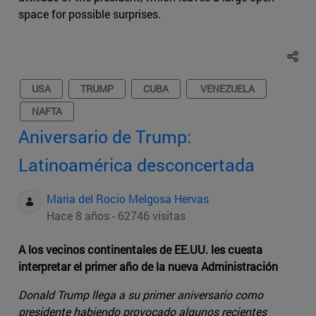
space for possible surprises.
USA
TRUMP
CUBA
VENEZUELA
NAFTA
Aniversario de Trump:
Latinoamérica desconcertada
Maria del Rocio Melgosa Hervas
Hace 8 años - 62746 visitas
A los vecinos continentales de EE.UU. les cuesta
interpretar el primer año de la nueva Administración
Donald Trump llega a su primer aniversario como
presidente habiendo provocado algunos recientes