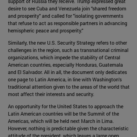
support of Russia they receive. Trump expressed great
desire to see Cuba and Venezuela join "shared freedom
and prosperity" and called for "isolating governments
that refuse to act as responsible partners in advancing
hemispheric peace and prosperity."
Similarly, the new U.S. Security Strategy refers to other
challenges in the region, such as transnational criminal
organizations, which impede the stability of Central
American countries, especially Honduras, Guatemala
and El Salvador. All in all, the document only dedicates
one page to Latin America, in line with Washington's
traditional attention given to the areas of the world that
most affect their interests and security.
An opportunity for the United States to approach the
Latin American countries will be the Summit of the
Americas, which will be held next March in Lima.
However, nothing is predictable given the characteristic
attitude of the president, which leaves a large open