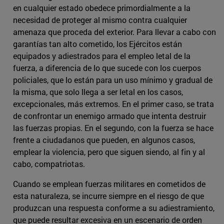
en cualquier estado obedece primordialmente a la
necesidad de proteger al mismo contra cualquier
amenaza que proceda del exterior. Para llevar a cabo con
garantías tan alto cometido, los Ejércitos están
equipados y adiestrados para el empleo letal de la
fuerza, a diferencia de lo que sucede con los cuerpos
policiales, que lo están para un uso mínimo y gradual de
la misma, que solo llega a ser letal en los casos,
excepcionales, más extremos. En el primer caso, se trata
de confrontar un enemigo armado que intenta destruir
las fuerzas propias. En el segundo, con la fuerza se hace
frente a ciudadanos que pueden, en algunos casos,
emplear la violencia, pero que siguen siendo, al fin y al
cabo, compatriotas.
Cuando se emplean fuerzas militares en cometidos de
esta naturaleza, se incurre siempre en el riesgo de que
produzcan una respuesta conforme a su adiestramiento,
que puede resultar excesiva en un escenario de orden