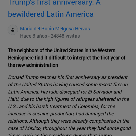
Trump's first anniversary: A
bewildered Latin America
Maria del Rocio Melgosa Hervas
Hace 8 años - 24848 visitas
The neighbors of the United States in the Western
Hemisphere find it difficult to interpret the first year of
the new administration
Donald Trump reaches his first anniversary as president
of the United States having caused some recent fires in
Latin America. His rude disregard for El Salvador and
Haiti, due to the high figures of refugees sheltered in the
U.S., and his harsh treatment of Colombia, for the
increase in cocaine production, had damaged the
relations. Although they were already complicated in the
case of Mexico, throughout the year they had some good
times, such as the presidents' dinner that Trump