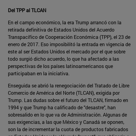
Del TPP al TLCAN
En el campo económico, la era Trump arrancó con la
retirada definitiva de Estados Unidos del Acuerdo
Transpacífico de Cooperación Económica (TPP), el 23 de
enero de 2017. Eso imposibilitó la entrada en vigencia de
este al ser Estados Unidos el mercado por el que sobre
todo surgió dicho acuerdo, lo que ha afectado a las
perspectivas de los países latinoamericanos que
participaban en la iniciativa.
Enseguida se abrió la renegociación del Tratado de Libre
Comercio de América del Norte (TLCAN), exigida por
Trump. Las dudas sobre el futuro del TLCAN, firmado en
1994 y que Trump ha calificado de "desastre", han
sobresalido en lo que va de Administración. Algunas de
sus exigencias, a las que México y Canadá se oponen,
son la de incrementar la cuota de productos fabricados