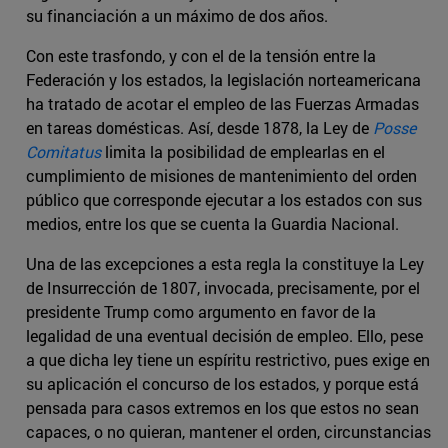
su financiación a un máximo de dos años.
Con este trasfondo, y con el de la tensión entre la
Federación y los estados, la legislación norteamericana
ha tratado de acotar el empleo de las Fuerzas Armadas
en tareas domésticas. Así, desde 1878, la Ley de
Posse
Comitatus
limita la posibilidad de emplearlas en el
cumplimiento de misiones de mantenimiento del orden
público que corresponde ejecutar a los estados con sus
medios, entre los que se cuenta la Guardia Nacional.
Una de las excepciones a esta regla la constituye la Ley
de Insurrección de 1807, invocada, precisamente, por el
presidente Trump como argumento en favor de la
legalidad de una eventual decisión de empleo. Ello, pese
a que dicha ley tiene un espíritu restrictivo, pues exige en
su aplicación el concurso de los estados, y porque está
pensada para casos extremos en los que estos no sean
capaces, o no quieran, mantener el orden, circunstancias