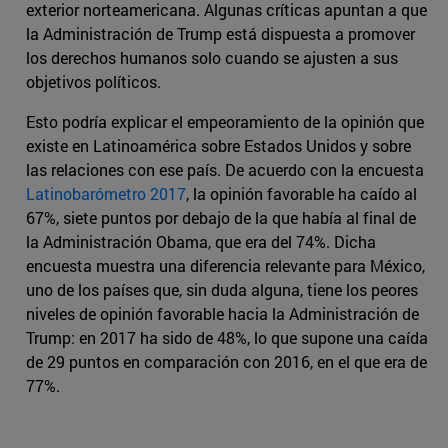
exterior norteamericana. Algunas críticas apuntan a que
la Administración de Trump está dispuesta a promover
los derechos humanos solo cuando se ajusten a sus
objetivos políticos.
Esto podría explicar el empeoramiento de la opinión que
existe en Latinoamérica sobre Estados Unidos y sobre
las relaciones con ese país. De acuerdo con la encuesta
Latinobarómetro 2017
, la opinión favorable ha caído al
67%, siete puntos por debajo de la que había al final de
la Administración Obama, que era del 74%. Dicha
encuesta muestra una diferencia relevante para México,
uno de los países que, sin duda alguna, tiene los peores
niveles de opinión favorable hacia la Administración de
Trump: en 2017 ha sido de 48%, lo que supone una caída
de 29 puntos en comparación con 2016, en el que era de
77%.