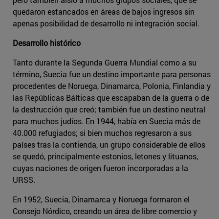
quedaron estancados en áreas de bajos ingresos sin
apenas posibilidad de desarrollo ni integración social.
Desarrollo histórico
Tanto durante la Segunda Guerra Mundial como a su
término, Suecia fue un destino importante para personas
procedentes de Noruega, Dinamarca, Polonia, Finlandia y
las Repúblicas Bálticas que escapaban de la guerra o de
la destrucción que creó; también fue un destino neutral
para muchos judíos. En 1944, había en Suecia más de
40.000 refugiados; si bien muchos regresaron a sus
países tras la contienda, un grupo considerable de ellos
se quedó, principalmente estonios, letones y lituanos,
cuyas naciones de origen fueron incorporadas a la
URSS.
En 1952, Suecia, Dinamarca y Noruega formaron el
Consejo Nórdico, creando un área de libre comercio y