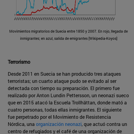
Movimientos migratorios de Suecia entre 1850 y 2007. En rojo, llegada de
inmigrantes; en azul, salida de emigrantes [Wikipedia-Koyos]
Terrorismo
Desde 2011 en Suecia se han producido tres ataques
terroristas; un cuarto ataque pudo se evitado al ser
detectada con tiempo su preparación. El primero fue
realizado por Anton Lundin Pettersson, un neonazi sueco
que en 2015 atacó la Escuela Trollhättan, donde mató a
cuatro personas, todas ellas inmigrantes. El siguiente
fue perpetrado por el Movimiento de Resistencia
Nórdica, una
organización neonazi
, que actuó contra un
centro de refugiados y el café de una organización de