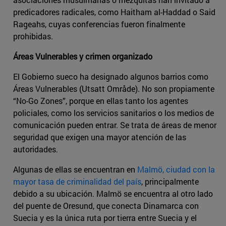
predicadores radicales, como Haitham al-Haddad o Said
Rageahs, cuyas conferencias fueron finalmente
prohibidas.
Áreas Vulnerables y crimen organizado
El Gobierno sueco ha designado algunos barrios como
Áreas Vulnerables (Utsatt Område). No son propiamente
“No-Go Zones”, porque en ellas tanto los agentes
policiales, como los servicios sanitarios o los medios de
comunicación pueden entrar. Se trata de áreas de menor
seguridad que exigen una mayor atención de las
autoridades.
Algunas de ellas se encuentran en
Malmö, ciudad con la
mayor tasa de criminalidad del país
, principalmente
debido a su ubicación. Malmö se encuentra al otro lado
del puente de Oresund, que conecta Dinamarca con
Suecia y es la única ruta por tierra entre Suecia y el