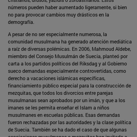
números pueden haber aumentado ligeramente, si bien
no para provocar cambios muy drásticos en la
demografía.
A pesar de no ser especialmente numerosa, la
comunidad musulmana ha generado atención mediática
a raíz de diversas polémicas. En 2006, Mahmoud Aldebe,
miembro del Consejo Musulmán de Suecia, planteó por
carta a los partidos políticos del Riksdag y al Gobierno
sueco demandas especialmente controvertidas, como
derecho a vacaciones islámicas específicas,
financiamiento público especial para la construcción de
mezquitas, que todos los divorcios entre parejas
musulmanas sean aprobados por un imán, y que a los
imanes se les permita enseñar el Islam a niños
musulmanes en escuelas públicas. Esas demandas
fueron rechazadas por las autoridades y la clase política
de Suecia. También se ha dado el caso de que algunas
asociaciones musulmanas o mezquitas han invitado a