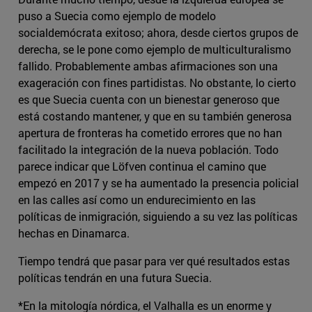
puso a Suecia como ejemplo de modelo
socialdemócrata exitoso; ahora, desde ciertos grupos de
derecha, se le pone como ejemplo de multiculturalismo
fallido. Probablemente ambas afirmaciones son una
exageración con fines partidistas. No obstante, lo cierto
es que Suecia cuenta con un bienestar generoso que
está costando mantener, y que en su también generosa
apertura de fronteras ha cometido errores que no han
facilitado la integración de la nueva población. Todo
parece indicar que Löfven continua el camino que
empezó en 2017 y se ha aumentado la presencia policial
en las calles así como un endurecimiento en las
políticas de inmigración, siguiendo a su vez las políticas
hechas en Dinamarca.
Tiempo tendrá que pasar para ver qué resultados estas
políticas tendrán en una futura Suecia.
*En la mitología nórdica, el Valhalla es un enorme y