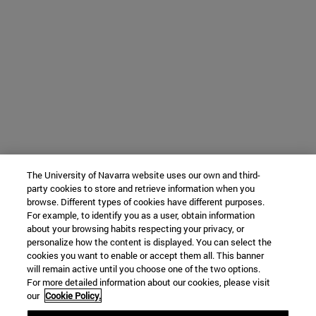
The University of Navarra website uses our own and third-
party cookies to store and retrieve information when you
browse. Different types of cookies have different purposes.
For example, to identify you as a user, obtain information
about your browsing habits respecting your privacy, or
personalize how the content is displayed. You can select the
cookies you want to enable or accept them all. This banner
will remain active until you choose one of the two options.
For more detailed information about our cookies, please visit
our
Cookie Policy.