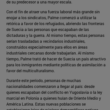
de su predecesor a una mayor escala.
Con el fin de atraer una fuerza laboral más grande sin
enojar a los sindicatos, Palme comenzó a utilizar la
retórica a favor de los refugiados, abriendo las fronteras
de Suecia a las personas que escapaban de las
dictaduras y la guerra. Al mismo tiempo, estas personas
serían trasladadas a vecindarios industriales,
construidos especialmente para ellos en áreas
industriales cercanas donde trabajarían. Al mismo
tiempo, Palme trató de hacer de Suecia un país atractivo
para los inmigrantes mediante políticas de asimilación a
favor del multiculturalismo.
Durante este período, personas de muchas
nacionalidades comenzaron a llegar al país: desde
quienes escapaban del conflicto en Yugoslavia o la ley
marcial en Polonia a quienes huían de Oriente Medio y
América Latina. Estas nuevas poblaciones se
establecieron lejos de núcleos demográficos nativos