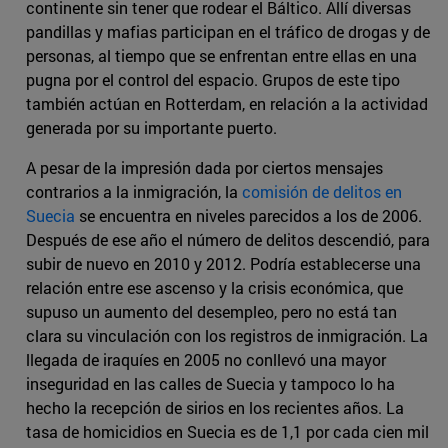
continente sin tener que rodear el Báltico. Allí diversas
pandillas y mafias participan en el tráfico de drogas y de
personas, al tiempo que se enfrentan entre ellas en una
pugna por el control del espacio. Grupos de este tipo
también actúan en Rotterdam, en relación a la actividad
generada por su importante puerto.
A pesar de la impresión dada por ciertos mensajes
contrarios a la inmigración, la
comisión de delitos en
Suecia
se encuentra en niveles parecidos a los de 2006.
Después de ese año el número de delitos descendió, para
subir de nuevo en 2010 y 2012. Podría establecerse una
relación entre ese ascenso y la crisis económica, que
supuso un aumento del desempleo, pero no está tan
clara su vinculación con los registros de inmigración. La
llegada de iraquíes en 2005 no conllevó una mayor
inseguridad en las calles de Suecia y tampoco lo ha
hecho la recepción de sirios en los recientes años. La
tasa de homicidios en Suecia es de 1,1 por cada cien mil