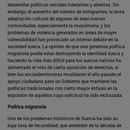
desarrollar políticas sociales tolerantes y abiertas. Sin
embargo, el aumento del número de inmigrantes, la lenta
adaptación cultural de algunas de esas nuevas
comunidades, especialmente la musulmana, y los
problemas de violencia generados en áreas de mayor
vulnerabilidad han provocado un intenso debate en la
sociedad sueca. La opinión de que una generosa política
migratoria puede estar destruyendo la identidad sueca y
haciendo la vida más difícil para los suecos nativos ha
alimentado el voto de cierta oposición de derechas, si
bien los socialdemócratas revalidaron el año pasado el
apoyo ciudadano para un Gobierno que mantiene las
políticas tradicionales con cierto mayor énfasis en la
expulsión de aquellos cuya solicitud ha sido rechazada.
Política migratoria
Uno de los problemas históricos de Suecia ha sido su
baja tasa de fecundidad, que alrededor de la década de