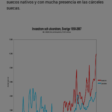
suecos nativos y con mucha presencia en las cárceles
suecas.