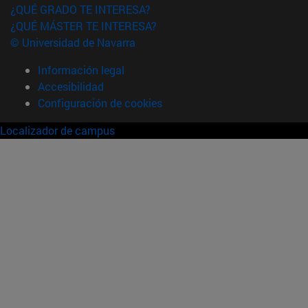
¿QUÉ GRADO TE INTERESA?
¿QUÉ MÁSTER TE INTERESA?
© Universidad de Navarra
Información legal
Accesibilidad
Configuración de cookies
Localizador de campus