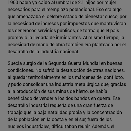
1960 había ya caído al umbral de 2,1 hijos por mujer
necesarios para el reemplazo poblacional. Eso era algo
que amenazaba el célebre estado de bienestar sueco, por
la necesidad de ingresos por impuestos que mantuvieran
los generosos servicios públicos, de forma que el país
promovió la llegada de inmigrantes. Al mismo tiempo, la
necesidad de mano de obra también era planteada por el
desarrollo de la industria nacional.
Suecia surgió de la Segunda Guerra Mundial en buenas
condiciones. No sufrió la destrucción de otras naciones,
al quedar territorialmente en los márgenes del conflicto,
y pudo consolidar una industria metalúrgica que, gracias
a la producción de sus minas de hierro, se había
beneficiado de vender a los dos bandos en guerra. Ese
desarrollo industrial requería de una gran fuerza de
trabajo que la baja natalidad propia y la concentración
de la población en la costa y en el sur, fuera de los
núcleos industriales, dificultaban reunir. Además, el