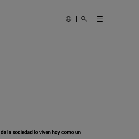
 de la sociedad lo viven hoy como un