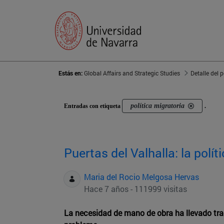
Estás en:
Global Affairs and Strategic Studies
Detalle del 
política migratoria
Entradas con etiqueta
.
Puertas del Valhalla: la polí
Maria del Rocio Melgosa Hervas
Hace 7 años - 111999 visitas
La necesidad de mano de obra ha llevado tra