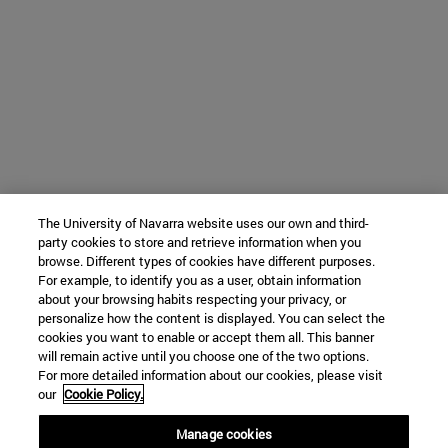
The University of Navarra website uses our own and third-
party cookies to store and retrieve information when you
browse. Different types of cookies have different purposes.
For example, to identify you as a user, obtain information
about your browsing habits respecting your privacy, or
personalize how the content is displayed. You can select the
cookies you want to enable or accept them all. This banner
will remain active until you choose one of the two options.
For more detailed information about our cookies, please visit
our
Cookie Policy.
Manage cookies