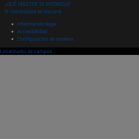
¿QUÉ MÁSTER TE INTERESA?
© Universidad de Navarra
Información legal
Accesibilidad
Configuración de cookies
Localizador de campus