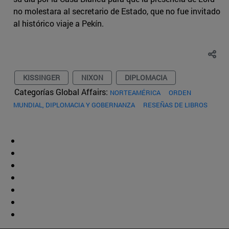
no molestara al secretario de Estado, que no fue invitado
al histórico viaje a Pekín.
KISSINGER
NIXON
DIPLOMACIA
Categorías Global Affairs:
NORTEAMÉRICA
ORDEN
MUNDIAL, DIPLOMACIA Y GOBERNANZA
RESEÑAS DE LIBROS