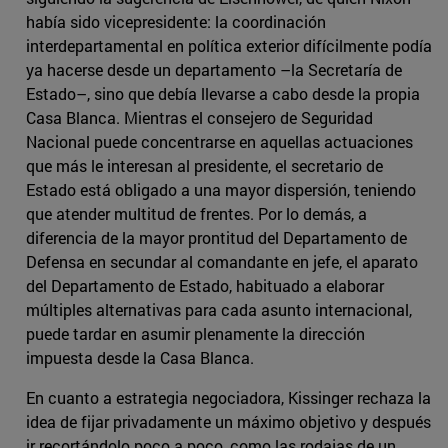
había sido vicepresidente: la coordinación
interdepartamental en política exterior difícilmente podía
ya hacerse desde un departamento –la Secretaría de
Estado–, sino que debía llevarse a cabo desde la propia
Casa Blanca. Mientras el consejero de Seguridad
Nacional puede concentrarse en aquellas actuaciones
que más le interesan al presidente, el secretario de
Estado está obligado a una mayor dispersión, teniendo
que atender multitud de frentes. Por lo demás, a
diferencia de la mayor prontitud del Departamento de
Defensa en secundar al comandante en jefe, el aparato
del Departamento de Estado, habituado a elaborar
múltiples alternativas para cada asunto internacional,
puede tardar en asumir plenamente la dirección
impuesta desde la Casa Blanca.
En cuanto a estrategia negociadora, Kissinger rechaza la
idea de fijar privadamente un máximo objetivo y después
ir recortándolo poco a poco, como las rodajas de un