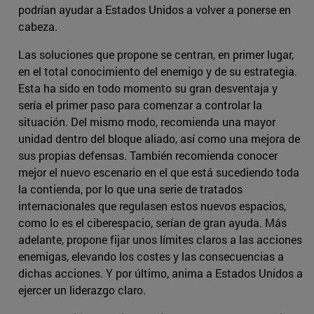
podrían ayudar a Estados Unidos a volver a ponerse en
cabeza.
Las soluciones que propone se centran, en primer lugar,
en el total conocimiento del enemigo y de su estrategia.
Esta ha sido en todo momento su gran desventaja y
sería el primer paso para comenzar a controlar la
situación. Del mismo modo, recomienda una mayor
unidad dentro del bloque aliado, así como una mejora de
sus propias defensas. También recomienda conocer
mejor el nuevo escenario en el que está sucediendo toda
la contienda, por lo que una serie de tratados
internacionales que regulasen estos nuevos espacios,
como lo es el ciberespacio, serían de gran ayuda. Más
adelante, propone fijar unos límites claros a las acciones
enemigas, elevando los costes y las consecuencias a
dichas acciones. Y por último, anima a Estados Unidos a
ejercer un liderazgo claro.