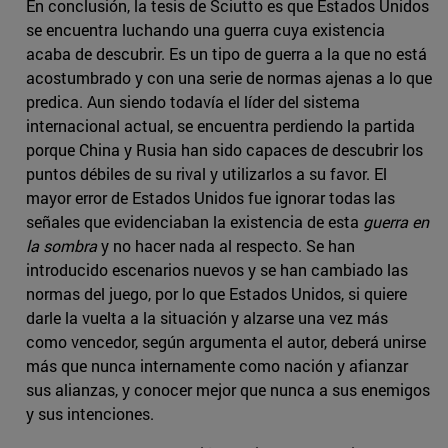
En conclusión, la tesis de Sciutto es que Estados Unidos
se encuentra luchando una guerra cuya existencia
acaba de descubrir. Es un tipo de guerra a la que no está
acostumbrado y con una serie de normas ajenas a lo que
predica. Aun siendo todavía el líder del sistema
internacional actual, se encuentra perdiendo la partida
porque China y Rusia han sido capaces de descubrir los
puntos débiles de su rival y utilizarlos a su favor. El
mayor error de Estados Unidos fue ignorar todas las
señales que evidenciaban la existencia de esta
guerra en
la sombra
y no hacer nada al respecto. Se han
introducido escenarios nuevos y se han cambiado las
normas del juego, por lo que Estados Unidos, si quiere
darle la vuelta a la situación y alzarse una vez más
como vencedor, según argumenta el autor, deberá unirse
más que nunca internamente como nación y afianzar
sus alianzas, y conocer mejor que nunca a sus enemigos
y sus intenciones.