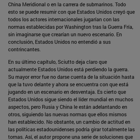
China Meridional o en la carrera de submarinos. Todo
esto se puede resumir con que Estados Unidos creyó que
todos los actores internacionales jugarían con las
normas establecidas por Washington tras la Guerra Fría,
sin imaginarse que crearían un nuevo escenario. En
conclusión, Estados Unidos no entendió a sus
contrincantes.
En su último capítulo, Sciutto deja claro que
actualmente Estados Unidos está perdiendo la guerra.
Su mayor error fue no darse cuenta de la situación hasta
que la tuvo delante y ahora se encuentra con que está
jugando en un escenario en desventaja. Es cierto que
Estados Unidos sigue siendo el líder mundial en muchos
aspectos, pero Rusia y China le están adelantando en
otros, siguiendo las nuevas normas que ellos mismos
han establecido. No obstante, un cambio de actitud en
las políticas estadounidenses podría girar totalmente las
tornas. Así, el autor propone una serie de soluciones que