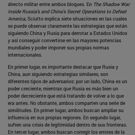
directo militar entre ambos bloques. En
The Shadow War:
Inside Russia's and China's Secret Operations to Defeat
America
, Sciutto explica siete situaciones en las cuales
se puede observar claramente las estrategias que están
siguiendo China y Rusia para derrotar a Estados Unidos
y así conseguir convertirse en las mayores potencias
mundiales y poder imponer sus propias normas
internacionales.
En primer lugar, es importante destacar que Rusia y
China, aun siguiendo estrategias similares, son
diferentes tipos de adversarios: por un lado, China es un
poder creciente, mientras que Rusia es más bien un
poder decreciente que está tratando de volver a lo que
era antes. No obstante, ambos comparten una serie de
similitudes. En primer lugar, ambos buscan ampliar su
influencia en sus propias regiones. En segundo lugar,
sufren una crisis de legitimidad dentro de sus fronteras.
En tercer lugar, ambos buscan corregir los errores de la