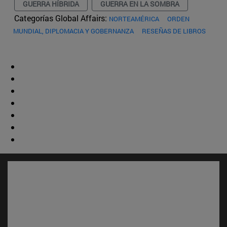
GUERRA HÍBRIDA
GUERRA EN LA SOMBRA
Categorías Global Affairs:
NORTEAMÉRICA
ORDEN
MUNDIAL, DIPLOMACIA Y GOBERNANZA
RESEÑAS DE LIBROS