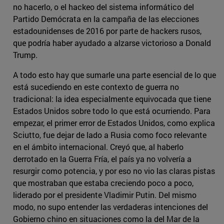
no hacerlo, o el hackeo del sistema informático del
Partido Demócrata en la campaña de las elecciones
estadounidenses de 2016 por parte de hackers rusos,
que podría haber ayudado a alzarse victorioso a Donald
Trump.
A todo esto hay que sumarle una parte esencial de lo que
está sucediendo en este contexto de guerra no
tradicional: la idea especialmente equivocada que tiene
Estados Unidos sobre todo lo que está ocurriendo. Para
empezar, el primer error de Estados Unidos, como explica
Sciutto, fue dejar de lado a Rusia como foco relevante
en el ámbito internacional. Creyó que, al haberlo
derrotado en la Guerra Fría, el país ya no volvería a
resurgir como potencia, y por eso no vio las claras pistas
que mostraban que estaba creciendo poco a poco,
liderado por el presidente Vladimir Putin. Del mismo
modo, no supo entender las verdaderas intenciones del
Gobierno chino en situaciones como la del Mar de la