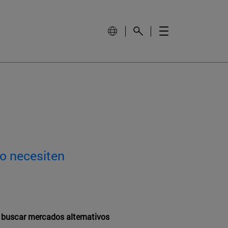
lo necesiten
a buscar mercados alternativos