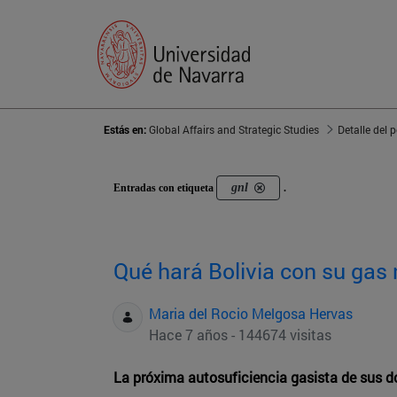
Estás en:
Global Affairs and Strategic Studies
Detalle del 
gnl
Entradas con etiqueta
.
Qué hará Bolivia con su gas 
Maria del Rocio Melgosa Hervas
Hace 7 años - 144674 visitas
La próxima autosuficiencia gasista de sus d