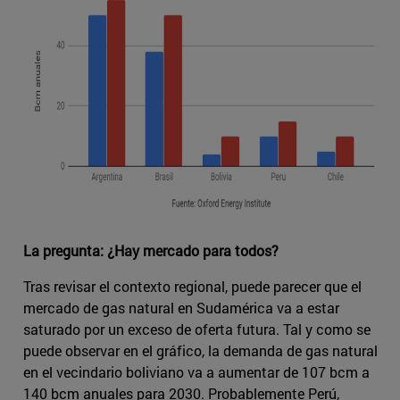
La pregunta: ¿Hay mercado para todos?
Tras revisar el contexto regional, puede parecer que el
mercado de gas natural en Sudamérica va a estar
saturado por un exceso de oferta futura. Tal y como se
puede observar en el gráfico, la demanda de gas natural
en el vecindario boliviano va a aumentar de 107 bcm a
140 bcm anuales para 2030. Probablemente Perú,