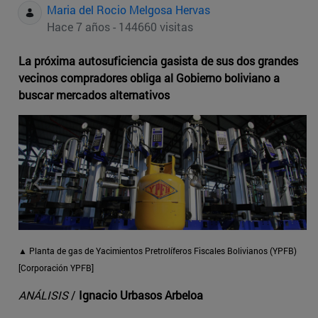
Maria del Rocio Melgosa Hervas
Hace 7 años - 144660 visitas
La próxima autosuficiencia gasista de sus dos grandes
vecinos compradores obliga al Gobierno boliviano a
buscar mercados alternativos
▲
Planta de gas de Yacimientos Pretrolíferos Fiscales Bolivianos (YPFB)
[Corporación YPFB]
ANÁLISIS
/
Ignacio Urbasos Arbeloa