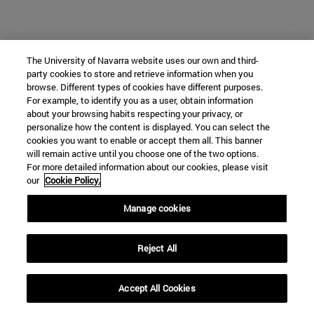
The University of Navarra website uses our own and third-
party cookies to store and retrieve information when you
browse. Different types of cookies have different purposes.
For example, to identify you as a user, obtain information
about your browsing habits respecting your privacy, or
personalize how the content is displayed. You can select the
cookies you want to enable or accept them all. This banner
will remain active until you choose one of the two options.
For more detailed information about our cookies, please visit
our
Cookie Policy.
Manage cookies
Reject All
Accept All Cookies