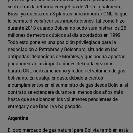
sector tras la reforma energética de 2016. Igualmente,
Brasil ya cuenta con 3 plantas para importar GNL, lo que
le permite diversificar sus importaciones, tal como hizo
durante 2018 cuando Bolivia no pudo suministrar los 26
millones de metros cúbicos al día acordados en 1999.
Todo esto pone en una posición privilegiada para la
negociación a Petrobras y Bolsonaro, situado en las
antípodas ideológicas de Morales, y que podría apostar
por aumentar las importaciones del cada vez más
barato GNL norteamericano y reducir el volumen de gas
boliviano. En cualquier caso, debido a ciertos
incumplimientos en el suministro de gas desde Bolivia, el
contrato se extenderá durante al menos dos años más
hasta que se alcancen los volúmenes pendientes de
entregar y que Brasil ya ha pagado.
Argentina
El otro mercado de gas natural para Bolivia también está