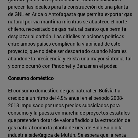
parecen las ideales para la construcción de una planta
de GNL en Arica o Antofagasta que permita exportar gas
natural por vía marítima mientras se abastece el norte
chileno, necesitado de gas natural barato que permita
desplazar al carbón. Las difíciles relaciones políticas
entre ambos países complican la viabilidad de este
proyecto, que no debe ser descartado cuando Morales
abandone la presidencia y exista una mayor sintonía, tal
y como ocurrió con Pinochet y Banzer en el poder.
Consumo doméstico
El consumo doméstico de gas natural en Bolivia ha
crecido a un ritmo del 4,5% anual en el periodo 2008-
2018 impulsado por unos precios subsidiados para
consumo y la puesta en marcha de proyectos estatales
que pretenden dotar de valor añadido a la extracción de
gas natural como la planta de urea de Bulo Bulo o la
industria siderúrgica de Mutún. Se espera que la renta