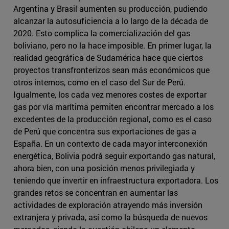
Argentina y Brasil aumenten su producción, pudiendo
alcanzar la autosuficiencia a lo largo de la década de
2020. Esto complica la comercialización del gas
boliviano, pero no la hace imposible. En primer lugar, la
realidad geográfica de Sudamérica hace que ciertos
proyectos transfronterizos sean más económicos que
otros internos, como en el caso del Sur de Perú.
Igualmente, los cada vez menores costes de exportar
gas por vía marítima permiten encontrar mercado a los
excedentes de la producción regional, como es el caso
de Perú que concentra sus exportaciones de gas a
España. En un contexto de cada mayor interconexión
energética, Bolivia podrá seguir exportando gas natural,
ahora bien, con una posición menos privilegiada y
teniendo que invertir en infraestructura exportadora. Los
grandes retos se concentran en aumentar las
actividades de exploración atrayendo más inversión
extranjera y privada, así como la búsqueda de nuevos