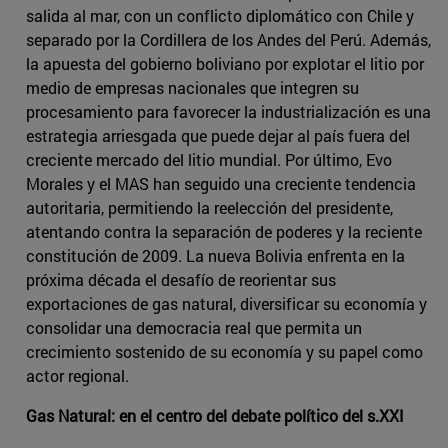
salida al mar, con un conflicto diplomático con Chile y
separado por la Cordillera de los Andes del Perú. Además,
la apuesta del gobierno boliviano por explotar el litio por
medio de empresas nacionales que integren su
procesamiento para favorecer la industrialización es una
estrategia arriesgada que puede dejar al país fuera del
creciente mercado del litio mundial. Por último, Evo
Morales y el MAS han seguido una creciente tendencia
autoritaria, permitiendo la reelección del presidente,
atentando contra la separación de poderes y la reciente
constitución de 2009. La nueva Bolivia enfrenta en la
próxima década el desafío de reorientar sus
exportaciones de gas natural, diversificar su economía y
consolidar una democracia real que permita un
crecimiento sostenido de su economía y su papel como
actor regional.
Gas Natural: en el centro del debate político del s.XXI