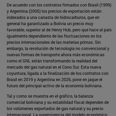
De acuerdo con los contratos firmados con Brasil (1999)
y Argentina (2005) los precios de exportación están
indexados a una canasta de hidrocarburos, que en
general ha garantizado a Bolivia un precio muy
favorable, superior al de Henry Hub, pero que hace al país
igualmente dependiente de las fluctuaciones en los
precios internacionales de las materias primas. Sin
embargo, la revolución de tecnología no convencional y
nuevas formas de transporte ahora más económicas
como el GNL están transformando la realidad del
mercado del gas natural en el Cono Sur. Esta nueva
coyuntura, ligada a la finalización de los contratos con
Brasil en 2019 y Argentina en 2026, pone en jaque el
futuro del principal activo de la economía boliviana.
Tal y como se muestra en el gráfico, la balanza
comercial boliviana y su estabilidad fiscal dependen de
los volúmenes exportados de gas natural y su precio
internacional. La supervivencia del modelo económico