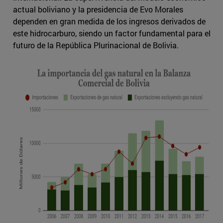
actual boliviano y la presidencia de Evo Morales
dependen en gran medida de los ingresos derivados de
este hidrocarburo, siendo un factor fundamental para el
futuro de la República Plurinacional de Bolivia.