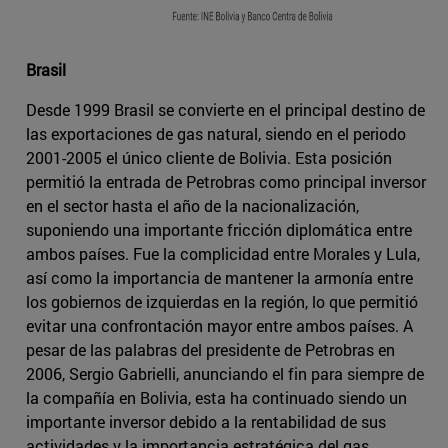
Brasil
Desde 1999 Brasil se convierte en el principal destino de
las exportaciones de gas natural, siendo en el periodo
2001-2005 el único cliente de Bolivia. Esta posición
permitió la entrada de Petrobras como principal inversor
en el sector hasta el año de la nacionalización,
suponiendo una importante fricción diplomática entre
ambos países. Fue la complicidad entre Morales y Lula,
así como la importancia de mantener la armonía entre
los gobiernos de izquierdas en la región, lo que permitió
evitar una confrontación mayor entre ambos países. A
pesar de las palabras del presidente de Petrobras en
2006, Sergio Gabrielli, anunciando el fin para siempre de
la compañía en Bolivia, esta ha continuado siendo un
importante inversor debido a la rentabilidad de sus
actividades y la importancia estratégica del gas