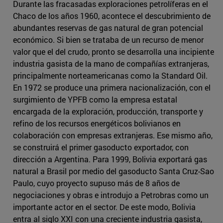
Durante las fracasadas exploraciones petrolíferas en el
Chaco de los años 1960, acontece el descubrimiento de
abundantes reservas de gas natural de gran potencial
económico. Si bien se trataba de un recurso de menor
valor que el del crudo, pronto se desarrolla una incipiente
industria gasista de la mano de compañías extranjeras,
principalmente norteamericanas como la Standard Oil.
En 1972 se produce una primera nacionalización, con el
surgimiento de YPFB como la empresa estatal
encargada de la exploración, producción, transporte y
refino de los recursos energéticos bolivianos en
colaboración con empresas extranjeras. Ese mismo año,
se construirá el primer gasoducto exportador, con
dirección a Argentina. Para 1999, Bolivia exportará gas
natural a Brasil por medio del gasoducto Santa Cruz-Sao
Paulo, cuyo proyecto supuso más de 8 años de
negociaciones y obras e introdujo a Petrobras como un
importante actor en el sector. De este modo, Bolivia
entra al siglo XXI con una creciente industria gasista,