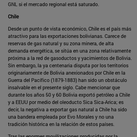
GNL si el mercado regional está saturado.
Chile
Desde un punto de vista económico, Chile es el país más
atractivo para las exportaciones bolivianas. Carece de
reservas de gas natural y su zona minera, de alta
demanda energética, se sitúa en una zona relativamente
próxima a la red de gasoductos y yacimientos de Bolivia.
Sin embargo, la ya centenaria disputa por los territorios
originariamente de Bolivia anexionados por Chile en la
Guerra del Pacífico (1879-1883) han sido un obstáculo
insalvable en el presente siglo. Cabe mencionar que
durante los años 50 y 60 Bolivia exportó petróleo a Chile
y a EEUU por medio del oleoducto Sica Sica-Arica; es
decir, la negativa a exportar gas natural a Chile ha sido
una bandera empleada por Evo Morales y no una
tradición histórica en la relación de estos países.
Tras las enormes movilizaciones producidas por la