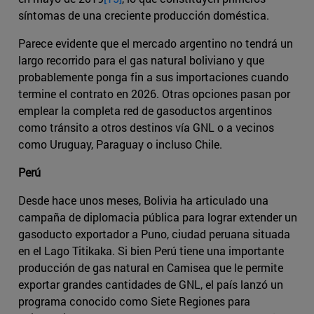
síntomas de una creciente producción doméstica.
Parece evidente que el mercado argentino no tendrá un
largo recorrido para el gas natural boliviano y que
probablemente ponga fin a sus importaciones cuando
termine el contrato en 2026. Otras opciones pasan por
emplear la completa red de gasoductos argentinos
como tránsito a otros destinos vía GNL o a vecinos
como Uruguay, Paraguay o incluso Chile.
Perú
Desde hace unos meses, Bolivia ha articulado una
campaña de diplomacia pública para lograr extender un
gasoducto exportador a Puno, ciudad peruana situada
en el Lago Titikaka. Si bien Perú tiene una importante
producción de gas natural en Camisea que le permite
exportar grandes cantidades de GNL, el país lanzó un
programa conocido como Siete Regiones para