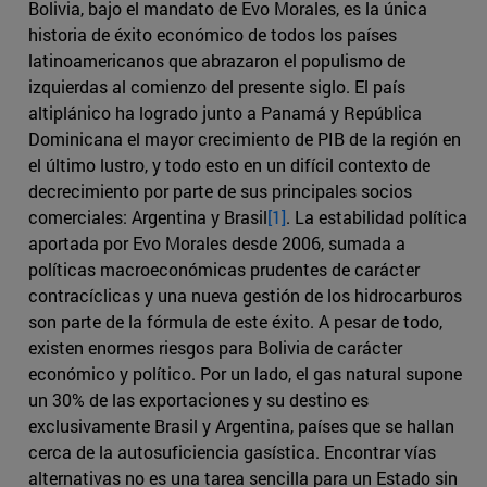
Bolivia, bajo el mandato de Evo Morales, es la única
historia de éxito económico de todos los países
latinoamericanos que abrazaron el populismo de
izquierdas al comienzo del presente siglo. El país
altiplánico ha logrado junto a Panamá y República
Dominicana el mayor crecimiento de PIB de la región en
el último lustro, y todo esto en un difícil contexto de
decrecimiento por parte de sus principales socios
comerciales: Argentina y Brasil
[1]
. La estabilidad política
aportada por Evo Morales desde 2006, sumada a
políticas macroeconómicas prudentes de carácter
contracíclicas y una nueva gestión de los hidrocarburos
son parte de la fórmula de este éxito. A pesar de todo,
existen enormes riesgos para Bolivia de carácter
económico y político. Por un lado, el gas natural supone
un 30% de las exportaciones y su destino es
exclusivamente Brasil y Argentina, países que se hallan
cerca de la autosuficiencia gasística. Encontrar vías
alternativas no es una tarea sencilla para un Estado sin