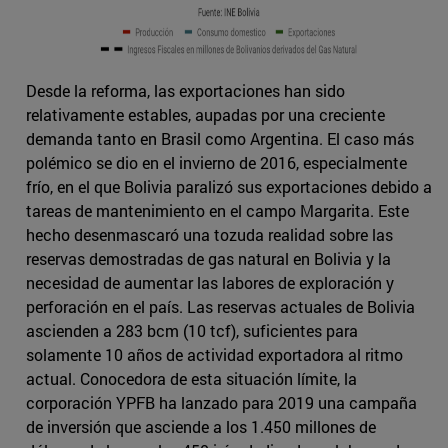
Desde la reforma, las exportaciones han sido
relativamente estables, aupadas por una creciente
demanda tanto en Brasil como Argentina. El caso más
polémico se dio en el invierno de 2016, especialmente
frío, en el que Bolivia paralizó sus exportaciones debido a
tareas de mantenimiento en el campo Margarita. Este
hecho desenmascaró una tozuda realidad sobre las
reservas demostradas de gas natural en Bolivia y la
necesidad de aumentar las labores de exploración y
perforación en el país. Las reservas actuales de Bolivia
ascienden a 283 bcm (10 tcf), suficientes para
solamente 10 años de actividad exportadora al ritmo
actual. Conocedora de esta situación límite, la
corporación YPFB ha lanzado para 2019 una campaña
de inversión que asciende a los 1.450 millones de