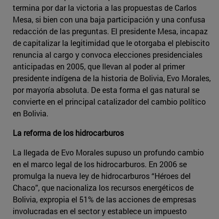
termina por dar la victoria a las propuestas de Carlos
Mesa, si bien con una baja participación y una confusa
redacción de las preguntas. El presidente Mesa, incapaz
de capitalizar la legitimidad que le otorgaba el plebiscito
renuncia al cargo y convoca elecciones presidenciales
anticipadas en 2005, que llevan al poder al primer
presidente indígena de la historia de Bolivia, Evo Morales,
por mayoría absoluta. De esta forma el gas natural se
convierte en el principal catalizador del cambio político
en Bolivia.
La reforma de los hidrocarburos
La llegada de Evo Morales supuso un profundo cambio
en el marco legal de los hidrocarburos. En 2006 se
promulga la nueva ley de hidrocarburos “Héroes del
Chaco”, que nacionaliza los recursos energéticos de
Bolivia, expropia el 51% de las acciones de empresas
involucradas en el sector y establece un impuesto