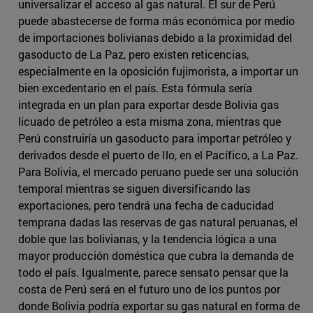
universalizar el acceso al gas natural. El sur de Perú
puede abastecerse de forma más económica por medio
de importaciones bolivianas debido a la proximidad del
gasoducto de La Paz, pero existen reticencias,
especialmente en la oposición fujimorista, a importar un
bien excedentario en el país. Esta fórmula sería
integrada en un plan para exportar desde Bolivia gas
licuado de petróleo a esta misma zona, mientras que
Perú construiría un gasoducto para importar petróleo y
derivados desde el puerto de Ilo, en el Pacífico, a La Paz.
Para Bolivia, el mercado peruano puede ser una solución
temporal mientras se siguen diversificando las
exportaciones, pero tendrá una fecha de caducidad
temprana dadas las reservas de gas natural peruanas, el
doble que las bolivianas, y la tendencia lógica a una
mayor producción doméstica que cubra la demanda de
todo el país. Igualmente, parece sensato pensar que la
costa de Perú será en el futuro uno de los puntos por
donde Bolivia podría exportar su gas natural en forma de