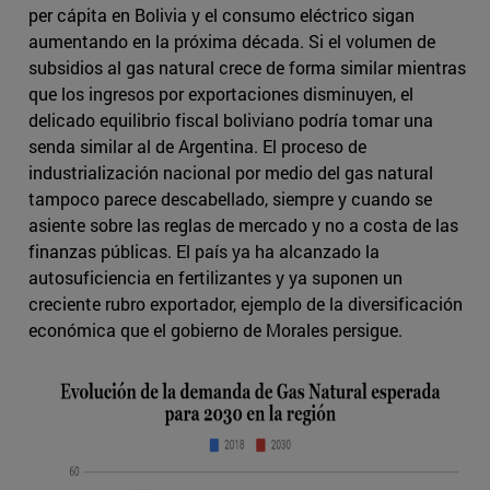
per cápita en Bolivia y el consumo eléctrico sigan
aumentando en la próxima década. Si el volumen de
subsidios al gas natural crece de forma similar mientras
que los ingresos por exportaciones disminuyen, el
delicado equilibrio fiscal boliviano podría tomar una
senda similar al de Argentina. El proceso de
industrialización nacional por medio del gas natural
tampoco parece descabellado, siempre y cuando se
asiente sobre las reglas de mercado y no a costa de las
finanzas públicas. El país ya ha alcanzado la
autosuficiencia en fertilizantes y ya suponen un
creciente rubro exportador, ejemplo de la diversificación
económica que el gobierno de Morales persigue.