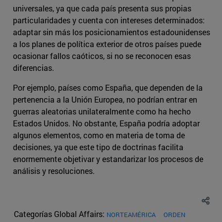
universales, ya que cada país presenta sus propias
particularidades y cuenta con intereses determinados:
adaptar sin más los posicionamientos estadounidenses
a los planes de política exterior de otros países puede
ocasionar fallos caóticos, si no se reconocen esas
diferencias.
Por ejemplo, países como España, que dependen de la
pertenencia a la Unión Europea, no podrían entrar en
guerras aleatorias unilateralmente como ha hecho
Estados Unidos. No obstante, España podría adoptar
algunos elementos, como en materia de toma de
decisiones, ya que este tipo de doctrinas facilita
enormemente objetivar y estandarizar los procesos de
análisis y resoluciones.
Categorías Global Affairs:
NORTEAMÉRICA
ORDEN