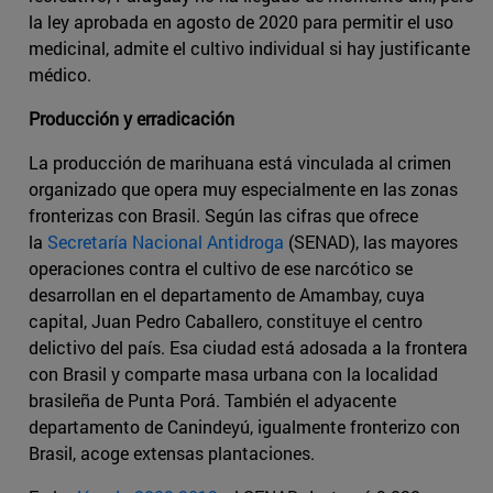
la ley aprobada en agosto de 2020 para permitir el uso
medicinal, admite el cultivo individual si hay justificante
médico.
Producción y erradicación
La producción de marihuana está vinculada al crimen
organizado que opera muy especialmente en las zonas
fronterizas con Brasil. Según las cifras que ofrece
la
Secretaría Nacional Antidroga
(SENAD), las mayores
operaciones contra el cultivo de ese narcótico se
desarrollan en el departamento de Amambay, cuya
capital, Juan Pedro Caballero, constituye el centro
delictivo del país. Esa ciudad está adosada a la frontera
con Brasil y comparte masa urbana con la localidad
brasileña de Punta Porá. También el adyacente
departamento de Canindeyú, igualmente fronterizo con
Brasil, acoge extensas plantaciones.