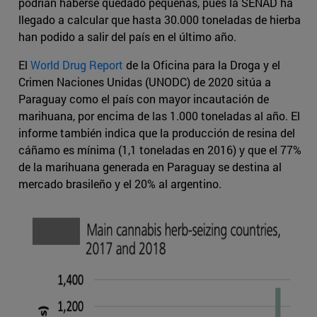
podrían haberse quedado pequeñas, pues la SENAD ha
llegado a calcular que hasta 30.000 toneladas de hierba
han podido a salir del país en el último año.
El
World Drug Report
de la Oficina para la Droga y el
Crimen Naciones Unidas (UNODC) de 2020 sitúa a
Paraguay como el país con mayor incautación de
marihuana, por encima de las 1.000 toneladas al año. El
informe también indica que la producción de resina del
cáñamo es mínima (1,1 toneladas en 2016) y que el 77%
de la marihuana generada en Paraguay se destina al
mercado brasileño y el 20% al argentino.