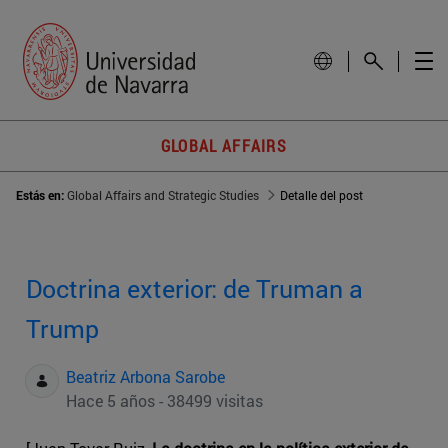
GLOBAL AFFAIRS
Estás en:
Global Affairs and Strategic Studies
Detalle del post
Doctrina exterior: de Truman a
Trump
Beatriz Arbona Sarobe
Hace 5 años - 38499 visitas