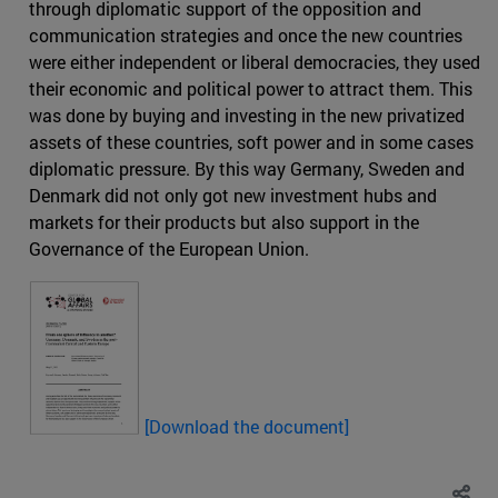
through diplomatic support of the opposition and
communication strategies and once the new countries
were either independent or liberal democracies, they used
their economic and political power to attract them. This
was done by buying and investing in the new privatized
assets of these countries, soft power and in some cases
diplomatic pressure. By this way Germany, Sweden and
Denmark did not only got new investment hubs and
markets for their products but also support in the
Governance of the European Union.
[
Download the document]