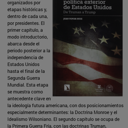
organizados por
etapas históricas y,
dentro de cada una,
por presidentes. El
primer capítulo, a
modo introductorio,
abarca desde el
periodo posterior a la
independencia de
Estados Unidos
hasta el final de la
Segunda Guerra
Mundial. Esta etapa
se muestra como
antecedente clave en
la ideología futura americana, con dos posicionamientos
especialmente determinantes: la Doctrina Monroe y el
Idealismo Wilsoniano. El segundo capítulo se ocupa de
la Primera Guerra Fría, con las doctrinas Truman,