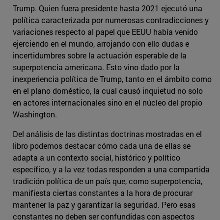
Trump. Quien fuera presidente hasta 2021 ejecutó una
política caracterizada por numerosas contradicciones y
variaciones respecto al papel que EEUU había venido
ejerciendo en el mundo, arrojando con ello dudas e
incertidumbres sobre la actuación esperable de la
superpotencia americana. Esto vino dado por la
inexperiencia política de Trump, tanto en el ámbito como
en el plano doméstico, la cual causó inquietud no solo
en actores internacionales sino en el núcleo del propio
Washington.
Del análisis de las distintas doctrinas mostradas en el
libro podemos destacar cómo cada una de ellas se
adapta a un contexto social, histórico y político
específico, y a la vez todas responden a una compartida
tradición política de un país que, como superpotencia,
manifiesta ciertas constantes a la hora de procurar
mantener la paz y garantizar la seguridad. Pero esas
constantes no deben ser confundidas con aspectos