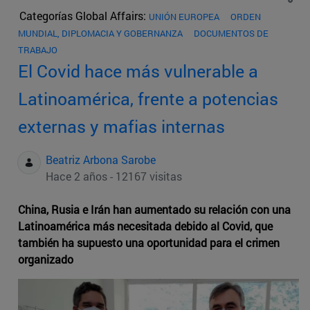
Categorías Global Affairs:
UNIÓN EUROPEA
ORDEN
MUNDIAL, DIPLOMACIA Y GOBERNANZA
DOCUMENTOS DE
TRABAJO
El Covid hace más vulnerable a
Latinoamérica, frente a potencias
externas y mafias internas
Beatriz Arbona Sarobe
Hace 2 años - 12167 visitas
China, Rusia e Irán han aumentado su relación con una
Latinoamérica más necesitada debido al Covid, que
también ha supuesto una oportunidad para el crimen
organizado