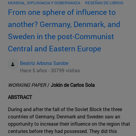
MUNDIAL, DIPLOMACIA Y GOBERNANZA
RESEÑAS DE LIBROS
From one sphere of influence to
another? Germany, Denmark, and
Sweden in the post-Communist
Central and Eastern Europe
Beatriz Arbona Sarobe
Hace 5 años - 30799 visitas
WORKING PAPER
/
Jokin de Carlos Sola
ABSTRACT
During and after the fall of the Soviet Block the three
countries of Germany, Denmark and Sweden saw an
opportunity to increase their influence on the region that
centuries before they had possessed. They did this