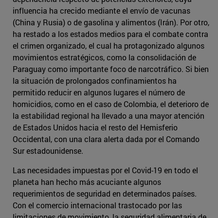
influencia ha crecido mediante el envío de vacunas
(China y Rusia) o de gasolina y alimentos (Irán). Por otro,
ha restado a los estados medios para el combate contra
el crimen organizado, el cual ha protagonizado algunos
movimientos estratégicos, como la consolidación de
Paraguay como importante foco de narcotráfico. Si bien
la situación de prolongados confinamientos ha
permitido reducir en algunos lugares el número de
homicidios, como en el caso de Colombia, el deterioro de
la estabilidad regional ha llevado a una mayor atención
de Estados Unidos hacia el resto del Hemisferio
Occidental, con una clara alerta dada por el Comando
Sur estadounidense.
Las necesidades impuestas por el Covid-19 en todo el
planeta han hecho más acuciante algunos
requerimientos de seguridad en determinados países.
Con el comercio internacional trastocado por las
limitaciones de movimiento, la seguridad alimentaria de