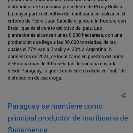
distribuidor de la cocaína procedente de Perú y Bolivia.
La mayor parte del cultivo de marihuana se realiza en el
entorno de Pedro Juan Caballero, junto a la frontera con
Brasil, que es el centro delictivo del país. Las
plantaciones alcanzan unas 8.000 hectáreas, con una
producción que llega a las 30.000 toneladas, de las
cuales el 77% van a Brasil y el 20% a Argentina. A
comienzos de 2021, se localizaron en puertos del norte
de Europa más de 30 toneladas de cocaína enviada
desde Paraguay, lo que le convierte en decisivo “hub” de
distribución de esa droga.
Paraguay se mantiene como
principal productor de marihuana de
Sudamérica