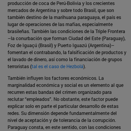
producción de coca de Perú-Bolivia y los crecientes
mercados de Argentina y sobre todo Brasil, que son
también destino de la marihuana paraguaya, el país es
lugar de operaciones de las mafias, especialmente
brasileñas. También las condiciones de la Triple Frontera
–la conurbación que forman Ciudad del Este (Paraguay),
Foz de Iguaçú (Brasil) y Puerto Iguazú (Argentina)–
fomentan el contrabando, la falsificación de productos y
el lavado de dinero, así como la financiación de grupos
terroristas (
tal es el caso de Hezbolá
).
​También influyen los factores económicos. La
marginalidad económica y social es un elemento al que
recurren estas bandas del crimen organizado para
reclutar “empleados”. No obstante, este factor puede
explicar solo en parte el particular desarrollo de estas
redes. Su dimensión depende fundamentalmente del
nivel de aceptación y de tolerancia de la corrupción.
Paraguay consta, en este sentido, con las condiciones