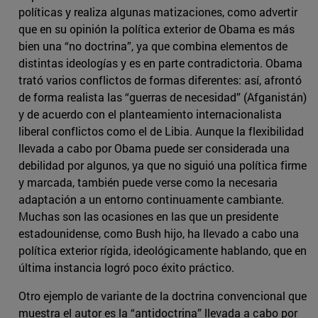
políticas y realiza algunas matizaciones, como advertir
que en su opinión la política exterior de Obama es más
bien una “no doctrina”, ya que combina elementos de
distintas ideologías y es en parte contradictoria. Obama
trató varios conflictos de formas diferentes: así, afrontó
de forma realista las “guerras de necesidad” (Afganistán)
y de acuerdo con el planteamiento internacionalista
liberal conflictos como el de Libia. Aunque la flexibilidad
llevada a cabo por Obama puede ser considerada una
debilidad por algunos, ya que no siguió una política firme
y marcada, también puede verse como la necesaria
adaptación a un entorno continuamente cambiante.
Muchas son las ocasiones en las que un presidente
estadounidense, como Bush hijo, ha llevado a cabo una
política exterior rígida, ideológicamente hablando, que en
última instancia logró poco éxito práctico.
Otro ejemplo de variante de la doctrina convencional que
muestra el autor es la “antidoctrina” llevada a cabo por