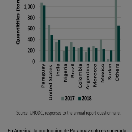
En América, la producción de Paraguay solo es superada