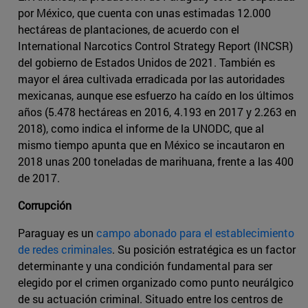
por México, que cuenta con unas estimadas 12.000
hectáreas de plantaciones, de acuerdo con el
International Narcotics Control Strategy Report (INCSR)
del gobierno de Estados Unidos de 2021. También es
mayor el área cultivada erradicada por las autoridades
mexicanas, aunque ese esfuerzo ha caído en los últimos
años (5.478 hectáreas en 2016, 4.193 en 2017 y 2.263 en
2018), como indica el informe de la UNODC, que al
mismo tiempo apunta que en México se incautaron en
2018 unas 200 toneladas de marihuana, frente a las 400
de 2017.
Corrupción
Paraguay es un
campo abonado para el establecimiento
de redes criminales
. Su posición estratégica es un factor
determinante y una condición fundamental para ser
elegido por el crimen organizado como punto neurálgico
de su actuación criminal. Situado entre los centros de