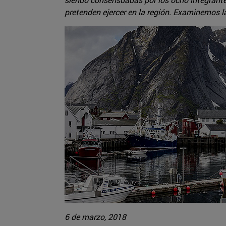
pretenden ejercer en la región. Examinemos la
6 de marzo, 2018