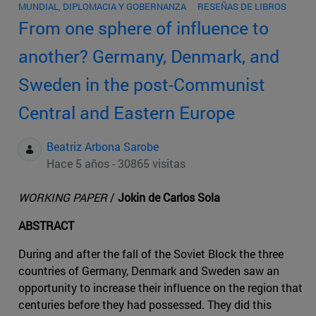
MUNDIAL, DIPLOMACIA Y GOBERNANZA
RESEÑAS DE LIBROS
From one sphere of influence to
another? Germany, Denmark, and
Sweden in the post-Communist
Central and Eastern Europe
Beatriz Arbona Sarobe
Hace 5 años - 30865 visitas
WORKING PAPER
/
Jokin de Carlos Sola
ABSTRACT
During and after the fall of the Soviet Block the three
countries of Germany, Denmark and Sweden saw an
opportunity to increase their influence on the region that
centuries before they had possessed. They did this