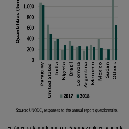
En América, la producción de Paraguay solo es superada