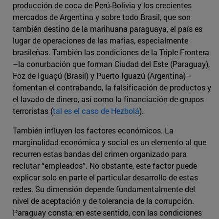
producción de coca de Perú-Bolivia y los crecientes
mercados de Argentina y sobre todo Brasil, que son
también destino de la marihuana paraguaya, el país es
lugar de operaciones de las mafias, especialmente
brasileñas. También las condiciones de la Triple Frontera
–la conurbación que forman Ciudad del Este (Paraguay),
Foz de Iguaçú (Brasil) y Puerto Iguazú (Argentina)–
fomentan el contrabando, la falsificación de productos y
el lavado de dinero, así como la financiación de grupos
terroristas (
tal es el caso de Hezbolá
).
​También influyen los factores económicos. La
marginalidad económica y social es un elemento al que
recurren estas bandas del crimen organizado para
reclutar “empleados”. No obstante, este factor puede
explicar solo en parte el particular desarrollo de estas
redes. Su dimensión depende fundamentalmente del
nivel de aceptación y de tolerancia de la corrupción.
Paraguay consta, en este sentido, con las condiciones