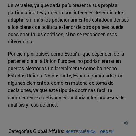
universales, ya que cada país presenta sus propias
particularidades y cuenta con intereses determinados:
adaptar sin más los posicionamientos estadounidenses
a los planes de política exterior de otros países puede
ocasionar fallos caóticos, si no se reconocen esas
diferencias.
Por ejemplo, países como España, que dependen de la
pertenencia a la Unión Europea, no podrían entrar en
guerras aleatorias unilateralmente como ha hecho
Estados Unidos. No obstante, España podría adoptar
algunos elementos, como en materia de toma de
decisiones, ya que este tipo de doctrinas facilita
enormemente objetivar y estandarizar los procesos de
análisis y resoluciones.
Categorías Global Affairs:
NORTEAMÉRICA
ORDEN