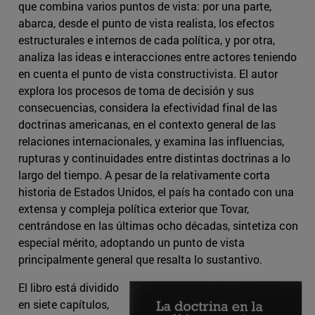
que combina varios puntos de vista: por una parte,
abarca, desde el punto de vista realista, los efectos
estructurales e internos de cada política, y por otra,
analiza las ideas e interacciones entre actores teniendo
en cuenta el punto de vista constructivista. El autor
explora los procesos de toma de decisión y sus
consecuencias, considera la efectividad final de las
doctrinas americanas, en el contexto general de las
relaciones internacionales, y examina las influencias,
rupturas y continuidades entre distintas doctrinas a lo
largo del tiempo. A pesar de la relativamente corta
historia de Estados Unidos, el país ha contado con una
extensa y compleja política exterior que Tovar,
centrándose en las últimas ocho décadas, sintetiza con
especial mérito, adoptando un punto de vista
principalmente general que resalta lo sustantivo.
El libro está dividido
en siete capítulos,