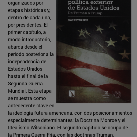
organizados por
etapas históricas y,
dentro de cada una,
por presidentes. El
primer capítulo, a
modo introductorio,
abarca desde el
periodo posterior a la
independencia de
Estados Unidos
hasta el final de la
Segunda Guerra
Mundial. Esta etapa
se muestra como
antecedente clave en
la ideología futura americana, con dos posicionamientos
especialmente determinantes: la Doctrina Monroe y el
Idealismo Wilsoniano. El segundo capítulo se ocupa de
la Primera Guerra Fría, con las doctrinas Truman,