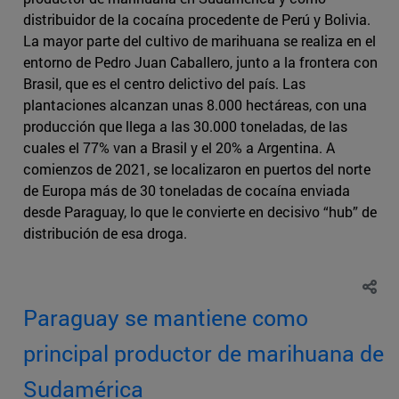
distribuidor de la cocaína procedente de Perú y Bolivia.
La mayor parte del cultivo de marihuana se realiza en el
entorno de Pedro Juan Caballero, junto a la frontera con
Brasil, que es el centro delictivo del país. Las
plantaciones alcanzan unas 8.000 hectáreas, con una
producción que llega a las 30.000 toneladas, de las
cuales el 77% van a Brasil y el 20% a Argentina. A
comienzos de 2021, se localizaron en puertos del norte
de Europa más de 30 toneladas de cocaína enviada
desde Paraguay, lo que le convierte en decisivo “hub” de
distribución de esa droga.
Paraguay se mantiene como
principal productor de marihuana de
Sudamérica