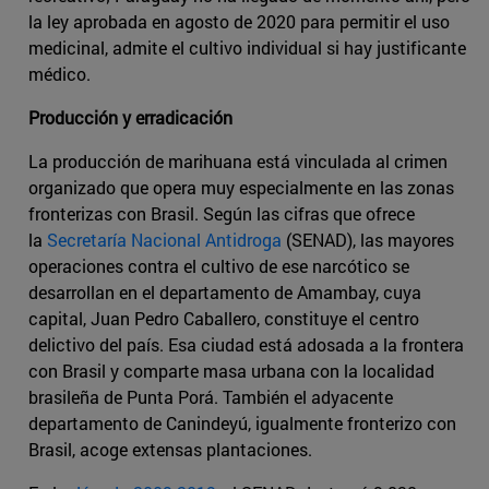
la ley aprobada en agosto de 2020 para permitir el uso
medicinal, admite el cultivo individual si hay justificante
médico.
Producción y erradicación
La producción de marihuana está vinculada al crimen
organizado que opera muy especialmente en las zonas
fronterizas con Brasil. Según las cifras que ofrece
la
Secretaría Nacional Antidroga
(SENAD), las mayores
operaciones contra el cultivo de ese narcótico se
desarrollan en el departamento de Amambay, cuya
capital, Juan Pedro Caballero, constituye el centro
delictivo del país. Esa ciudad está adosada a la frontera
con Brasil y comparte masa urbana con la localidad
brasileña de Punta Porá. También el adyacente
departamento de Canindeyú, igualmente fronterizo con
Brasil, acoge extensas plantaciones.