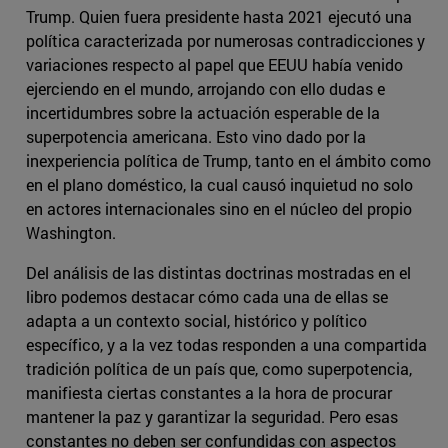
Trump. Quien fuera presidente hasta 2021 ejecutó una
política caracterizada por numerosas contradicciones y
variaciones respecto al papel que EEUU había venido
ejerciendo en el mundo, arrojando con ello dudas e
incertidumbres sobre la actuación esperable de la
superpotencia americana. Esto vino dado por la
inexperiencia política de Trump, tanto en el ámbito como
en el plano doméstico, la cual causó inquietud no solo
en actores internacionales sino en el núcleo del propio
Washington.
Del análisis de las distintas doctrinas mostradas en el
libro podemos destacar cómo cada una de ellas se
adapta a un contexto social, histórico y político
específico, y a la vez todas responden a una compartida
tradición política de un país que, como superpotencia,
manifiesta ciertas constantes a la hora de procurar
mantener la paz y garantizar la seguridad. Pero esas
constantes no deben ser confundidas con aspectos