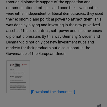
through diplomatic support of the opposition and
communication strategies and once the new countries
were either independent or liberal democracies, they used
their economic and political power to attract them. This
was done by buying and investing in the new privatized
assets of these countries, soft power and in some cases
diplomatic pressure. By this way Germany, Sweden and
Denmark did not only got new investment hubs and
markets for their products but also support in the
Governance of the European Union.
[
Download the document]