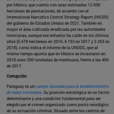
por México, que cuenta con unas estimadas 12.000
hectáreas de plantaciones, de acuerdo con el
International Narcotics Control Strategy Report (INCSR)
del gobierno de Estados Unidos de 2021. También es
mayor el área cultivada erradicada por las autoridades
mexicanas, aunque ese esfuerzo ha caído en los últimos
años (5.478 hectáreas en 2016, 4.193 en 2017 y 2.263 en
2018), como indica el informe de la UNODC, que al
mismo tiempo apunta que en México se incautaron en
2018 unas 200 toneladas de marihuana, frente a las 400
de 2017.
Corrupción
Paraguay es un
campo abonado para el establecimiento
de redes criminales
. Su posición estratégica es un factor
determinante y una condición fundamental para ser
elegido por el crimen organizado como punto neurálgico
de su actuación criminal. Situado entre los centros de