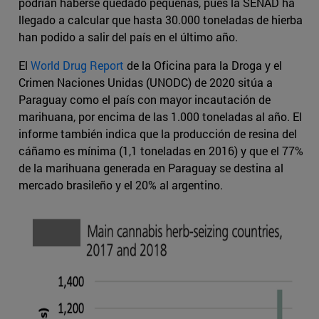
podrían haberse quedado pequeñas, pues la SENAD ha
llegado a calcular que hasta 30.000 toneladas de hierba
han podido a salir del país en el último año.
El
World Drug Report
de la Oficina para la Droga y el
Crimen Naciones Unidas (UNODC) de 2020 sitúa a
Paraguay como el país con mayor incautación de
marihuana, por encima de las 1.000 toneladas al año. El
informe también indica que la producción de resina del
cáñamo es mínima (1,1 toneladas en 2016) y que el 77%
de la marihuana generada en Paraguay se destina al
mercado brasileño y el 20% al argentino.