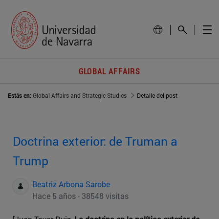
GLOBAL AFFAIRS
Estás en:
Global Affairs and Strategic Studies
Detalle del post
Doctrina exterior: de Truman a
Trump
Beatriz Arbona Sarobe
Hace 5 años - 38548 visitas