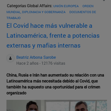
Categorías Global Affairs:
UNIÓN EUROPEA
ORDEN
MUNDIAL, DIPLOMACIA Y GOBERNANZA
DOCUMENTOS DE
TRABAJO
El Covid hace más vulnerable a
Latinoamérica, frente a potencias
externas y mafias internas
Beatriz Arbona Sarobe
Hace 2 años - 12176 visitas
China, Rusia e Irán han aumentado su relación con una
Latinoamérica más necesitada debido al Covid, que
también ha supuesto una oportunidad para el crimen
organizado