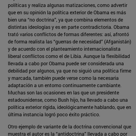
políticas y realiza algunas matizaciones, como advertir
que en su opinión la política exterior de Obama es más
bien una “no doctrina”, ya que combina elementos de
distintas ideologías y es en parte contradictoria. Obama
trató varios conflictos de formas diferentes: así, afrontó
de forma realista las “guerras de necesidad” (Afganistán)
y de acuerdo con el planteamiento internacionalista
liberal conflictos como el de Libia. Aunque la flexibilidad
llevada a cabo por Obama puede ser considerada una
debilidad por algunos, ya que no siguió una política firme
y marcada, también puede verse como la necesaria
adaptación a un entorno continuamente cambiante.
Muchas son las ocasiones en las que un presidente
estadounidense, como Bush hijo, ha llevado a cabo una
política exterior rígida, ideológicamente hablando, que en
última instancia logró poco éxito práctico.
Otro ejemplo de variante de la doctrina convencional que
muestra el autor es la “antidoctrina” llevada a cabo por