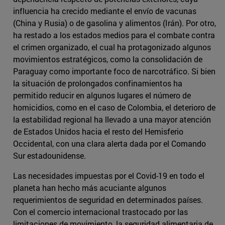
influencia ha crecido mediante el envío de vacunas
(China y Rusia) o de gasolina y alimentos (Irán). Por otro,
ha restado a los estados medios para el combate contra
el crimen organizado, el cual ha protagonizado algunos
movimientos estratégicos, como la consolidación de
Paraguay como importante foco de narcotráfico. Si bien
la situación de prolongados confinamientos ha
permitido reducir en algunos lugares el número de
homicidios, como en el caso de Colombia, el deterioro de
la estabilidad regional ha llevado a una mayor atención
de Estados Unidos hacia el resto del Hemisferio
Occidental, con una clara alerta dada por el Comando
Sur estadounidense.
Las necesidades impuestas por el Covid-19 en todo el
planeta han hecho más acuciante algunos
requerimientos de seguridad en determinados países.
Con el comercio internacional trastocado por las
limitaciones de movimiento, la seguridad alimentaria de