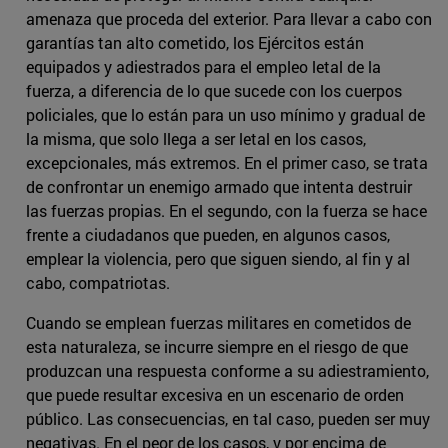
amenaza que proceda del exterior. Para llevar a cabo con
garantías tan alto cometido, los Ejércitos están
equipados y adiestrados para el empleo letal de la
fuerza, a diferencia de lo que sucede con los cuerpos
policiales, que lo están para un uso mínimo y gradual de
la misma, que solo llega a ser letal en los casos,
excepcionales, más extremos. En el primer caso, se trata
de confrontar un enemigo armado que intenta destruir
las fuerzas propias. En el segundo, con la fuerza se hace
frente a ciudadanos que pueden, en algunos casos,
emplear la violencia, pero que siguen siendo, al fin y al
cabo, compatriotas.
Cuando se emplean fuerzas militares en cometidos de
esta naturaleza, se incurre siempre en el riesgo de que
produzcan una respuesta conforme a su adiestramiento,
que puede resultar excesiva en un escenario de orden
público. Las consecuencias, en tal caso, pueden ser muy
negativas. En el peor de los casos, y por encima de