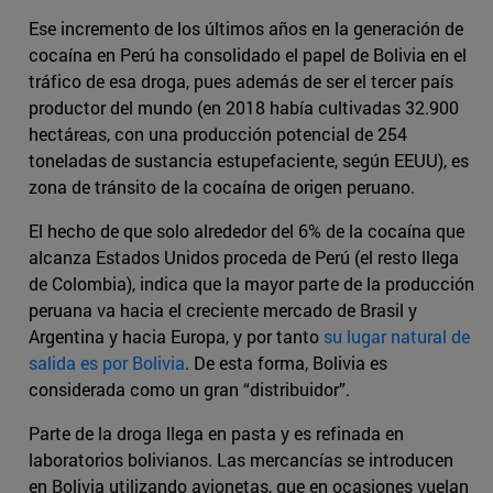
Ese incremento de los últimos años en la generación de
cocaína en Perú ha consolidado el papel de Bolivia en el
tráfico de esa droga, pues además de ser el tercer país
productor del mundo (en 2018 había cultivadas 32.900
hectáreas, con una producción potencial de 254
toneladas de sustancia estupefaciente, según EEUU), es
zona de tránsito de la cocaína de origen peruano.
El hecho de que solo alrededor del 6% de la cocaína que
alcanza Estados Unidos proceda de Perú (el resto llega
de Colombia), indica que la mayor parte de la producción
peruana va hacia el creciente mercado de Brasil y
Argentina y hacia Europa, y por tanto
su lugar natural de
salida es por Bolivia
. De esta forma, Bolivia es
considerada como un gran “distribuidor”.
Parte de la droga llega en pasta y es refinada en
laboratorios bolivianos. Las mercancías se introducen
en Bolivia utilizando avionetas, que en ocasiones vuelan