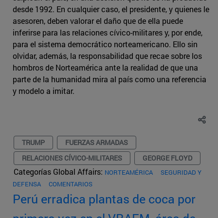
desde 1992. En cualquier caso, el presidente, y quienes le
asesoren, deben valorar el daño que de ella puede
inferirse para las relaciones cívico-militares y, por ende,
para el sistema democrático norteamericano. Ello sin
olvidar, además, la responsabilidad que recae sobre los
hombros de Norteamérica ante la realidad de que una
parte de la humanidad mira al país como una referencia
y modelo a imitar.
TRUMP
FUERZAS ARMADAS
RELACIONES CÍVICO-MILITARES
GEORGE FLOYD
Categorías Global Affairs:
NORTEAMÉRICA
SEGURIDAD Y
DEFENSA
COMENTARIOS
Perú erradica plantas de coca por