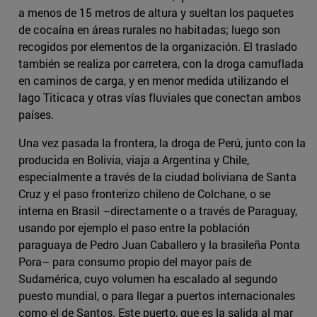
a menos de 15 metros de altura y sueltan los paquetes
de cocaína en áreas rurales no habitadas; luego son
recogidos por elementos de la organización. El traslado
también se realiza por carretera, con la droga camuflada
en caminos de carga, y en menor medida utilizando el
lago Titicaca y otras vías fluviales que conectan ambos
países.
Una vez pasada la frontera, la droga de Perú, junto con la
producida en Bolivia, viaja a Argentina y Chile,
especialmente a través de la ciudad boliviana de Santa
Cruz y el paso fronterizo chileno de Colchane, o se
interna en Brasil –directamente o a través de Paraguay,
usando por ejemplo el paso entre la población
paraguaya de Pedro Juan Caballero y la brasileña Ponta
Pora– para consumo propio del mayor país de
Sudamérica, cuyo volumen ha escalado al segundo
puesto mundial, o para llegar a puertos internacionales
como el de Santos. Este puerto, que es la salida al mar