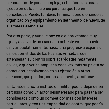
preparación, de por sí compleja, debilitándolas para la
ejecución de las misiones para las que fueron
concebidas. Puede, también, terminar condicionando su
organización y equipamiento en detrimento, de nuevo, de
sus tareas esenciales.
Por otra parte, y aunque hoy en día nos veamos muy
lejos y a salvo de un escenario así, este empleo puede
derivar, paulatinamente, hacia una progresiva expansión
de los cometidos de las Fuerzas Armadas, que
extenderían su control sobre actividades netamente
civiles, y que verían ampliada cada vez más su paleta de
cometidos, desplazando en su ejecución a otras
agencias, que podrían, indeseablemente, atrofiarse.
En tal escenario, la institución militar podría dejar de ser
percibida como un actor desinteresado para pasar a ser
considerada como un competidor más con intereses
particulares, y con una capacidad de control que podría