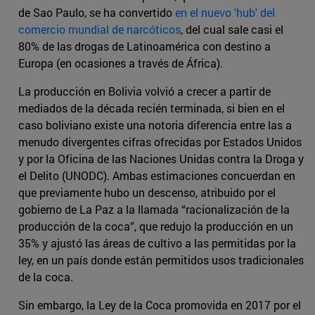
de Sao Paulo, se ha convertido
en el nuevo 'hub' del
comercio mundial de narcóticos
, del cual sale casi el
80% de las drogas de Latinoamérica con destino a
Europa (en ocasiones a través de África).
La producción en Bolivia volvió a crecer a partir de
mediados de la década recién terminada, si bien en el
caso boliviano existe una notoria diferencia entre las a
menudo divergentes cifras ofrecidas por Estados Unidos
y por la Oficina de las Naciones Unidas contra la Droga y
el Delito (UNODC). Ambas estimaciones concuerdan en
que previamente hubo un descenso, atribuido por el
gobierno de La Paz a la llamada “racionalización de la
producción de la coca”, que redujo la producción en un
35% y ajustó las áreas de cultivo a las permitidas por la
ley, en un país donde están permitidos usos tradicionales
de la coca.
Sin embargo, la Ley de la Coca promovida en 2017 por el