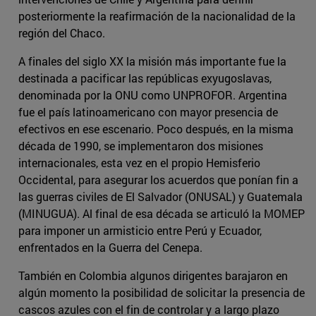
posteriormente la reafirmación de la nacionalidad de la
región del Chaco.
A finales del siglo XX la misión más importante fue la
destinada a pacificar las repúblicas exyugoslavas,
denominada por la ONU como UNPROFOR. Argentina
fue el país latinoamericano con mayor presencia de
efectivos en ese escenario. Poco después, en la misma
década de 1990, se implementaron dos misiones
internacionales, esta vez en el propio Hemisferio
Occidental, para asegurar los acuerdos que ponían fin a
las guerras civiles de El Salvador (ONUSAL) y Guatemala
(MINUGUA). Al final de esa década se articuló la MOMEP
para imponer un armisticio entre Perú y Ecuador,
enfrentados en la Guerra del Cenepa.
También en Colombia algunos dirigentes barajaron en
algún momento la posibilidad de solicitar la presencia de
cascos azules con el fin de controlar y a largo plazo