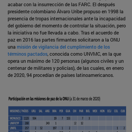
acabar con la insurrección de las FARC. El después
presidente colombiano Álvaro Uribe propuso en 1998 la
presencia de tropas internacionales ante la incapacidad
del gobierno del momento de controlar la situación, pero
la iniciativa no fue llevada a cabo. Tras el acuerdo de
paz en 2016 las partes firmantes solicitaron a la ONU
una
misión de vigilancia del cumplimiento de los
términos pactados
, conocida como UNVMC, en la que
opera un máximo de 120 personas (algunos civiles y un
centenar de militares y policías), de las cuales, en enero
de 2020, 94 procedían de países latinoamericanos.