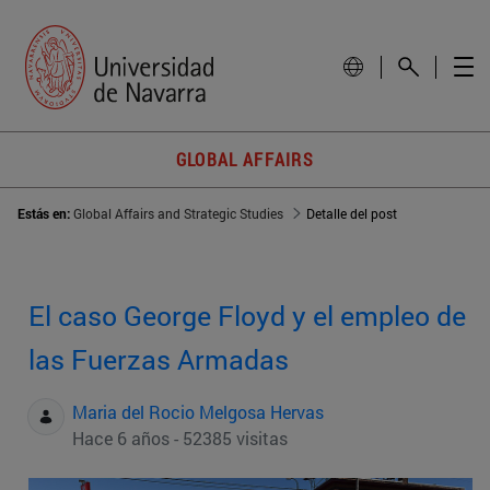
GLOBAL AFFAIRS
Estás en:
Global Affairs and Strategic Studies
Detalle del post
El caso George Floyd y el empleo de
las Fuerzas Armadas
Maria del Rocio Melgosa Hervas
Hace 6 años - 52385 visitas