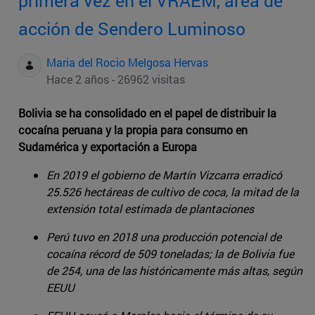
primera vez en el VRAEM, área de
acción de Sendero Luminoso
Maria del Rocio Melgosa Hervas
Hace 2 años - 26962 visitas
Bolivia se ha consolidado en el papel de distribuir la
cocaína peruana y la propia para consumo en
Sudamérica y exportación a Europa
En 2019 el gobierno de Martín Vizcarra erradicó
25.526 hectáreas de cultivo de coca, la mitad de la
extensión total estimada de plantaciones
Perú tuvo en 2018 una producción potencial de
cocaína récord de 509 toneladas; la de Bolivia fue
de 254, una de las históricamente más altas, según
EEUU