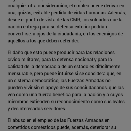
cualquier otra consideración, el empleo puede derivar en
una, quizás, evitable pérdida de vidas humanas. Además,
desde el punto de vista de las CMR, los soldados que la
nación entrega para su defensa exterior podrían
convertirse, a ojos de la ciudadanía, en los enemigos de
aquellos a los que deben defender.
El daño que esto puede producir para las relaciones
cívico-militares, para la defensa nacional y para la
calidad de la democracia de un estado es difícilmente
mensurable, pero puede intuirse si se considera que, en
un sistema democrático, las Fuerzas Armadas no
pueden vivir sin el apoyo de sus conciudadanos, que las
ven como una fuerza benéfica para la nación y a cuyos
miembros extienden su reconocimiento como sus leales
y desinteresados servidores.
El abuso en el empleo de las Fuerzas Armadas en
cometidos domésticos puede, además, deteriorar su