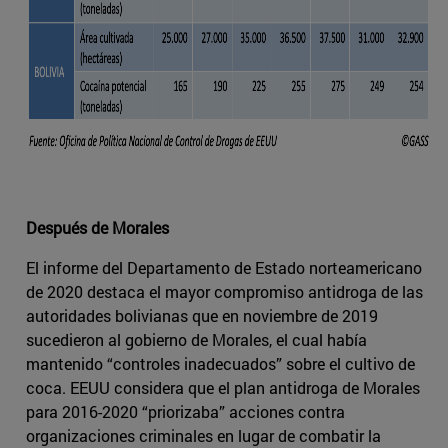
Después de Morales
El informe del Departamento de Estado norteamericano
de 2020 destaca el mayor compromiso antidroga de las
autoridades bolivianas que en noviembre de 2019
sucedieron al gobierno de Morales, el cual había
mantenido “controles inadecuados” sobre el cultivo de
coca. EEUU considera que el plan antidroga de Morales
para 2016-2020 “priorizaba” acciones contra
organizaciones criminales en lugar de combatir la