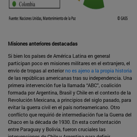
Misiones anteriores destacadas
Si bien los países de América Latina en general
participan poco en misiones militares en el extranjero, el
envío de tropas al exterior
no es ajeno a la propia historia
de las repúblicas americanas tras su independencia. Una
primera intervención fue la llamada “ABC”, coalición
formada por Argentina, Brasil y Chile en el contexto de la
Revolución Mexicana, a principios del siglo pasado, para
evitar la guerra civil en el país norteamericano. Otro
conflicto que requirió de intermediación fue la Guerra del
Chaco en la década de 1930. En esta confrontación
entre Paraguay y Bolivia, fueron cruciales las
intervenciones de Chile y Argentina para definir