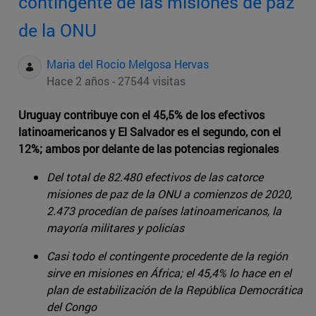
contingente de las misiones de paz
de la ONU
Maria del Rocio Melgosa Hervas
Hace 2 años - 27544 visitas
Uruguay contribuye con el 45,5% de los efectivos
latinoamericanos y El Salvador es el segundo, con el
12%; ambos por delante de las potencias regionales
Del total de 82.480 efectivos de las catorce
misiones de paz de la ONU a comienzos de 2020,
2.473 procedían de países latinoamericanos, la
mayoría militares y policías
Casi todo el contingente procedente de la región
sirve en misiones en África; el 45,4% lo hace en el
plan de estabilización de la República Democrática
del Congo