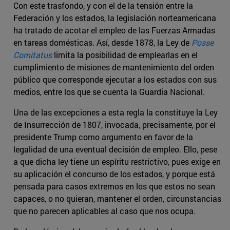
Con este trasfondo, y con el de la tensión entre la
Federación y los estados, la legislación norteamericana
ha tratado de acotar el empleo de las Fuerzas Armadas
en tareas domésticas. Así, desde 1878, la Ley de
Posse
Comitatus
limita la posibilidad de emplearlas en el
cumplimiento de misiones de mantenimiento del orden
público que corresponde ejecutar a los estados con sus
medios, entre los que se cuenta la Guardia Nacional.
Una de las excepciones a esta regla la constituye la Ley
de Insurrección de 1807, invocada, precisamente, por el
presidente Trump como argumento en favor de la
legalidad de una eventual decisión de empleo. Ello, pese
a que dicha ley tiene un espíritu restrictivo, pues exige en
su aplicación el concurso de los estados, y porque está
pensada para casos extremos en los que estos no sean
capaces, o no quieran, mantener el orden, circunstancias
que no parecen aplicables al caso que nos ocupa.