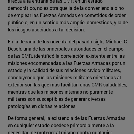
afecta a la entraña de las CMR en un estado
democrático, no es otra que la de la conveniencia o no
de emplear las Fuerzas Armadas en cometidos de orden
público o, en un sentido más amplio, domésticos, y la de
los riesgos asociados a tal decisión.
En la década de los noventa del pasado siglo, Michael C.
Desch, una de las principales autoridades en el campo
de las CMR, identificó la correlación existente entre las
misiones encomendadas a las Fuerzas Armadas por un
estado y la calidad de sus relaciones cívico-militares,
concluyendo que las misiones militares orientadas al
exterior son las que más facilitan unas CMR saludables,
mientras que las misiones internas no puramente
militares son susceptibles de generar diversas
patologías en dichas relaciones.
De forma general, la existencia de las Fuerzas Armadas
en cualquier estado obedece primordialmente a la
necesidad de proteger al mismo contra cualquier