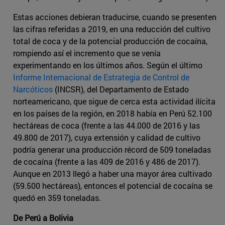
Estas acciones debieran traducirse, cuando se presenten
las cifras referidas a 2019, en una reducción del cultivo
total de coca y de la potencial producción de cocaína,
rompiendo así el incremento que se venía
experimentando en los últimos años. Según el último
Informe Internacional de Estrategia de Control de
Narcóticos
(INCSR), del Departamento de Estado
norteamericano, que sigue de cerca esta actividad ilícita
en los países de la región, en 2018 había en Perú 52.100
hectáreas de coca (frente a las 44.000 de 2016 y las
49.800 de 2017), cuya extensión y calidad de cultivo
podría generar una producción récord de 509 toneladas
de cocaína (frente a las 409 de 2016 y 486 de 2017).
Aunque en 2013 llegó a haber una mayor área cultivado
(59.500 hectáreas), entonces el potencial de cocaína se
quedó en 359 toneladas.
De Perú a Bolivia