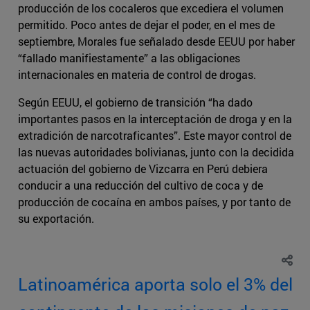
producción de los cocaleros que excediera el volumen
permitido. Poco antes de dejar el poder, en el mes de
septiembre, Morales fue señalado desde EEUU por haber
“fallado manifiestamente” a las obligaciones
internacionales en materia de control de drogas.
Según EEUU, el gobierno de transición “ha dado
importantes pasos en la interceptación de droga y en la
extradición de narcotraficantes”. Este mayor control de
las nuevas autoridades bolivianas, junto con la decidida
actuación del gobierno de Vizcarra en Perú debiera
conducir a una reducción del cultivo de coca y de
producción de cocaína en ambos países, y por tanto de
su exportación.
Latinoamérica aporta solo el 3% del