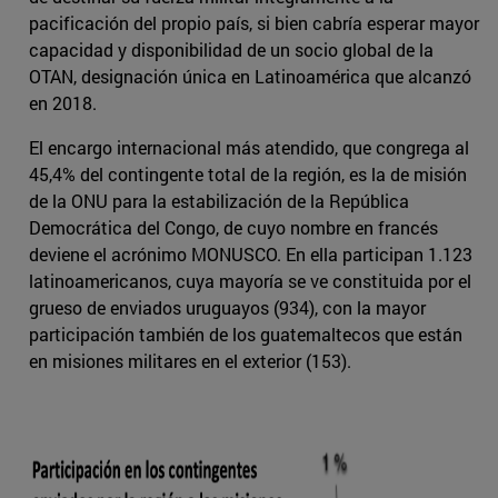
pacificación del propio país, si bien cabría esperar mayor
capacidad y disponibilidad de un socio global de la
OTAN, designación única en Latinoamérica que alcanzó
en 2018.
El encargo internacional más atendido, que congrega al
45,4% del contingente total de la región, es la de misión
de la ONU para la estabilización de la República
Democrática del Congo, de cuyo nombre en francés
deviene el acrónimo MONUSCO. En ella participan 1.123
latinoamericanos, cuya mayoría se ve constituida por el
grueso de enviados uruguayos (934), con la mayor
participación también de los guatemaltecos que están
en misiones militares en el exterior (153).