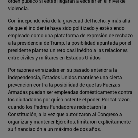
orden público si estas llegaran a escalar en el nivel de
violencia.
Con independencia de la gravedad del hecho, y más allá
de que el incidente haya sido politizado y esté siendo
empleado como una plataforma de expresión de rechazo
a la presidencia de Trump, la posibilidad apuntada por el
presidente plantea un reto casi inédito a las relaciones
entre civiles y militares en Estados Unidos.
Por razones enraizadas en su pasado anterior a la
independencia, Estados Unidos mantiene una cierta
prevención contra la posibilidad de que las Fuerzas
Armadas puedan ser empleadas domésticamente contra
los ciudadanos por quien ostente el poder. Por tal razón,
cuando los Padres Fundadores redactaron la
Constitución, a la vez que autorizaron al Congreso a
organizar y mantener Ejércitos, limitaron explícitamente
su financiación a un máximo de dos años.