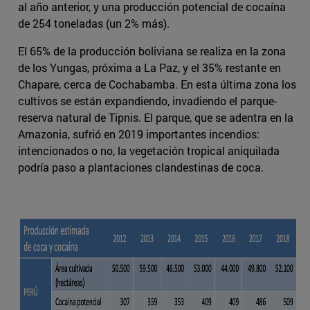
al año anterior, y una producción potencial de cocaína
de 254 toneladas (un 2% más).
El 65% de la producción boliviana se realiza en la zona
de los Yungas, próxima a La Paz, y el 35% restante en
Chapare, cerca de Cochabamba. En esta última zona los
cultivos se están expandiendo, invadiendo el parque-
reserva natural de Tipnis. El parque, que se adentra en la
Amazonia, sufrió en 2019 importantes incendios:
intencionados o no, la vegetación tropical aniquilada
podría paso a plantaciones clandestinas de coca.