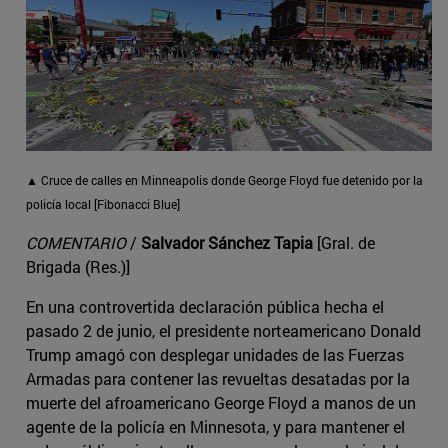
▲ Cruce de calles en Minneapolis donde George Floyd fue detenido por la
policía local [Fibonacci Blue]
COMENTARIO
/
Salvador Sánchez Tapia
[Gral. de
Brigada (Res.)]
En una controvertida declaración pública hecha el
pasado 2 de junio, el presidente norteamericano Donald
Trump amagó con desplegar unidades de las Fuerzas
Armadas para contener las revueltas desatadas por la
muerte del afroamericano George Floyd a manos de un
agente de la policía en Minnesota, y para mantener el