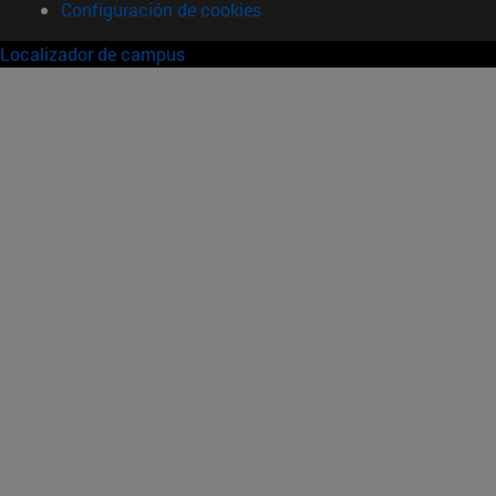
Configuración de cookies
Localizador de campus