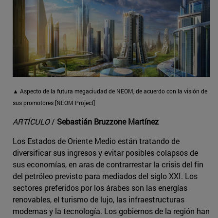
▲ Aspecto de la futura megaciudad de NEOM, de acuerdo con la visión de
sus promotores [NEOM Project]
ARTÍCULO
/
Sebastián Bruzzone Martínez
Los Estados de Oriente Medio están tratando de
diversificar sus ingresos y evitar posibles colapsos de
sus economías, en aras de contrarrestar la crisis del fin
del petróleo previsto para mediados del siglo XXI. Los
sectores preferidos por los árabes son las energías
renovables, el turismo de lujo, las infraestructuras
modernas y la tecnología. Los gobiernos de la región han