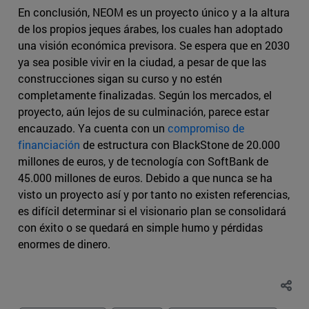
En conclusión, NEOM es un proyecto único y a la altura
de los propios jeques árabes, los cuales han adoptado
una visión económica previsora. Se espera que en 2030
ya sea posible vivir en la ciudad, a pesar de que las
construcciones sigan su curso y no estén
completamente finalizadas. Según los mercados, el
proyecto, aún lejos de su culminación, parece estar
encauzado. Ya cuenta con un
compromiso de
financiación
de estructura con BlackStone de 20.000
millones de euros, y de tecnología con SoftBank de
45.000 millones de euros. Debido a que nunca se ha
visto un proyecto así y por tanto no existen referencias,
es difícil determinar si el visionario plan se consolidará
con éxito o se quedará en simple humo y pérdidas
enormes de dinero.