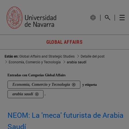
GLOBAL AFFAIRS
Estás en:
Global Affairs and Strategic Studies
Detalle del post
Economía, Comercio y Tecnología
arabia saudí
Entradas con Categorías Global Affairs
Economía, Comercio y Tecnología
y etiqueta
arabia saudí
.
NEOM: La 'meca' futurista de Arabia
Saudí