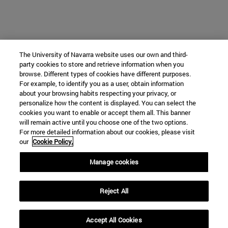
The University of Navarra website uses our own and third-
party cookies to store and retrieve information when you
browse. Different types of cookies have different purposes.
For example, to identify you as a user, obtain information
about your browsing habits respecting your privacy, or
personalize how the content is displayed. You can select the
cookies you want to enable or accept them all. This banner
will remain active until you choose one of the two options.
For more detailed information about our cookies, please visit
our
Cookie Policy.
Manage cookies
Reject All
Accept All Cookies