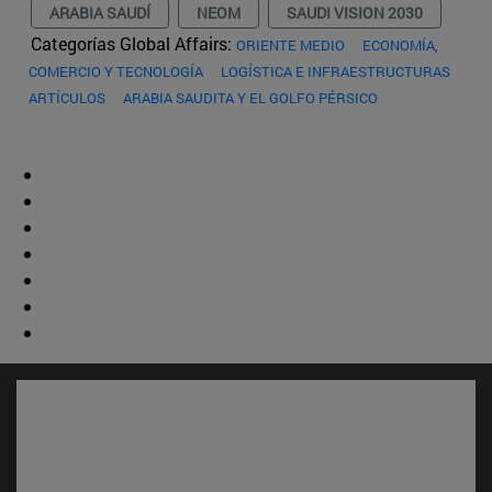
ARABIA SAUDÍ
NEOM
SAUDI VISION 2030
Categorías Global Affairs:
ORIENTE MEDIO
ECONOMÍA,
COMERCIO Y TECNOLOGÍA
LOGÍSTICA E INFRAESTRUCTURAS
ARTÍCULOS
ARABIA SAUDITA Y EL GOLFO PÉRSICO