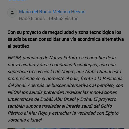
Maria del Rocio Melgosa Hervas
Hace 6 años - 145663 visitas
Con su proyecto de megaciudad y zona tecnológica los
saudís buscan consolidar una vía económica alternativa
al petróleo
NEOM, acrónimo de Nuevo Futuro, es el nombre de la
nueva ciudad y área económico-tecnológica, con una
superficie tres veces la de Chipre, que Arabia Saudí está
promoviendo en el noroeste el país, frente a la Península
del Sinaí. Además de buscar alternativas al petróleo, con
NEOM los saudís pretenden rivalizar las innovaciones
urbanísticas de Dubái, Abu Dhabi y Doha. El proyecto
también supone trasladar el interés saudí del Golfo
Pérsico al Mar Rojo y estrechar la vecindad con Egipto,
Jordania e Israel.