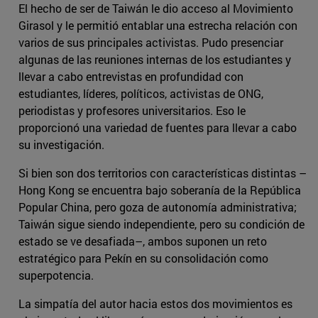
El hecho de ser de Taiwán le dio acceso al Movimiento
Girasol y le permitió entablar una estrecha relación con
varios de sus principales activistas. Pudo presenciar
algunas de las reuniones internas de los estudiantes y
llevar a cabo entrevistas en profundidad con
estudiantes, líderes, políticos, activistas de ONG,
periodistas y profesores universitarios. Eso le
proporcionó una variedad de fuentes para llevar a cabo
su investigación.
Si bien son dos territorios con características distintas –
Hong Kong se encuentra bajo soberanía de la República
Popular China, pero goza de autonomía administrativa;
Taiwán sigue siendo independiente, pero su condición de
estado se ve desafiada–, ambos suponen un reto
estratégico para Pekín en su consolidación como
superpotencia.
La simpatía del autor hacia estos dos movimientos es