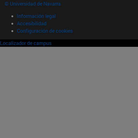
© Universidad de Navarra
Información legal
Accesibilidad
Configuración de cookies
Localizador de campus