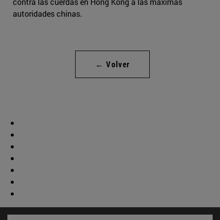
contra las cuerdas en Hong Kong a las máximas
autoridades chinas.
← Volver