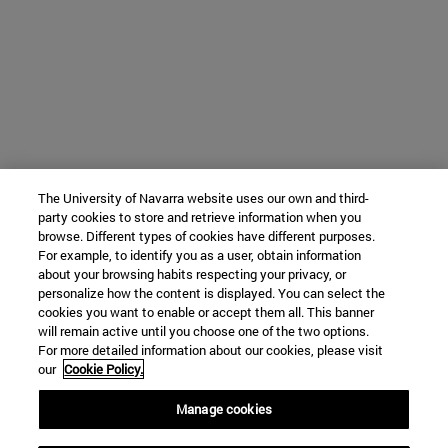
The University of Navarra website uses our own and third-
party cookies to store and retrieve information when you
browse. Different types of cookies have different purposes.
For example, to identify you as a user, obtain information
about your browsing habits respecting your privacy, or
personalize how the content is displayed. You can select the
cookies you want to enable or accept them all. This banner
will remain active until you choose one of the two options.
For more detailed information about our cookies, please visit
our
Cookie Policy.
Manage cookies