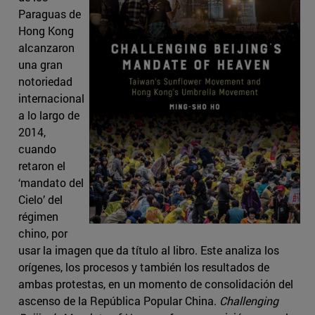
Paraguas de
Hong Kong
alcanzaron
una gran
notoriedad
internacional
a lo largo de
2014,
cuando
retaron el
‘mandato del
Cielo’ del
régimen
chino, por
usar la imagen que da título al libro. Este analiza los
orígenes, los procesos y también los resultados de
ambas protestas, en un momento de consolidación del
ascenso de la República Popular China.
Challenging