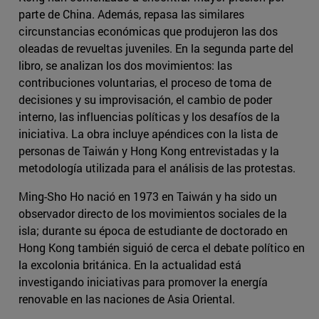
parte de China. Además, repasa las similares
circunstancias económicas que produjeron las dos
oleadas de revueltas juveniles. En la segunda parte del
libro, se analizan los dos movimientos: las
contribuciones voluntarias, el proceso de toma de
decisiones y su improvisación, el cambio de poder
interno, las influencias políticas y los desafíos de la
iniciativa. La obra incluye apéndices con la lista de
personas de Taiwán y Hong Kong entrevistadas y la
metodología utilizada para el análisis de las protestas.
Ming-Sho Ho nació en 1973 en Taiwán y ha sido un
observador directo de los movimientos sociales de la
isla; durante su época de estudiante de doctorado en
Hong Kong también siguió de cerca el debate político en
la excolonia británica. En la actualidad está
investigando iniciativas para promover la energía
renovable en las naciones de Asia Oriental.