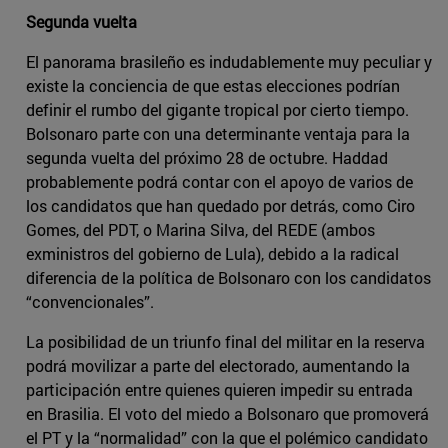
Segunda vuelta
El panorama brasileño es indudablemente muy peculiar y
existe la conciencia de que estas elecciones podrían
definir el rumbo del gigante tropical por cierto tiempo.
Bolsonaro parte con una determinante ventaja para la
segunda vuelta del próximo 28 de octubre. Haddad
probablemente podrá contar con el apoyo de varios de
los candidatos que han quedado por detrás, como Ciro
Gomes, del PDT, o Marina Silva, del REDE (ambos
exministros del gobierno de Lula), debido a la radical
diferencia de la política de Bolsonaro con los candidatos
“convencionales”.
La posibilidad de un triunfo final del militar en la reserva
podrá movilizar a parte del electorado, aumentando la
participación entre quienes quieren impedir su entrada
en Brasilia. El voto del miedo a Bolsonaro que promoverá
el PT y la “normalidad” con la que el polémico candidato