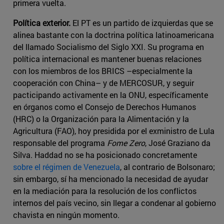
primera vuelta.
Política exterior.
El PT es un partido de izquierdas que se
alinea bastante con la doctrina política latinoamericana
del llamado Socialismo del Siglo XXI. Su programa en
política internacional es mantener buenas relaciones
con los miembros de los BRICS –especialmente la
cooperación con China– y de MERCOSUR, y seguir
pacticipando activamente en la ONU, específicamente
en órganos como el Consejo de Derechos Humanos
(HRC) o la Organización para la Alimentación y la
Agricultura (FAO), hoy presidida por el exministro de Lula
responsable del programa
Fome Zero
, José Graziano da
Silva. Haddad no se ha posicionado concretamente
sobre el régimen de Venezuela
, al contrario de Bolsonaro;
sin embargo, sí ha mencionado la necesidad de ayudar
en la mediación para la resolución de los conflictos
internos del país vecino, sin llegar a condenar al gobierno
chavista en ningún momento.