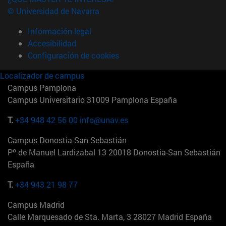
© Universidad de Navarra
Información legal
Accesibilidad
Configuración de cookies
Localizador de campus
Campus Pamplona
Campus Universitario 31009 Pamplona España
T.
+34 948 42 56 00
info@unav.es
Campus Donostia-San Sebastián
Pº de Manuel Lardizabal 13 20018 Donostia-San Sebastián
España
T.
+34 943 21 98 77
Campus Madrid
Calle Marquesado de Sta. Marta, 3 28027 Madrid España