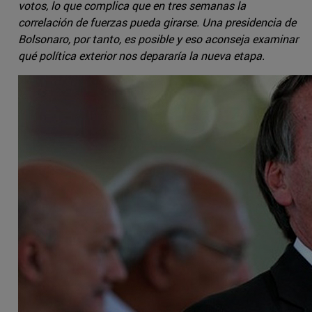
votos, lo que complica que en tres semanas la
correlación de fuerzas pueda girarse. Una presidencia de
Bolsonaro, por tanto, es posible y eso aconseja examinar
qué política exterior nos depararía la nueva etapa.