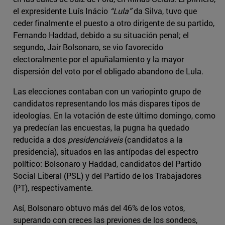
el expresidente Luís Inácio
“Lula”
da Silva, tuvo que
ceder finalmente el puesto a otro dirigente de su partido,
Fernando Haddad, debido a su situación penal; el
segundo, Jair Bolsonaro, se vio favorecido
electoralmente por el apuñalamiento y la mayor
dispersión del voto por el obligado abandono de Lula.
Las elecciones contaban con un variopinto grupo de
candidatos representando los más dispares tipos de
ideologías. En la votación de este último domingo, como
ya predecían las encuestas, la pugna ha quedado
reducida a dos
presidenciáveis
(candidatos a la
presidencia), situados en las antípodas del espectro
político: Bolsonaro y Haddad, candidatos del Partido
Social Liberal (PSL) y del Partido de los Trabajadores
(PT), respectivamente.
Así, Bolsonaro obtuvo más del 46% de los votos,
superando con creces las previones de los sondeos,