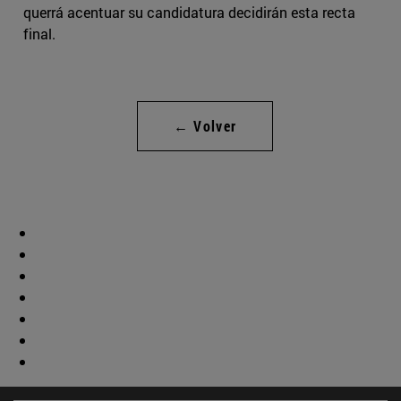
querrá acentuar su candidatura decidirán esta recta
final.
← Volver