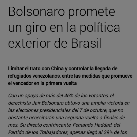
Bolsonaro promete
un giro en la política
exterior de Brasil
Limitar el trato con China y controlar la llegada de
refugiados venezolanos, entre las medidas que promueve
el vencedor en la primera vuelta
Con un apoyo de más del 46% de los votantes, el
derechista Jair Bolsonaro obtuvo una amplia victoria en
las elecciones presidenciales del 7 de octubre, que no
obstante necesitarán una segunda vuelta a finales de
mes. Su directo contrincante, Fernando Haddad, del
Partido de los Trabajadores, apenas llegó al 29% de los