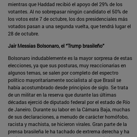
mientras que Haddad recibió el apoyo del 29% de los
votantes. Al no sobrepasar ningún candidato el 50% de
los votos este 7 de octubre, los dos presidenciales más
votados pasan a una segunda vuelta, que tendrá lugar el
28 de octubre.
Jair Messias Bolsonaro, el “Trump brasileño”
Bolsonaro indudablemente es la mayor sorpresa de estas
elecciones, ya que sus posturas, muy reaccionarias en
algunos temas, se salen por completo del espectro
político mayoritariamente socialista al que Brasil se
había acostumbrado desde principios de siglo. Se trata
de un militar en la reserva que durante las últimas
décadas ejerció de diputado federal por el estado de Río
de Janeiro. Durante su labor en la Cámara Baja, muchas
de sus declaraciones, a menudo de carácter homófobo,
racista y machista, se hicieron virales. Gran parte de la
prensa brasileña le ha tachado de extrema derecha y ha