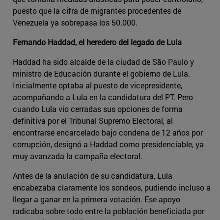
puesto que la cifra de migrantes procedentes de
Venezuela ya sobrepasa los 50.000.
Fernando Haddad, el heredero del legado de Lula
Haddad ha sido alcalde de la ciudad de São Paulo y
ministro de Educación durante el gobierno de Lula.
Inicialmente optaba al puesto de vicepresidente,
acompañando a Lula en la candidatura del PT. Pero
cuando Lula vio cerradas sus opciones de forma
definitiva por el Tribunal Supremo Electoral, al
encontrarse encarcelado bajo condena de 12 años por
corrupción, designó a Haddad como presidenciable, ya
muy avanzada la campaña electoral.
Antes de la anulación de su candidatura, Lula
encabezaba claramente los sondeos, pudiendo incluso a
llegar a ganar en la primera votación. Ese apoyo
radicaba sobre todo entre la población beneficiada por