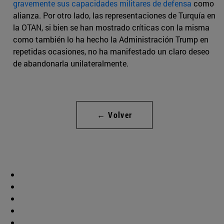
gravemente sus capacidades militares de defensa
como
alianza. Por otro lado, las representaciones de Turquía en
la OTAN, si bien se han mostrado críticas con la misma
como también lo ha hecho la Administración Trump en
repetidas ocasiones, no ha manifestado un claro deseo
de abandonarla unilateralmente.
← Volver