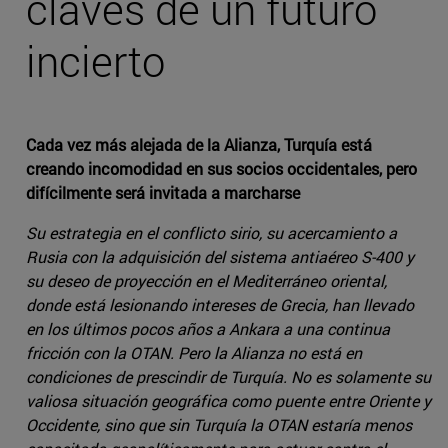
claves de un futuro
incierto
Cada vez más alejada de la Alianza, Turquía está
creando incomodidad en sus socios occidentales, pero
difícilmente será invitada a marcharse
Su estrategia en el conflicto sirio, su acercamiento a
Rusia con la adquisición del sistema antiaéreo S-400 y
su deseo de proyección en el Mediterráneo oriental,
donde está lesionando intereses de Grecia, han llevado
en los últimos pocos años a Ankara a una continua
fricción con la OTAN. Pero la Alianza no está en
condiciones de prescindir de Turquía. No es solamente su
valiosa situación geográfica como puente entre Oriente y
Occidente, sino que sin Turquía la OTAN estaría menos