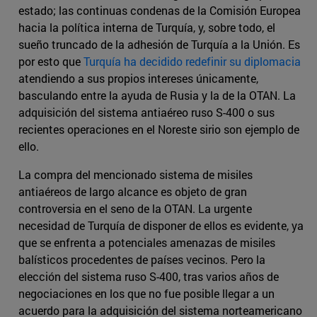
estado; las continuas condenas de la Comisión Europea
hacia la política interna de Turquía, y, sobre todo, el
sueño truncado de la adhesión de Turquía a la Unión. Es
por esto que
Turquía ha decidido redefinir su diplomacia
atendiendo a sus propios intereses únicamente,
basculando entre la ayuda de Rusia y la de la OTAN. La
adquisición del sistema antiaéreo ruso S-400 o sus
recientes operaciones en el Noreste sirio son ejemplo de
ello.
La compra del mencionado sistema de misiles
antiaéreos de largo alcance es objeto de gran
controversia en el seno de la OTAN. La urgente
necesidad de Turquía de disponer de ellos es evidente, ya
que se enfrenta a potenciales amenazas de misiles
balísticos procedentes de países vecinos. Pero la
elección del sistema ruso S-400, tras varios años de
negociaciones en los que no fue posible llegar a un
acuerdo para la adquisición del sistema norteamericano