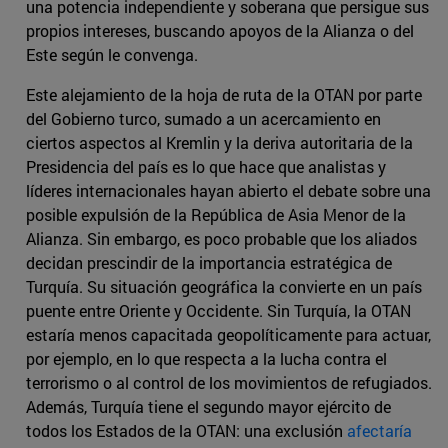
una potencia independiente y soberana que persigue sus
propios intereses, buscando apoyos de la Alianza o del
Este según le convenga.
Este alejamiento de la hoja de ruta de la OTAN por parte
del Gobierno turco, sumado a un acercamiento en
ciertos aspectos al Kremlin y la deriva autoritaria de la
Presidencia del país es lo que hace que analistas y
líderes internacionales hayan abierto el debate sobre una
posible expulsión de la República de Asia Menor de la
Alianza. Sin embargo, es poco probable que los aliados
decidan prescindir de la importancia estratégica de
Turquía. Su situación geográfica la convierte en un país
puente entre Oriente y Occidente. Sin Turquía, la OTAN
estaría menos capacitada geopolíticamente para actuar,
por ejemplo, en lo que respecta a la lucha contra el
terrorismo o al control de los movimientos de refugiados.
Además, Turquía tiene el segundo mayor ejército de
todos los Estados de la OTAN: una exclusión
afectaría