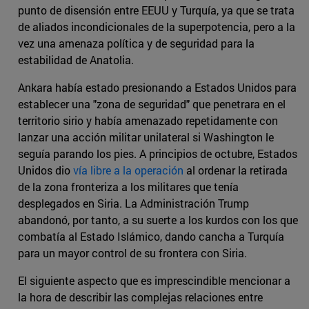
punto de disensión entre EEUU y Turquía, ya que se trata
de aliados incondicionales de la superpotencia, pero a la
vez una amenaza política y de seguridad para la
estabilidad de Anatolia.
Ankara había estado presionando a Estados Unidos para
establecer una "zona de seguridad" que penetrara en el
territorio sirio y había amenazado repetidamente con
lanzar una acción militar unilateral si Washington le
seguía parando los pies. A principios de octubre, Estados
Unidos dio
vía libre a la operación
al ordenar la retirada
de la zona fronteriza a los militares que tenía
desplegados en Siria. La Administración Trump
abandonó, por tanto, a su suerte a los kurdos con los que
combatía al Estado Islámico, dando cancha a Turquía
para un mayor control de su frontera con Siria.
El siguiente aspecto que es imprescindible mencionar a
la hora de describir las complejas relaciones entre