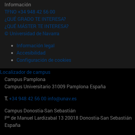
Información
TFNO +34 948 42 56 00
¿QUÉ GRADO TE INTERESA?
¿QUÉ MÁSTER TE INTERESA?
© Universidad de Navarra
Información legal
Accesibilidad
Configuración de cookies
Localizador de campus
Campus Pamplona
Campus Universitario 31009 Pamplona España
T.
+34 948 42 56 00
info@unav.es
Campus Donostia-San Sebastián
Pº de Manuel Lardizabal 13 20018 Donostia-San Sebastián
España