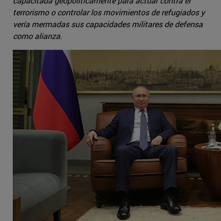
capacitada geopolíticamente para actuar contra el
terrorismo o controlar los movimientos de refugiados y
vería mermadas sus capacidades militares de defensa
como alianza.