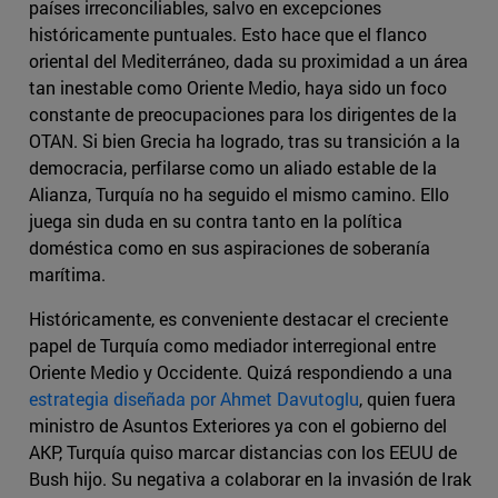
países irreconciliables, salvo en excepciones
históricamente puntuales. Esto hace que el flanco
oriental del Mediterráneo, dada su proximidad a un área
tan inestable como Oriente Medio, haya sido un foco
constante de preocupaciones para los dirigentes de la
OTAN. Si bien Grecia ha logrado, tras su transición a la
democracia, perfilarse como un aliado estable de la
Alianza, Turquía no ha seguido el mismo camino. Ello
juega sin duda en su contra tanto en la política
doméstica como en sus aspiraciones de soberanía
marítima.
Históricamente, es conveniente destacar el creciente
papel de Turquía como mediador interregional entre
Oriente Medio y Occidente. Quizá respondiendo a una
estrategia diseñada por Ahmet Davutoglu
, quien fuera
ministro de Asuntos Exteriores ya con el gobierno del
AKP, Turquía quiso marcar distancias con los EEUU de
Bush hijo. Su negativa a colaborar en la invasión de Irak