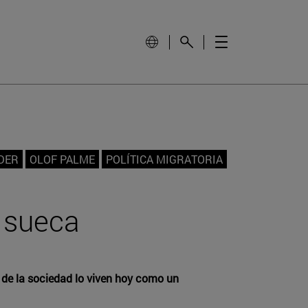
DER
OLOF PALME
POLÍTICA MIGRATORIA
a sueca
 de la sociedad lo viven hoy como un