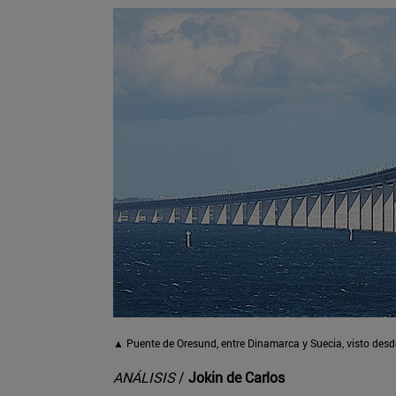
▲ Puente de Oresund, entre Dinamarca y Suecia, visto desde 
ANÁLISIS
/
Jokin de Carlos