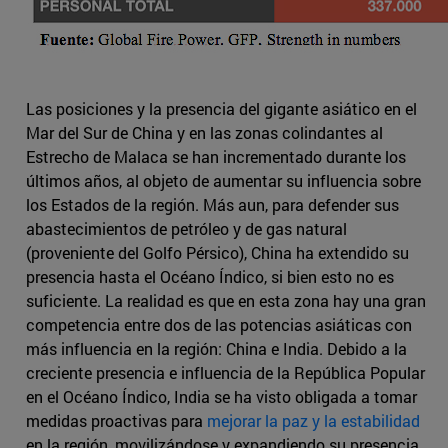
Las posiciones y la presencia del gigante asiático en el
Mar del Sur de China y en las zonas colindantes al
Estrecho de Malaca se han incrementado durante los
últimos años, al objeto de aumentar su influencia sobre
los Estados de la región. Más aun, para defender sus
abastecimientos de petróleo y de gas natural
(proveniente del Golfo Pérsico), China ha extendido su
presencia hasta el Océano Índico, si bien esto no es
suficiente. La realidad es que en esta zona hay una gran
competencia entre dos de las potencias asiáticas con
más influencia en la región: China e India. Debido a la
creciente presencia e influencia de la República Popular
en el Océano Índico, India se ha visto obligada a tomar
medidas proactivas para
mejorar la paz y la estabilidad
en la región, movilizándose y expandiendo su presencia