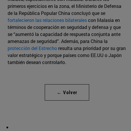
primeros ejercicios en la zona, el Ministerio de Defensa
de la República Popular China concluyó que se
fortalecieron las relaciones bilaterales
con Malasia en
términos de cooperación en seguridad y defensa y que
se “aumentó la capacidad de respuesta conjunta ante
amenazas de seguridad”. Además, para China la
protección del Estrecho
resulta una prioridad por su gran
valor estratégico y porque países como EE.UU o Japón
también desean controlarlo.
← Volver