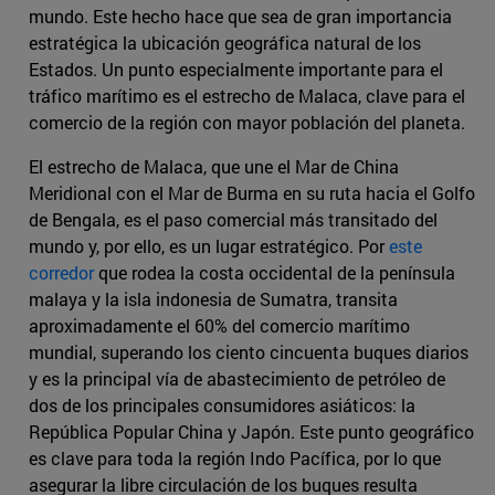
mundo. Este hecho hace que sea de gran importancia
estratégica la ubicación geográfica natural de los
Estados. Un punto especialmente importante para el
tráfico marítimo es el estrecho de Malaca, clave para el
comercio de la región con mayor población del planeta.
El estrecho de Malaca, que une el Mar de China
Meridional con el Mar de Burma en su ruta hacia el Golfo
de Bengala, es el paso comercial más transitado del
mundo y, por ello, es un lugar estratégico. Por
este
corredor
que rodea la costa occidental de la península
malaya y la isla indonesia de Sumatra, transita
aproximadamente el 60% del comercio marítimo
mundial, superando los ciento cincuenta buques diarios
y es la principal vía de abastecimiento de petróleo de
dos de los principales consumidores asiáticos: la
República Popular China y Japón. Este punto geográfico
es clave para toda la región Indo Pacífica, por lo que
asegurar la libre circulación de los buques resulta