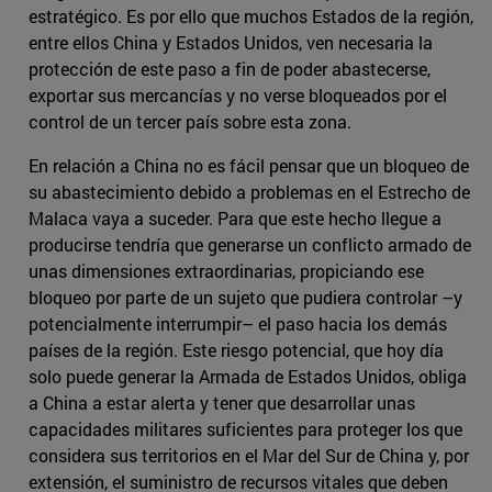
estratégico. Es por ello que muchos Estados de la región,
entre ellos China y Estados Unidos, ven necesaria la
protección de este paso a fin de poder abastecerse,
exportar sus mercancías y no verse bloqueados por el
control de un tercer país sobre esta zona.
En relación a China no es fácil pensar que un bloqueo de
su abastecimiento debido a problemas en el Estrecho de
Malaca vaya a suceder. Para que este hecho llegue a
producirse tendría que generarse un conflicto armado de
unas dimensiones extraordinarias, propiciando ese
bloqueo por parte de un sujeto que pudiera controlar –y
potencialmente interrumpir– el paso hacia los demás
países de la región. Este riesgo potencial, que hoy día
solo puede generar la Armada de Estados Unidos, obliga
a China a estar alerta y tener que desarrollar unas
capacidades militares suficientes para proteger los que
considera sus territorios en el Mar del Sur de China y, por
extensión, el suministro de recursos vitales que deben