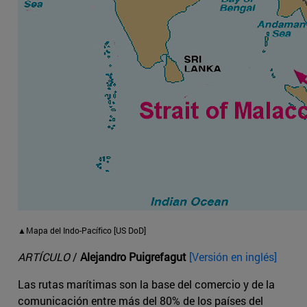
▲Mapa del Indo-Pacífico [US DoD]
ARTÍCULO
/
Alejandro Puigrefagut
[Versión en inglés]
Las rutas marítimas son la base del comercio y de la
comunicación entre más del 80% de los países del