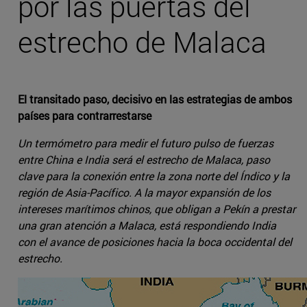
por las puertas del
estrecho de Malaca
El transitado paso, decisivo en las estrategias de ambos
países para contrarrestarse
Un termómetro para medir el futuro pulso de fuerzas
entre China e India será el estrecho de Malaca, paso
clave para la conexión entre la zona norte del Índico y la
región de Asia-Pacífico. A la mayor expansión de los
intereses marítimos chinos, que obligan a Pekín a prestar
una gran atención a Malaca, está respondiendo India
con el avance de posiciones hacia la boca occidental del
estrecho.