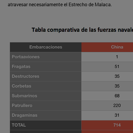
atravesar necesariamente el Estrecho de Malaca.