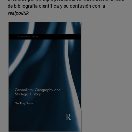
de bibliografía científica y su confusión con la
realpolitik
.