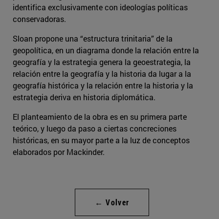
identifica exclusivamente con ideologías políticas
conservadoras.
Sloan propone una “estructura trinitaria” de la
geopolítica, en un diagrama donde la relación entre la
geografía y la estrategia genera la geoestrategia, la
relación entre la geografía y la historia da lugar a la
geografía histórica y la relación entre la historia y la
estrategia deriva en historia diplomática.
El planteamiento de la obra es en su primera parte
teórico, y luego da paso a ciertas concreciones
históricas, en su mayor parte a la luz de conceptos
elaborados por Mackinder.
← Volver