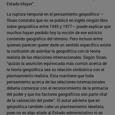
Estado Mayor”.
La ruptura temporal en el pensamiento geopolítico —
Sloan constata que no se publicó en inglés ningún libro
sobre geopolítica entre 1945 y 1977— puede explicar que
muchos hayan perdido hoy la noción de ese estricto
contenido geográfico del término. Pero incluso entre
quienes parecen querer darle un sentido específico existe
la confusión de asimilar la geopolítica con la teoría
realista de las relaciones internacionales. Según Sloan,
“quizás la asunción equivocada más común acerca de
la teoría geopolítica sea su relación simbiótica con el
planteamiento realista. Esta mantiene que toda
pensamiento acerca de las relaciones internacionales
debería comenzar con el reconocimiento de la primacía
del poder y que los factores geográficos son parte vital
de la valoración del poder”. El autor advierte que en
geopolítica también cabe un planteamiento idealista,
pues no es algo atado al Estado administrativo ni se