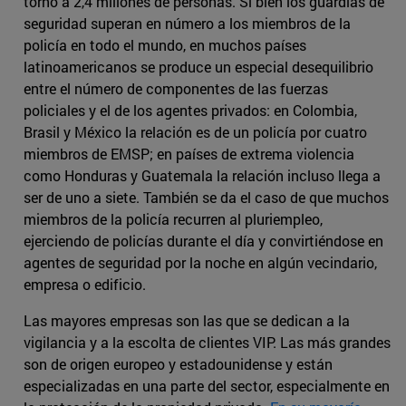
torno a 2,4 millones de personas. Si bien los guardias de
seguridad superan en número a los miembros de la
policía en todo el mundo, en muchos países
latinoamericanos se produce un especial desequilibrio
entre el número de componentes de las fuerzas
policiales y el de los agentes privados: en Colombia,
Brasil y México la relación es de un policía por cuatro
miembros de EMSP; en países de extrema violencia
como Honduras y Guatemala la relación incluso llega a
ser de uno a siete. También se da el caso de que muchos
miembros de la policía recurren al pluriempleo,
ejerciendo de policías durante el día y convirtiéndose en
agentes de seguridad por la noche en algún vecindario,
empresa o edificio.
Las mayores empresas son las que se dedican a la
vigilancia y a la escolta de clientes VIP. Las más grandes
son de origen europeo y estadounidense y están
especializadas en una parte del sector, especialmente en