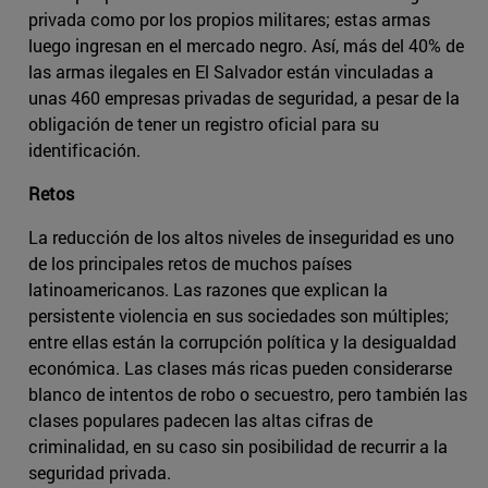
privada como por los propios militares; estas armas
luego ingresan en el mercado negro. Así, más del 40% de
las armas ilegales en El Salvador están vinculadas a
unas 460 empresas privadas de seguridad, a pesar de la
obligación de tener un registro oficial para su
identificación.
Retos
La reducción de los altos niveles de inseguridad es uno
de los principales retos de muchos países
latinoamericanos. Las razones que explican la
persistente violencia en sus sociedades son múltiples;
entre ellas están la corrupción política y la desigualdad
económica. Las clases más ricas pueden considerarse
blanco de intentos de robo o secuestro, pero también las
clases populares padecen las altas cifras de
criminalidad, en su caso sin posibilidad de recurrir a la
seguridad privada.