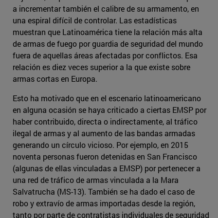
a incrementar también el calibre de su armamento, en
una espiral difícil de controlar. Las estadísticas
muestran que Latinoamérica tiene la relación más alta
de armas de fuego por guardia de seguridad del mundo
fuera de aquellas áreas afectadas por conflictos. Esa
relación es diez veces superior a la que existe sobre
armas cortas en Europa.
Esto ha motivado que en el escenario latinoamericano
en alguna ocasión se haya criticado a ciertas EMSP por
haber contribuido, directa o indirectamente, al tráfico
ilegal de armas y al aumento de las bandas armadas
generando un círculo vicioso. Por ejemplo, en 2015
noventa personas fueron detenidas en San Francisco
(algunas de ellas vinculadas a EMSP) por pertenecer a
una red de tráfico de armas vinculada a la Mara
Salvatrucha (MS-13). También se ha dado el caso de
robo y extravío de armas importadas desde la región,
tanto por parte de contratistas individuales de seguridad