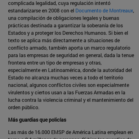
complicada legalidad, cuya regulación intentó
estandarizarse en 2008 con el
Documento de Montreaux
,
una compilación de obligaciones legales y buenas
prácticas destinada a garantizar la soberanía de los
Estados y a proteger los Derechos Humanos. Si bien el
texto se aplica más directamente a situaciones de
conflicto armado, también aporta un marco regulatorio
para las empresas de seguridad en general, dada la tenue
frontera entre un tipo de empresas y otras,
especialmente en Latinoamérica, donde la autoridad del
Estado no alcanza muchas veces a todo el territorio
nacional, algunos conflictos civiles son especialmente
virulentos y ciertos usan a las Fuerzas Armadas en la
lucha contra la violencia criminal y el mantenimiento del
orden público.
Más guardias que policías
Las más de 16.000 EMSP de América Latina emplean en