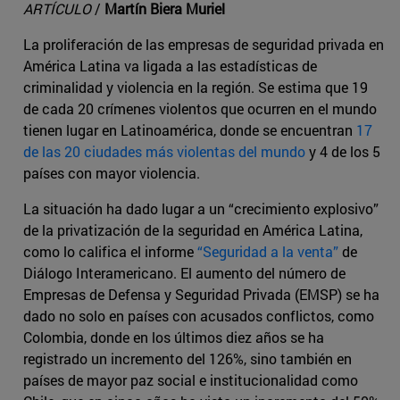
ARTÍCULO
/
Martín Biera Muriel
La proliferación de las empresas de seguridad privada en
América Latina va ligada a las estadísticas de
criminalidad y violencia en la región. Se estima que 19
de cada 20 crímenes violentos que ocurren en el mundo
tienen lugar en Latinoamérica, donde se encuentran
17
de las 20 ciudades más violentas del mundo
y 4 de los 5
países con mayor violencia.
La situación ha dado lugar a un “crecimiento explosivo”
de la privatización de la seguridad en América Latina,
como lo califica el informe
“Seguridad a la venta”
de
Diálogo Interamericano. El aumento del número de
Empresas de Defensa y Seguridad Privada (EMSP) se ha
dado no solo en países con acusados conflictos, como
Colombia, donde en los últimos diez años se ha
registrado un incremento del 126%, sino también en
países de mayor paz social e institucionalidad como