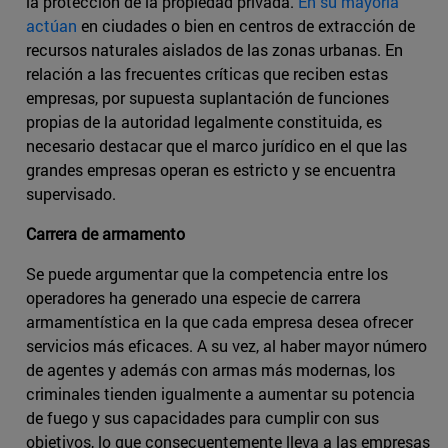
la protección de la propiedad privada.
En su mayoría
actúan
en ciudades o bien en centros de extracción de
recursos naturales aislados de las zonas urbanas. En
relación a las frecuentes críticas que reciben estas
empresas, por supuesta suplantación de funciones
propias de la autoridad legalmente constituida, es
necesario destacar que el marco jurídico en el que las
grandes empresas operan es estricto y se encuentra
supervisado.
Carrera de armamento
Se puede argumentar que la competencia entre los
operadores ha generado una especie de carrera
armamentística en la que cada empresa desea ofrecer
servicios más eficaces. A su vez, al haber mayor número
de agentes y además con armas más modernas, los
criminales tienden igualmente a aumentar su potencia
de fuego y sus capacidades para cumplir con sus
objetivos, lo que consecuentemente lleva a las empresas