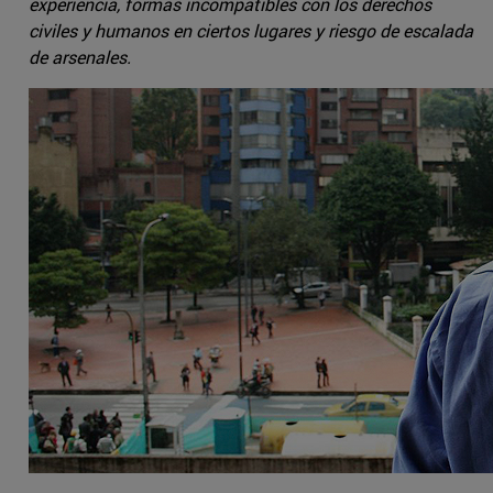
experiencia, formas incompatibles con los derechos
civiles y humanos en ciertos lugares y riesgo de escalada
de arsenales.