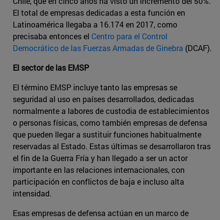
Chile, que en cinco años ha visto un incremento del 50%.
El total de empresas dedicadas a esta función en
Latinoamérica llegaba a 16.174 en 2017, como
precisaba entonces el
Centro para el Control
Democrático de las Fuerzas Armadas de Ginebra
(DCAF).
El sector de las EMSP
El término EMSP incluye tanto las empresas se
seguridad al uso en países desarrollados, dedicadas
normalmente a labores de custodia de establecimientos
o personas físicas, como también empresas de defensa
que pueden llegar a sustituir funciones habitualmente
reservadas al Estado. Estas últimas se desarrollaron tras
el fin de la Guerra Fría y han llegado a ser un actor
importante en las relaciones internacionales, con
participación en conflictos de baja e incluso alta
intensidad.
Esas empresas de defensa actúan en un marco de