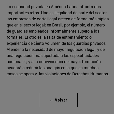
La seguridad privada en América Latina afronta dos
importantes retos. Uno es ilegalidad de parte del sector:
las empresas de corte ilegal crecen de forma más rápida
que en el sector legal; en Brasil, por ejemplo, el número
de guardias empleados informalmente supero a los
formales. El otro es la falta de entrenamiento o
experiencia de cierto volumen de los guardias privados.
Atender a la necesidad de mayor regulación legal, y de
una regulación más ajustada a las especificidades
nacionales, y a la conveniencia de mayor formación
ayudará a reducir la zona gris en la que en muchos
casos se opera y las violaciones de Derechos Humanos.
← Volver