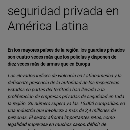
seguridad privada en
América Latina
En los mayores países de la región, los guardias privados
son cuatro veces más que los policías y disponen de
diez veces más de armas que en Europa
Los elevados índices de violencia en Latinoamérica y la
deficiente presencia de la autoridad de los respectivos
Estados en partes del territorio han llevado a la
proliferación de empresas privadas de seguridad en toda
la región. Su número supera ya las 16.000 compañías, en
una industria que involucra a más de 2,4 millones de
personas. El sector afronta importantes retos, como
legalidad imprecisa en muchos casos, déficit de