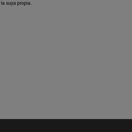
la suya propia.