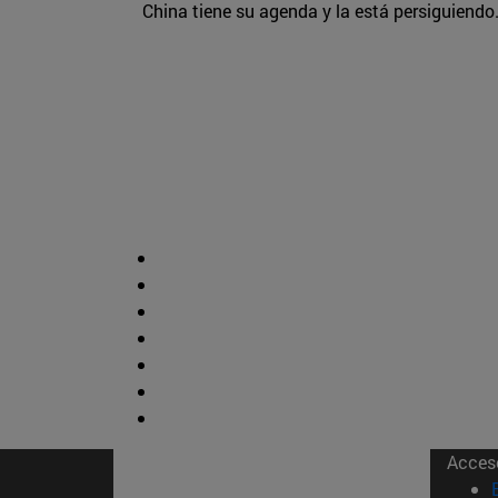
China tiene su agenda y la está persiguiendo
Acces