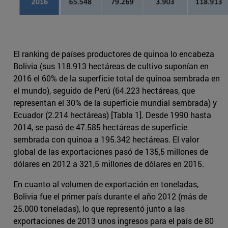
El ranking de países productores de quinoa lo encabeza
Bolivia (sus 118.913 hectáreas de cultivo suponían en
2016 el 60% de la superficie total de quínoa sembrada en
el mundo), seguido de Perú (64.223 hectáreas, que
representan el 30% de la superficie mundial sembrada) y
Ecuador (2.214 hectáreas) [Tabla 1]. Desde 1990 hasta
2014, se pasó de 47.585 hectáreas de superficie
sembrada con quinoa a 195.342 hectáreas. El valor
global de las exportaciones pasó de 135,5 millones de
dólares en 2012 a 321,5 millones de dólares en 2015.
En cuanto al volumen de exportación en toneladas,
Bolivia fue el primer país durante el año 2012 (más de
25.000 toneladas), lo que representó junto a las
exportaciones de 2013 unos ingresos para el país de 80