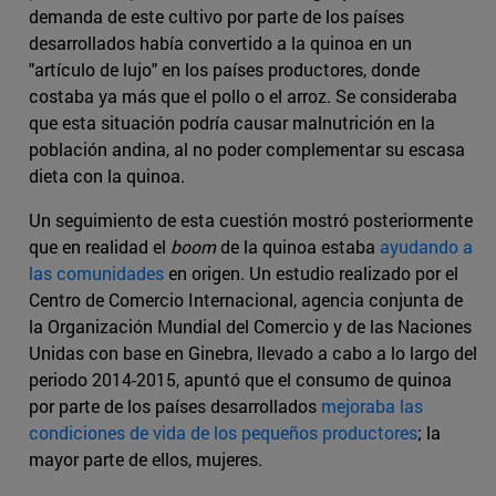
demanda de este cultivo por parte de los países
desarrollados había convertido a la quinoa en un
"artículo de lujo" en los países productores, donde
costaba ya más que el pollo o el arroz. Se consideraba
que esta situación podría causar malnutrición en la
población andina, al no poder complementar su escasa
dieta con la quinoa.
Un seguimiento de esta cuestión mostró posteriormente
que en realidad el
boom
de la quinoa estaba
ayudando a
las comunidades
en origen. Un estudio realizado por el
Centro de Comercio Internacional, agencia conjunta de
la Organización Mundial del Comercio y de las Naciones
Unidas con base en Ginebra, llevado a cabo a lo largo del
periodo 2014-2015, apuntó que el consumo de quinoa
por parte de los países desarrollados
mejoraba las
condiciones de vida de los pequeños productores
; la
mayor parte de ellos, mujeres.