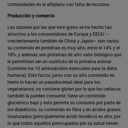
comunidades en el altiplano con falta de recursos.
Producción y comercio
Las razones por las que este grano se ha hecho tan
atractivo a los consumidores de Europa y EEUU –
crecientemente también de China y Japón– son varias:
su contenido en proteínas es muy alto, entre el 14% y el
18%, y además son proteínas de alto valor biológico que
le permitirían ser un sustituto de la proteína animal
(contiene los 10 aminoácidos esenciales para la dieta
humana). Este factor, junto con su alto contenido en
hierro lo hacen un pseudocereal ideal para los
vegetarianos; no contiene gluten por lo que los celíacos
también la pueden consumir; tiene un contenido
glucémico bajo y esto permite su consumo por parte de
los diabéticos; su contenido en fibra y en ácidos grasos
insaturados (principalmente ácido linoléico) es alto, por
lo que todos aquellos preocupados por su salud tienen