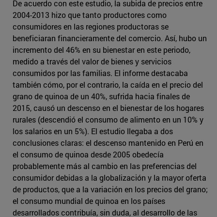
De acuerdo con este estudio, la subida de precios entre
2004-2013 hizo que tanto productores como
consumidores en las regiones productoras se
beneficiaran financieramente del comercio. Así, hubo un
incremento del 46% en su bienestar en este periodo,
medido a través del valor de bienes y servicios
consumidos por las familias. El informe destacaba
también cómo, por el contrario, la caída en el precio del
grano de quinoa de un 40%, sufrida hacia finales de
2015, causó un descenso en el bienestar de los hogares
rurales (descendió el consumo de alimento en un 10% y
los salarios en un 5%). El estudio llegaba a dos
conclusiones claras: el descenso mantenido en Perú en
el consumo de quinoa desde 2005 obedecía
probablemente más al cambio en las preferencias del
consumidor debidas a la globalización y la mayor oferta
de productos, que a la variación en los precios del grano;
el consumo mundial de quinoa en los países
desarrollados contribuía, sin duda, al desarrollo de las