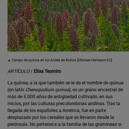
▲ Campo de quinoa en los Andes de Bolivia [Michael Hermann-CC]
ARTÍCULO
/
Elisa Teomiro
La quinoa, a la que también se le da el nombre de quinua
(en latín
Chenopodium quinoa
), es un grano ancestral de
más de 5.000 años de antigüedad cultivado, en sus
inicios, por las culturas precolombinas andinas. Tras la
llegada de los españoles a América, fue en parte
desplazado por los cereales que se llevaron desde la
península. No pertenece a la familia de las gramíneas si