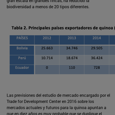
gran escala en grandes fincas, ha reducido la
biodiversidad a menos de 20 tipos diferentes.
Las previsiones del estudio de mercado encargado por el
Trade for Development Center en 2016 sobre los
mercados actuales y futuros para la quinoa apuntan a
que en diez años es muy probable que se duplique el