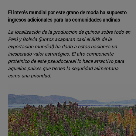
El interés mundial por este grano de moda ha supuesto
ingresos adicionales para las comunidades andinas
La localización de la producción de quinoa sobre todo en
Perú y Bolivia (juntos acaparan casi el 80% de la
exportación mundial) ha dado a estas naciones un
inesperado valor estratégico. El alto componente
proteínico de este pseudocereal lo hace atractivo para
aquellos países que tienen la seguridad alimentaria
como una prioridad.