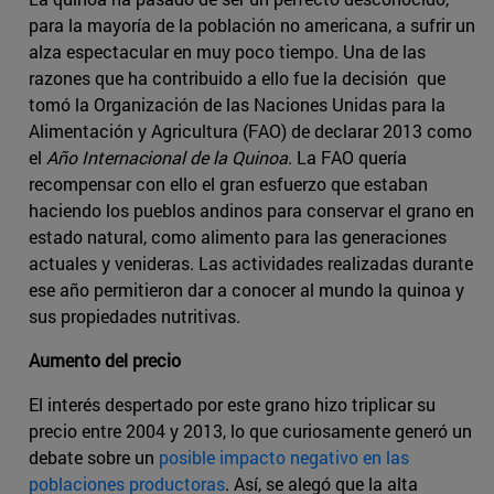
para la mayoría de la población no americana, a sufrir un
alza espectacular en muy poco tiempo. Una de las
razones que ha contribuido a ello fue la decisión que
tomó la Organización de las Naciones Unidas para la
Alimentación y Agricultura (FAO) de declarar 2013 como
el
Año Internacional de la Quinoa
. La FAO quería
recompensar con ello el gran esfuerzo que estaban
haciendo los pueblos andinos para conservar el grano en
estado natural, como alimento para las generaciones
actuales y venideras. Las actividades realizadas durante
ese año permitieron dar a conocer al mundo la quinoa y
sus propiedades nutritivas.
Aumento del precio
El interés despertado por este grano hizo triplicar su
precio entre 2004 y 2013, lo que curiosamente generó un
debate sobre un
posible impacto negativo en las
poblaciones productoras
. Así, se alegó que la alta