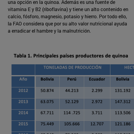
una opción en la quinoa. Además es una fuente de
vitamina E y B2 (riboflavina) y tiene un alto contenido en
calcio, fósforo, magnesio, potasio y hierro. Por todo ello,
la FAO considera que por su alto valor nutricional ayuda
a erradicar el hambre y la malnutrición.