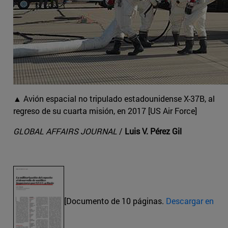
▲ Avión espacial no tripulado estadounidense X-37B, al
regreso de su cuarta misión, en 2017 [US Air Force]
GLOBAL AFFAIRS JOURNAL
/
Luis V. Pérez Gil
[Documento de 10 páginas.
Descargar en