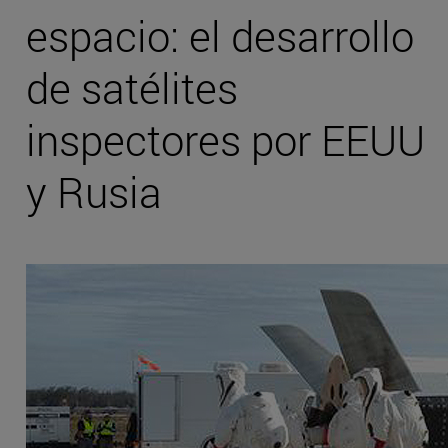
espacio: el desarrollo
de satélites
inspectores por EEUU
y Rusia