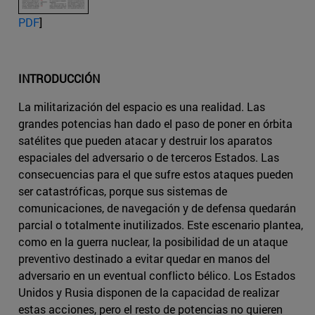
PDF
]
INTRODUCCIÓN
La militarización del espacio es una realidad. Las
grandes potencias han dado el paso de poner en órbita
satélites que pueden atacar y destruir los aparatos
espaciales del adversario o de terceros Estados. Las
consecuencias para el que sufre estos ataques pueden
ser catastróficas, porque sus sistemas de
comunicaciones, de navegación y de defensa quedarán
parcial o totalmente inutilizados. Este escenario plantea,
como en la guerra nuclear, la posibilidad de un ataque
preventivo destinado a evitar quedar en manos del
adversario en un eventual conflicto bélico. Los Estados
Unidos y Rusia disponen de la capacidad de realizar
estas acciones, pero el resto de potencias no quieren