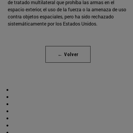
de tratado multilateral que prohíba las armas en el
espacio exterior, el uso de la fuerza o la amenaza de uso
contra objetos espaciales, pero ha sido rechazado
sistemáticamente por los Estados Unidos.
← Volver