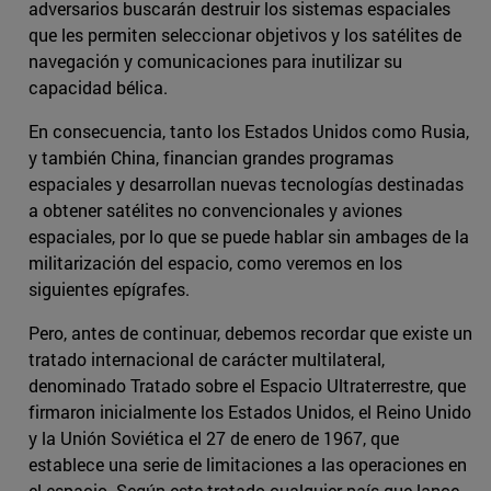
adversarios buscarán destruir los sistemas espaciales
que les permiten seleccionar objetivos y los satélites de
navegación y comunicaciones para inutilizar su
capacidad bélica.
En consecuencia, tanto los Estados Unidos como Rusia,
y también China, financian grandes programas
espaciales y desarrollan nuevas tecnologías destinadas
a obtener satélites no convencionales y aviones
espaciales, por lo que se puede hablar sin ambages de la
militarización del espacio, como veremos en los
siguientes epígrafes.
Pero, antes de continuar, debemos recordar que existe un
tratado internacional de carácter multilateral,
denominado Tratado sobre el Espacio Ultraterrestre, que
firmaron inicialmente los Estados Unidos, el Reino Unido
y la Unión Soviética el 27 de enero de 1967, que
establece una serie de limitaciones a las operaciones en
el espacio. Según este tratado cualquier país que lance