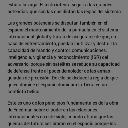
estar a la zaga. El resto intenta seguir a las grandes
potencias, que son las que dictan las reglas del sistema.
Las grandes potencias se disputan también en el
espacio el mantenimiento de la primacía en el sistema
internacional global y tratan de asegurarse de que, en
caso de enfrentamiento, puedan inutilizar y destruir la
capacidad de mando y control, comunicaciones,
inteligencia, vigilancia y reconocimiento (ISR) del
adversario, porque sin satélites se reduce su capacidad
de defensa frente al poder demoledor de las armas
guiadas de precisión. De ello se deduce la regla de que
quien domine el espacio dominará la Tierra en un
conflicto bélico.
Este es uno de los principios fundamentales de la obra
de Friedman sobre el poder en las relaciones
internacionales en este siglo, cuando afirma que las
guerras del futuro se librarán en el espacio porque los