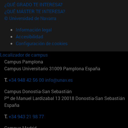
¿QUÉ GRADO TE INTERESA?
¿QUÉ MÁSTER TE INTERESA?
© Universidad de Navarra
Información legal
Accesibilidad
Configuración de cookies
Localizador de campus
Campus Pamplona
Campus Universitario 31009 Pamplona España
T.
+34 948 42 56 00
info@unav.es
Campus Donostia-San Sebastián
Pº de Manuel Lardizabal 13 20018 Donostia-San Sebastián
España
T.
+34 943 21 98 77
Campus Madrid