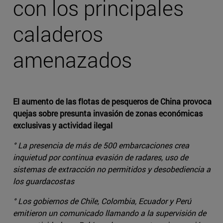
con los principales
caladeros
amenazados
El aumento de las flotas de pesqueros de China provoca
quejas sobre presunta invasión de zonas económicas
exclusivas y actividad ilegal
° La presencia de más de 500 embarcaciones crea
inquietud por continua evasión de radares, uso de
sistemas de extracción no permitidos y desobediencia a
los guardacostas
° Los gobiernos de Chile, Colombia, Ecuador y Perú
emitieron un comunicado llamando a la supervisión de