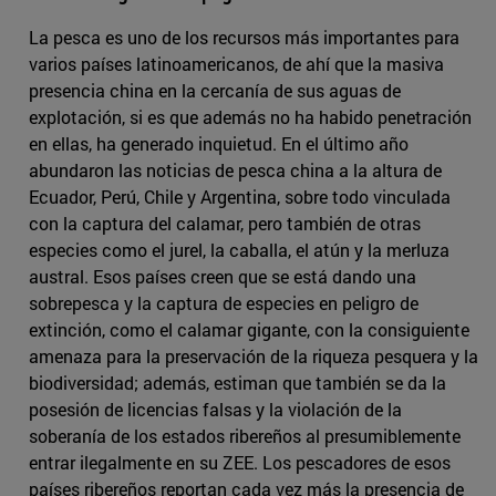
La pesca es uno de los recursos más importantes para
varios países latinoamericanos, de ahí que la masiva
presencia china en la cercanía de sus aguas de
explotación, si es que además no ha habido penetración
en ellas, ha generado inquietud. En el último año
abundaron las noticias de pesca china a la altura de
Ecuador, Perú, Chile y Argentina, sobre todo vinculada
con la captura del calamar, pero también de otras
especies como el jurel, la caballa, el atún y la merluza
austral. Esos países creen que se está dando una
sobrepesca y la captura de especies en peligro de
extinción, como el calamar gigante, con la consiguiente
amenaza para la preservación de la riqueza pesquera y la
biodiversidad; además, estiman que también se da la
posesión de licencias falsas y la violación de la
soberanía de los estados ribereños al presumiblemente
entrar ilegalmente en su ZEE. Los pescadores de esos
países ribereños reportan cada vez más la presencia de