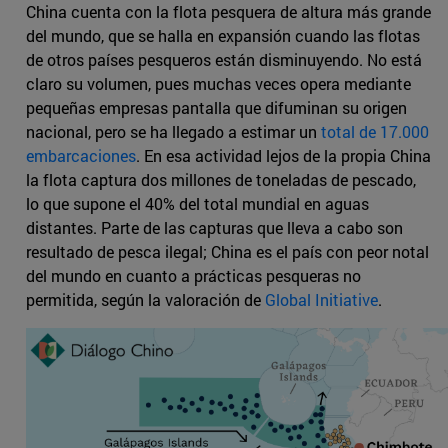
China cuenta con la flota pesquera de altura más grande
del mundo, que se halla en expansión cuando las flotas
de otros países pesqueros están disminuyendo. No está
claro su volumen, pues muchas veces opera mediante
pequeñas empresas pantalla que difuminan su origen
nacional, pero se ha llegado a estimar un
total de 17.000
embarcaciones
. En esa actividad lejos de la propia China
la flota captura dos millones de toneladas de pescado,
lo que supone el 40% del total mundial en aguas
distantes. Parte de las capturas que lleva a cabo son
resultado de pesca ilegal; China es el país con peor notal
del mundo en cuanto a prácticas pesqueras no
permitida, según la valoración de
Global Initiative
.