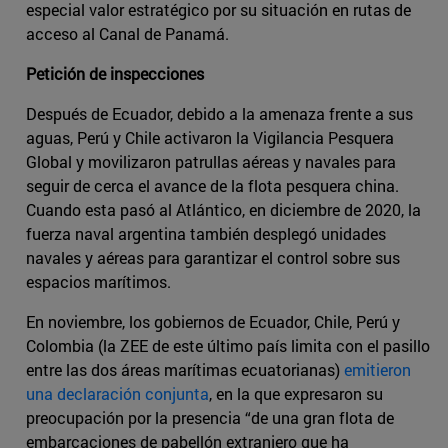
especial valor estratégico por su situación en rutas de
acceso al Canal de Panamá.
Petición de inspecciones
Después de Ecuador, debido a la amenaza frente a sus
aguas, Perú y Chile activaron la Vigilancia Pesquera
Global y movilizaron patrullas aéreas y navales para
seguir de cerca el avance de la flota pesquera china.
Cuando esta pasó al Atlántico, en diciembre de 2020, la
fuerza naval argentina también desplegó unidades
navales y aéreas para garantizar el control sobre sus
espacios marítimos.
En noviembre, los gobiernos de Ecuador, Chile, Perú y
Colombia (la ZEE de este último país limita con el pasillo
entre las dos áreas marítimas ecuatorianas)
emitieron
una declaración conjunta
, en la que expresaron su
preocupación por la presencia “de una gran flota de
embarcaciones de pabellón extranjero que ha