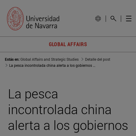
GLOBAL AFFAIRS
Estás en:
Global Affairs and Strategic Studies
Detalle del post
La pesca incontrolada china alerta a los gobiernos con los principales caladeros amenazados
La pesca
incontrolada china
alerta a los gobiernos