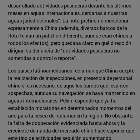
desarrollado actividades pesqueras durante los últimos
meses en aguas internacionales, cercanas a nuestras
aguas jurisdiccionales”. La nota prefirió no mencionar
expresamente a China (además, diversos barcos de la
flota tenían un pabellón diferente, aunque eran chinos a
todos los efectos), pero quedaba claro en qué dirección
dirigían su denuncia de “actividades pesqueras no
sometidas a control o reporte”.
Los países latinoamericanos reclaman que China acepte
la realización de inspecciones, en presencia de personal
chino si es necesario, de aquellos barcos que levanten
sospechas, aunque su navegación se haya mantenido en
aguas internacionales. Pekín responde que ya ha
establecido moratorias en determinados momentos del
año para la pesca del calamar en la región. No obstante,
la falta de cooperación evidenciada hasta ahora y la
creciente demanda del mercado chino hace suponer que
este tipo de actividades seguirán aumentando.