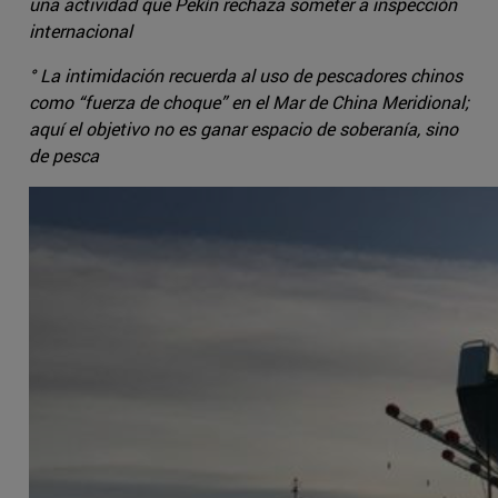
una actividad que Pekín rechaza someter a inspección
internacional
° La intimidación recuerda al uso de pescadores chinos
como “fuerza de choque” en el Mar de China Meridional;
aquí el objetivo no es ganar espacio de soberanía, sino
de pesca