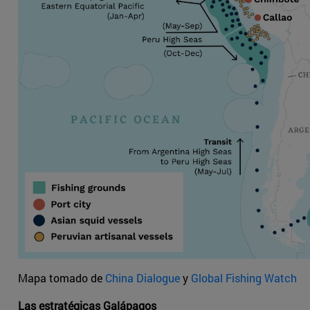
Mapa tomado de
China Dialogue
y
Global Fishing Watch
Las estratégicas Galápagos