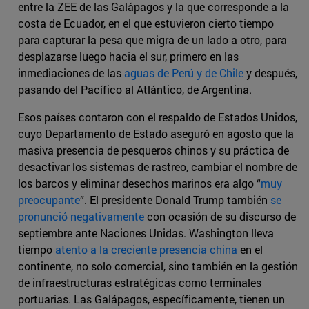
entre la ZEE de las Galápagos y la que corresponde a la
costa de Ecuador, en el que estuvieron cierto tiempo
para capturar la pesa que migra de un lado a otro, para
desplazarse luego hacia el sur, primero en las
inmediaciones de las
aguas de Perú y de Chile
y después,
pasando del Pacífico al Atlántico, de Argentina.
Esos países contaron con el respaldo de Estados Unidos,
cuyo Departamento de Estado aseguró en agosto que la
masiva presencia de pesqueros chinos y su práctica de
desactivar los sistemas de rastreo, cambiar el nombre de
los barcos y eliminar desechos marinos era algo “
muy
preocupante
”. El presidente Donald Trump también
se
pronunció negativamente
con ocasión de su discurso de
septiembre ante Naciones Unidas. Washington lleva
tiempo
atento a la creciente presencia china
en el
continente, no solo comercial, sino también en la gestión
de infraestructuras estratégicas como terminales
portuarias. Las Galápagos, específicamente, tienen un