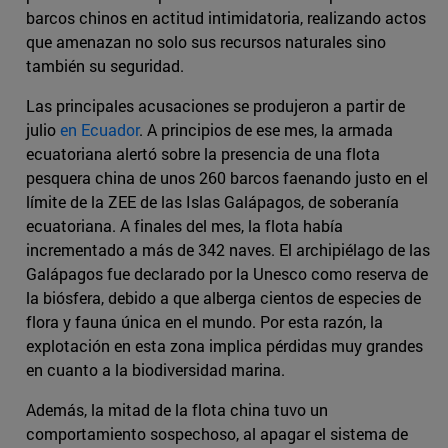
barcos chinos en actitud intimidatoria, realizando actos
que amenazan no solo sus recursos naturales sino
también su seguridad.
Las principales acusaciones se produjeron a partir de
julio
en Ecuador
. A principios de ese mes, la armada
ecuatoriana alertó sobre la presencia de una flota
pesquera china de unos 260 barcos faenando justo en el
límite de la ZEE de las Islas Galápagos, de soberanía
ecuatoriana. A finales del mes, la flota había
incrementado a más de 342 naves. El archipiélago de las
Galápagos fue declarado por la Unesco como reserva de
la biósfera, debido a que alberga cientos de especies de
flora y fauna única en el mundo. Por esta razón, la
explotación en esta zona implica pérdidas muy grandes
en cuanto a la biodiversidad marina.
Además, la mitad de la flota china tuvo un
comportamiento sospechoso, al apagar el sistema de