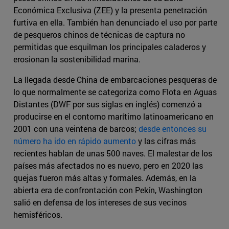
Económica Exclusiva (ZEE) y la presenta penetración
furtiva en ella. También han denunciado el uso por parte
de pesqueros chinos de técnicas de captura no
permitidas que esquilman los principales caladeros y
erosionan la sostenibilidad marina.
La llegada desde China de embarcaciones pesqueras de
lo que normalmente se categoriza como Flota en Aguas
Distantes (DWF por sus siglas en inglés) comenzó a
producirse en el contorno marítimo latinoamericano en
2001 con una veintena de barcos;
desde entonces su
número ha ido en rápido aumento
y las cifras más
recientes hablan de unas 500 naves. El malestar de los
países más afectados no es nuevo, pero en 2020 las
quejas fueron más altas y formales. Además, en la
abierta era de confrontación con Pekín, Washington
salió en defensa de los intereses de sus vecinos
hemisféricos.