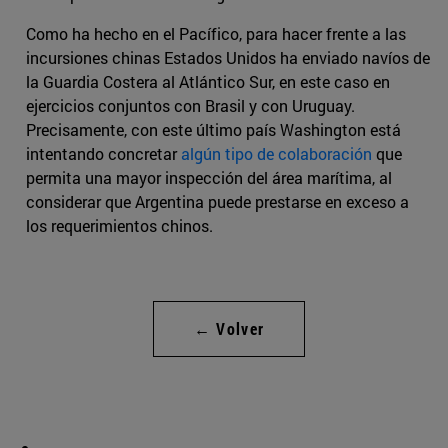
Como ha hecho en el Pacífico, para hacer frente a las
incursiones chinas Estados Unidos ha enviado navíos de
la Guardia Costera al Atlántico Sur, en este caso en
ejercicios conjuntos con Brasil y con Uruguay.
Precisamente, con este último país Washington está
intentando concretar
algún tipo de colaboración
que
permita una mayor inspección del área marítima, al
considerar que Argentina puede prestarse en exceso a
los requerimientos chinos.
← Volver