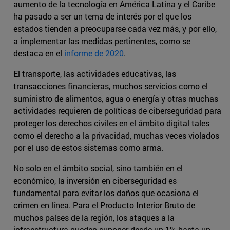
aumento de la tecnología en América Latina y el Caribe
ha pasado a ser un tema de interés por el que los
estados tienden a preocuparse cada vez más, y por ello,
a implementar las medidas pertinentes, como se
destaca en el
informe de 2020
.
El transporte, las actividades educativas, las
transacciones financieras, muchos servicios como el
suministro de alimentos, agua o energía y otras muchas
actividades requieren de políticas de ciberseguridad para
proteger los derechos civiles en el ámbito digital tales
como el derecho a la privacidad, muchas veces violados
por el uso de estos sistemas como arma.
No solo en el ámbito social, sino también en el
económico, la inversión en ciberseguridad es
fundamental para evitar los daños que ocasiona el
crimen en línea. Para el Producto Interior Bruto de
muchos países de la región, los ataques a la
infraestructura pueden suponer desde un 1% hasta un