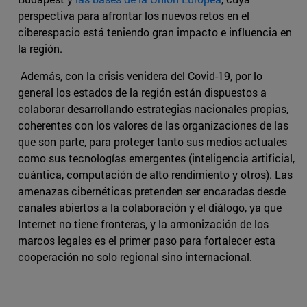
perspectiva para afrontar los nuevos retos en el
ciberespacio está teniendo gran impacto e influencia en
la región.
Además, con la crisis venidera del Covid-19, por lo
general los estados de la región están dispuestos a
colaborar desarrollando estrategias nacionales propias,
coherentes con los valores de las organizaciones de las
que son parte, para proteger tanto sus medios actuales
como sus tecnologías emergentes (inteligencia artificial,
cuántica, computación de alto rendimiento y otros). Las
amenazas cibernéticas pretenden ser encaradas desde
canales abiertos a la colaboración y el diálogo, ya que
Internet no tiene fronteras, y la armonización de los
marcos legales es el primer paso para fortalecer esta
cooperación no solo regional sino internacional.