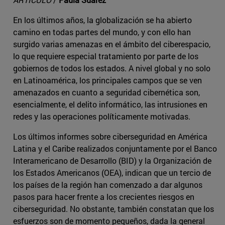
En los últimos años, la globalización se ha abierto
camino en todas partes del mundo, y con ello han
surgido varias amenazas en el ámbito del ciberespacio,
lo que requiere especial tratamiento por parte de los
gobiernos de todos los estados. A nivel global y no solo
en Latinoamérica, los principales campos que se ven
amenazados en cuanto a seguridad cibernética son,
esencialmente, el delito informático, las intrusiones en
redes y las operaciones políticamente motivadas.
Los últimos informes sobre ciberseguridad en América
Latina y el Caribe realizados conjuntamente por el Banco
Interamericano de Desarrollo (BID) y la Organización de
los Estados Americanos (OEA), indican que un tercio de
los países de la región han comenzado a dar algunos
pasos para hacer frente a los crecientes riesgos en
ciberseguridad. No obstante, también constatan que los
esfuerzos son de momento pequeños, dada la general