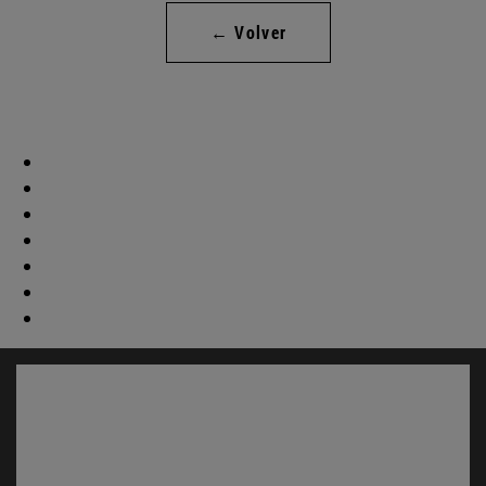
← Volver