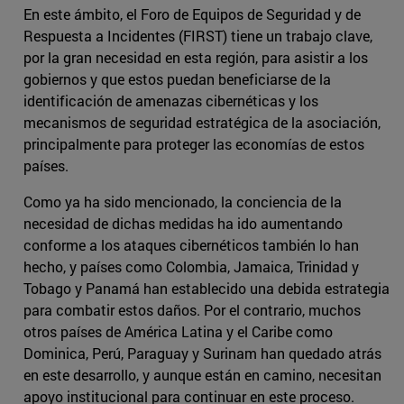
En este ámbito, el Foro de Equipos de Seguridad y de
Respuesta a Incidentes (FIRST) tiene un trabajo clave,
por la gran necesidad en esta región, para asistir a los
gobiernos y que estos puedan beneficiarse de la
identificación de amenazas cibernéticas y los
mecanismos de seguridad estratégica de la asociación,
principalmente para proteger las economías de estos
países.
Como ya ha sido mencionado, la conciencia de la
necesidad de dichas medidas ha ido aumentando
conforme a los ataques cibernéticos también lo han
hecho, y países como Colombia, Jamaica, Trinidad y
Tobago y Panamá han establecido una debida estrategia
para combatir estos daños. Por el contrario, muchos
otros países de América Latina y el Caribe como
Dominica, Perú, Paraguay y Surinam han quedado atrás
en este desarrollo, y aunque están en camino, necesitan
apoyo institucional para continuar en este proceso.