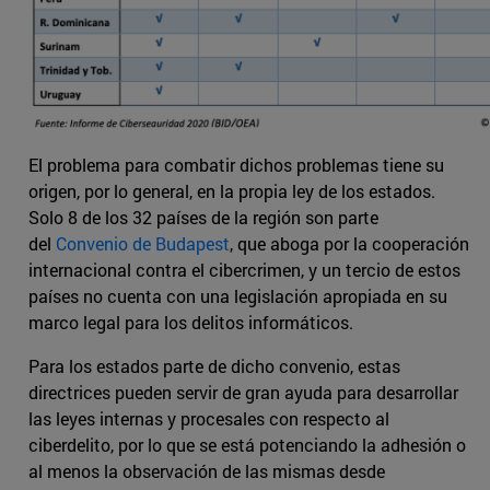
El problema para combatir dichos problemas tiene su
origen, por lo general, en la propia ley de los estados.
Solo 8 de los 32 países de la región son parte
del
Convenio de Budapest
, que aboga por la cooperación
internacional contra el cibercrimen, y un tercio de estos
países no cuenta con una legislación apropiada en su
marco legal para los delitos informáticos.
Para los estados parte de dicho convenio, estas
directrices pueden servir de gran ayuda para desarrollar
las leyes internas y procesales con respecto al
ciberdelito, por lo que se está potenciando la adhesión o
al menos la observación de las mismas desde