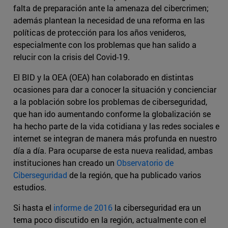
falta de preparación ante la amenaza del cibercrimen;
además plantean la necesidad de una reforma en las
políticas de protección para los años venideros,
especialmente con los problemas que han salido a
relucir con la crisis del Covid-19.
El BID y la OEA (OEA) han colaborado en distintas
ocasiones para dar a conocer la situación y concienciar
a la población sobre los problemas de ciberseguridad,
que han ido aumentando conforme la globalización se
ha hecho parte de la vida cotidiana y las redes sociales e
internet se integran de manera más profunda en nuestro
día a día. Para ocuparse de esta nueva realidad, ambas
instituciones han creado un
Observatorio de
Ciberseguridad
de la región, que ha publicado varios
estudios.
Si hasta el
informe de 2016
la ciberseguridad era un
tema poco discutido en la región, actualmente con el