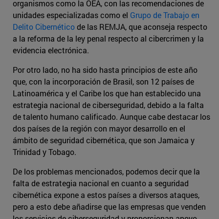
organismos como la OEA, con las recomendaciones de
unidades especializadas como el
Grupo de Trabajo en
Delito Cibernético
de las REMJA, que aconseja respecto
a la reforma de la ley penal respecto al cibercrimen y la
evidencia electrónica.
Por otro lado, no ha sido hasta principios de este año
que, con la incorporación de Brasil, son 12 países de
Latinoamérica y el Caribe los que han establecido una
estrategia nacional de ciberseguridad, debido a la falta
de talento humano calificado. Aunque cabe destacar los
dos países de la región con mayor desarrollo en el
ámbito de seguridad cibernética, que son Jamaica y
Trinidad y Tobago.
De los problemas mencionados, podemos decir que la
falta de estrategia nacional en cuanto a seguridad
cibernética expone a estos países a diversos ataques,
pero a esto debe añadirse que las empresas que venden
los servicios de ciberseguridad y proporcionan apoyo