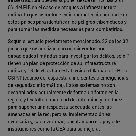
6% del PIB en el caso de ataques a infraestructura
crítica, lo que se traduce en incompetencia por parte de
estos países para identificar los peligros cibernéticos y
para tomar las medidas necesarias para combatirlos.
Según el estudio previamente mencionado, 22 de los 32
países que se analizan son considerados con
capacidades limitadas para investigar los delitos, solo 7
tienen un plan de protección de su infraestructura
crítica, y 18 de ellos han establecido el llamado CERT o
CSIRT (equipo de respuesta a incidentes o emergencias
de seguridad informática). Estos sistemas no son
desarrollados actualmente de forma uniforme en la
región, y les falta capacidad de actuación y madurez
para suponer una respuesta adecuada antes las
amenazas en la red, pero su implementación es
necesaria y, cada vez más, cuentan con el apoyo de
instituciones como la OEA para su mejora.