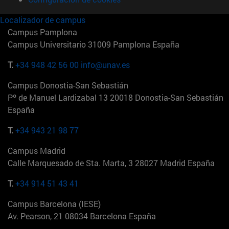
Localizador de campus
Campus Pamplona
Campus Universitario 31009 Pamplona España
T.
+34 948 42 56 00
info@unav.es
Campus Donostia-San Sebastián
Pº de Manuel Lardizabal 13 20018 Donostia-San Sebastián
España
T.
+34 943 21 98 77
Campus Madrid
Calle Marquesado de Sta. Marta, 3 28027 Madrid España
T.
+34 914 51 43 41
Campus Barcelona (IESE)
Av. Pearson, 21 08034 Barcelona España