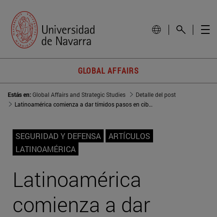
GLOBAL AFFAIRS
Estás en:
Global Affairs and Strategic Studies
Detalle del post
Latinoamérica comienza a dar tímidos pasos en ciberseguridad
SEGURIDAD Y DEFENSA
ARTÍCULOS
LATINOAMÉRICA
Latinoamérica
comienza a dar