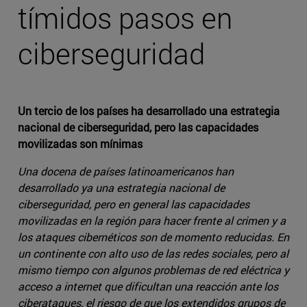
tímidos pasos en
ciberseguridad
Un tercio de los países ha desarrollado una estrategia
nacional de ciberseguridad, pero las capacidades
movilizadas son mínimas
Una docena de países latinoamericanos han
desarrollado ya una estrategia nacional de
ciberseguridad, pero en general las capacidades
movilizadas en la región para hacer frente al crimen y a
los ataques cibernéticos son de momento reducidas. En
un continente con alto uso de las redes sociales, pero al
mismo tiempo con algunos problemas de red eléctrica y
acceso a internet que dificultan una reacción ante los
ciberataques, el riesgo de que los extendidos grupos de