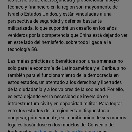
técnico y financiero en la región son mayormente de
Israel o Estados Unidos, y están vinculadas a una
perspectiva de seguridad y defensa bastante
militarizada, lo que supondrá un desafío en los años
venideros por la competencia que China está dejando ver
en este lado del hemisferio, sobre todo ligada a la
tecnología 5G.
Las malas prácticas cibernéticas son una amenaza no
solo para la economía de Latinoamérica y el Caribe, sino
también para el funcionamiento de la democracia en
estos estados, un atentado a los derechos y libertades
de la ciudadanía y a los valores de la sociedad. Por ello,
es está dejando ver la necesidad de inversión en
infraestructura civil y en capacidad militar. Para lograr
esto, los estados de la región están dispuestos a
cooperar, primeramente, en la unificación de sus marcos
legales basándose en los modelos del Convenio de
Budapest y
las bases de la Unión Europea
, cuya